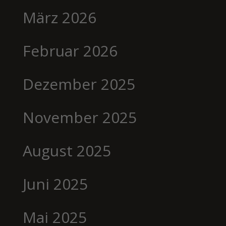
März 2026
Februar 2026
Dezember 2025
November 2025
August 2025
Juni 2025
Mai 2025