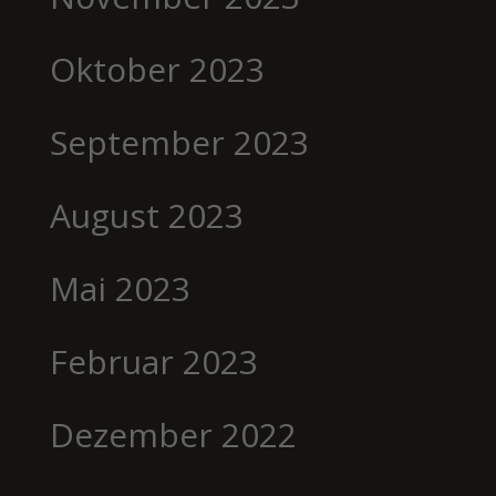
Oktober 2023
September 2023
August 2023
Mai 2023
Februar 2023
Dezember 2022