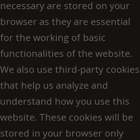
necessary are stored on your
browser as they are essential
for the working of basic
functionalities of the website.
We also use third-party cookies
that help us analyze and
understand how you use this
website. These cookies will be
stored in your browser only