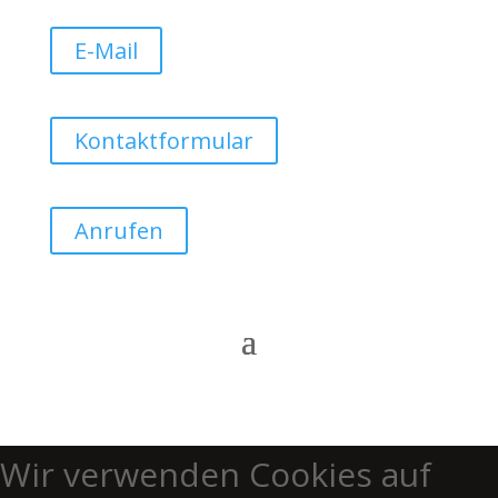
E-Mail
Kontaktformular
Anrufen
Wir verwenden Cookies auf