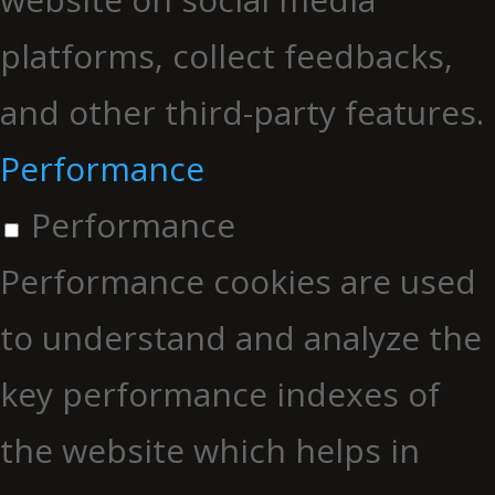
platforms, collect feedbacks,
and other third-party features.
Performance
Performance
Performance cookies are used
to understand and analyze the
key performance indexes of
the website which helps in