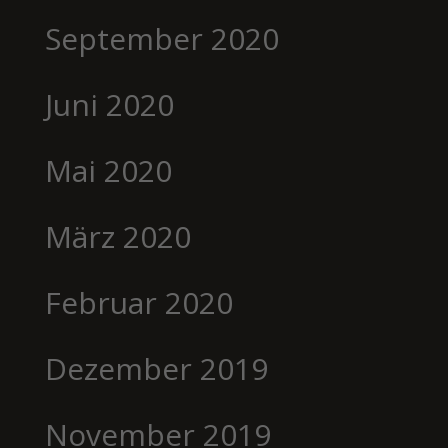
September 2020
Juni 2020
Mai 2020
März 2020
Februar 2020
Dezember 2019
November 2019