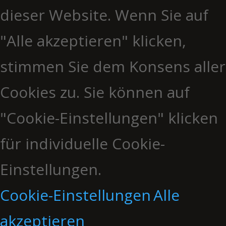
dieser Website. Wenn Sie auf
"Alle akzeptieren" klicken,
stimmen Sie dem Konsens aller
Cookies zu. Sie können auf
"Cookie-Einstellungen" klicken
für individuelle Cookie-
Einstellungen.
Cookie-Einstellungen
Alle
akzeptieren