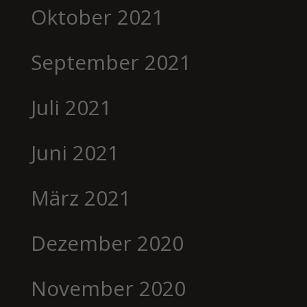
Oktober 2021
September 2021
Juli 2021
Juni 2021
März 2021
Dezember 2020
November 2020