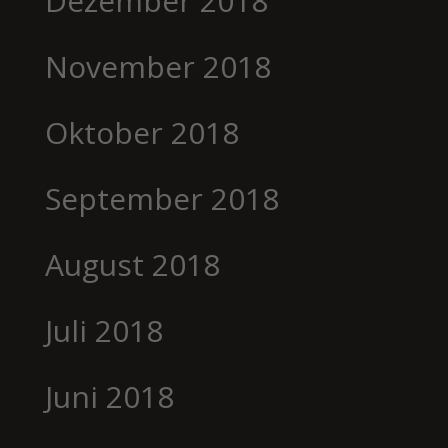
Dezember 2018
November 2018
Oktober 2018
September 2018
August 2018
Juli 2018
Juni 2018