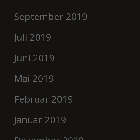
September 2019
Juli 2019
Juni 2019
Mai 2019
Februar 2019
Januar 2019