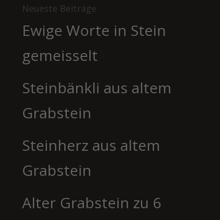
Neueste Beiträge
Ewige Worte in Stein
gemeisselt
Steinbänkli aus altem
Grabstein
Steinherz aus altem
Grabstein
Alter Grabstein zu 6