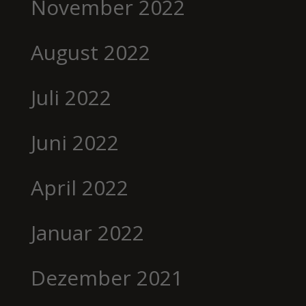
November 2022
August 2022
Juli 2022
Juni 2022
April 2022
Januar 2022
Dezember 2021