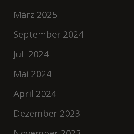
März 2025
September 2024
Juli 2024
Mai 2024
April 2024
Dezember 2023
November 2023