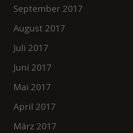
September 2017
August 2017
Juli 2017
Juni 2017
Mai 2017
April 2017
März 2017