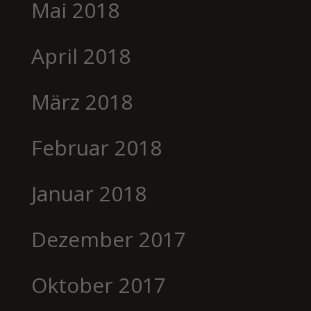
Mai 2018
April 2018
März 2018
Februar 2018
Januar 2018
Dezember 2017
Oktober 2017