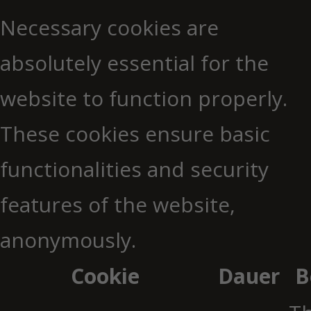
Necessary cookies are
absolutely essential for the
website to function properly.
These cookies ensure basic
functionalities and security
features of the website,
anonymously.
Cookie
Dauer
B