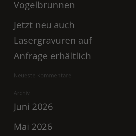
Vogelbrunnen
Jetzt neu auch
Lasergravuren auf
Anfrage erhältlich
Neueste Kommentare
Archiv
Juni 2026
Mai 2026