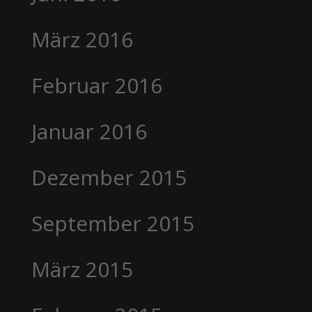
März 2016
Februar 2016
Januar 2016
Dezember 2015
September 2015
März 2015