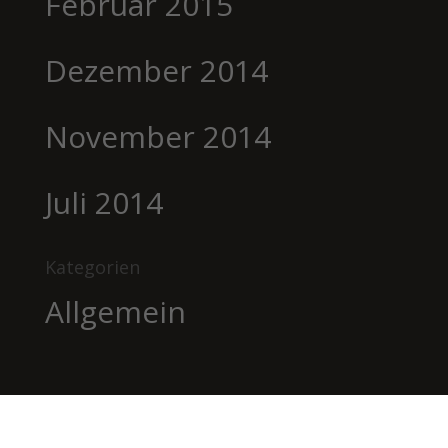
Februar 2015
Dezember 2014
November 2014
Juli 2014
Kategorien
Allgemein