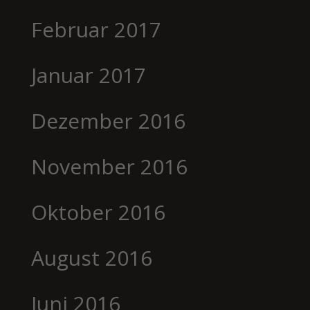
Februar 2017
Januar 2017
Dezember 2016
November 2016
Oktober 2016
August 2016
Juni 2016