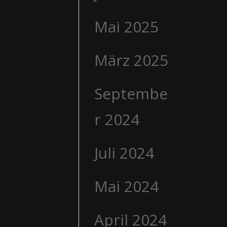
Mai 2025
März 2025
Septembe
r 2024
Juli 2024
Mai 2024
April 2024