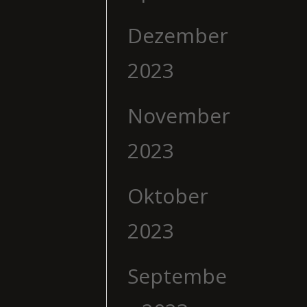
Dezember
2023
November
2023
Oktober
2023
Septembe