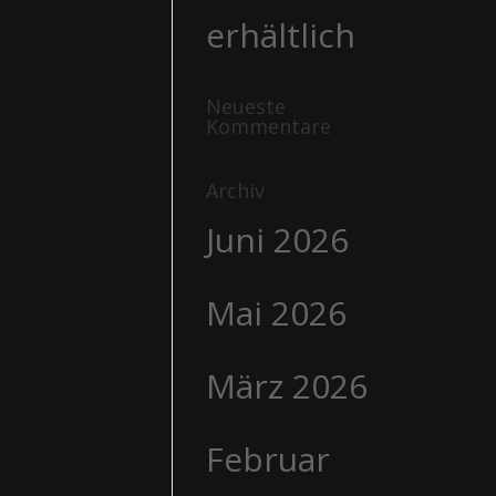
erhältlich
Neueste
Kommentare
Archiv
Juni 2026
Mai 2026
März 2026
Februar