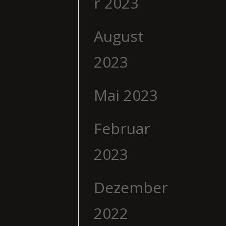
r 2023
August
2023
Mai 2023
Februar
2023
Dezember
2022