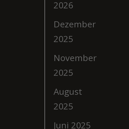
2026
Dezember
2025
November
2025
August
2025
Juni 2025