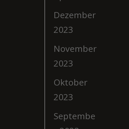
Dezember
2023
November
2023
Oktober
2023
Septembe