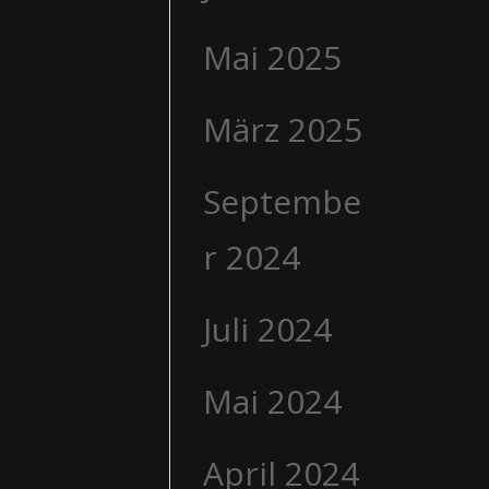
Mai 2025
März 2025
Septembe
r 2024
Juli 2024
Mai 2024
April 2024