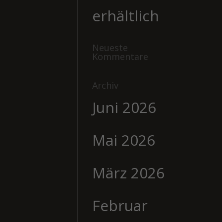
erhältlich
Neueste
Kommentare
Archiv
Juni 2026
Mai 2026
März 2026
Februar