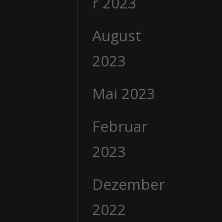
r 2023
August
2023
Mai 2023
Februar
2023
Dezember
2022