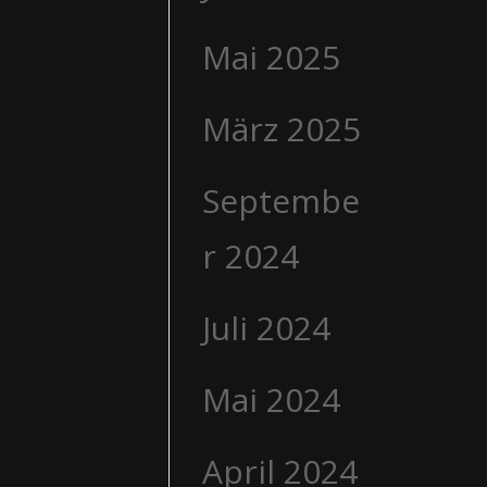
Mai 2025
März 2025
Septembe
r 2024
Juli 2024
Mai 2024
April 2024