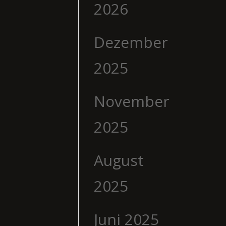
2026
Dezember
2025
November
2025
August
2025
Juni 2025