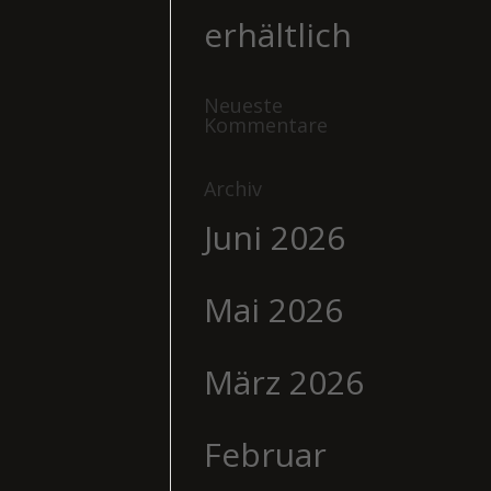
erhältlich
Neueste
Kommentare
Archiv
Juni 2026
Mai 2026
März 2026
Februar