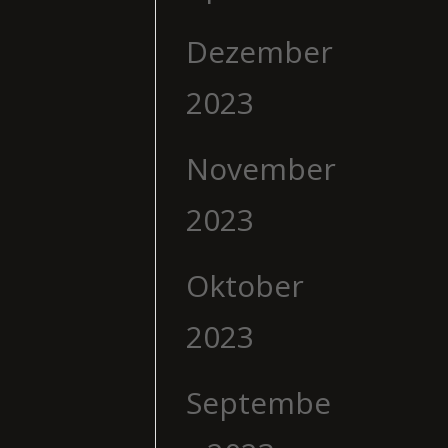
Dezember
2023
November
2023
Oktober
2023
Septembe