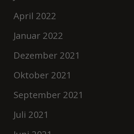
April 2022
Januar 2022
Dezember 2021
Oktober 2021
September 2021
Juli 2021