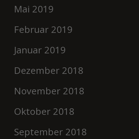
Mai 2019
Februar 2019
Januar 2019
Dezember 2018
November 2018
Oktober 2018
September 2018