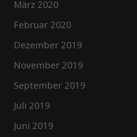
März 2020
Februar 2020
Dezember 2019
November 2019
September 2019
Juli 2019
Juni 2019