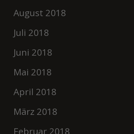
August 2018
Juli 2018
Juni 2018
Mai 2018
April 2018
März 2018
Februar 2018