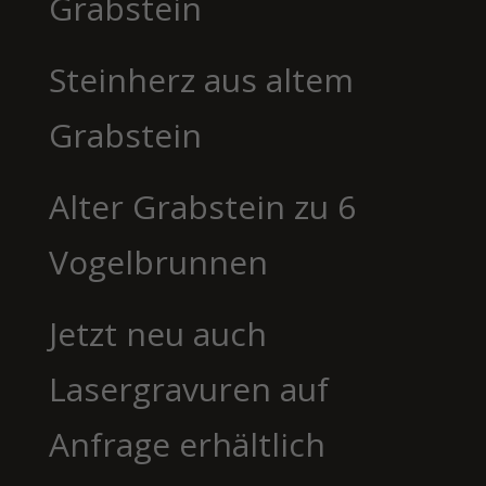
Grabstein
Steinherz aus altem
Grabstein
Alter Grabstein zu 6
Vogelbrunnen
Jetzt neu auch
Lasergravuren auf
Anfrage erhältlich