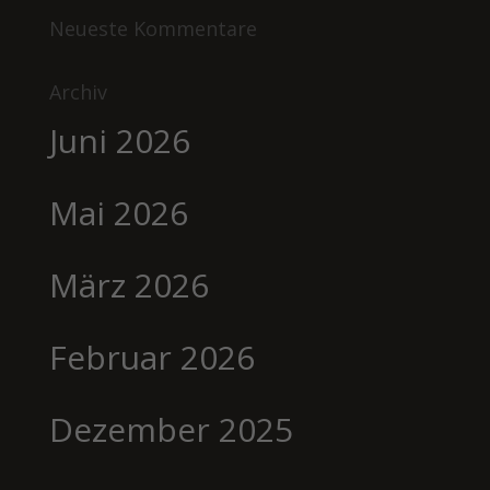
Neueste Kommentare
Archiv
Juni 2026
Mai 2026
März 2026
Februar 2026
Dezember 2025