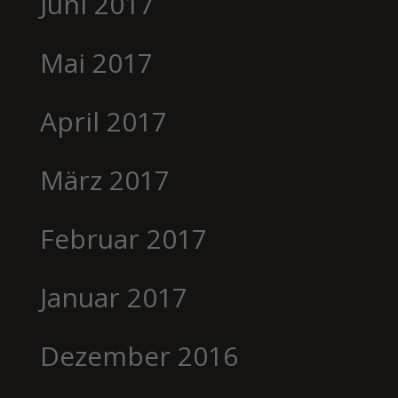
Juni 2017
Mai 2017
April 2017
März 2017
Februar 2017
Januar 2017
Dezember 2016