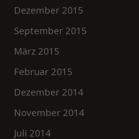
Dezember 2015
September 2015
März 2015
Februar 2015
Dezember 2014
November 2014
Juli 2014