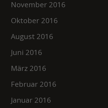
November 2016
Oktober 2016
August 2016
Juni 2016
März 2016
Februar 2016
Januar 2016