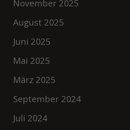
November 2025
August 2025
Juni 2025
Mai 2025
März 2025
September 2024
Juli 2024