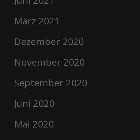
Juni 2021
März 2021
Dezember 2020
November 2020
September 2020
Juni 2020
Mai 2020