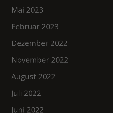
Mai 2023
Februar 2023
Dezember 2022
November 2022
August 2022
Juli 2022
Juni 2022