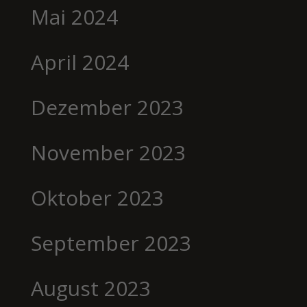
Mai 2024
April 2024
Dezember 2023
November 2023
Oktober 2023
September 2023
August 2023