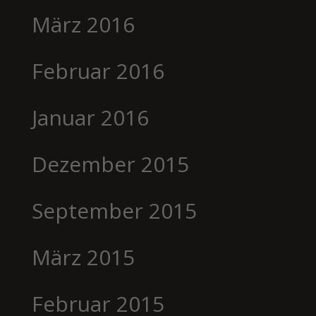
März 2016
Februar 2016
Januar 2016
Dezember 2015
September 2015
März 2015
Februar 2015