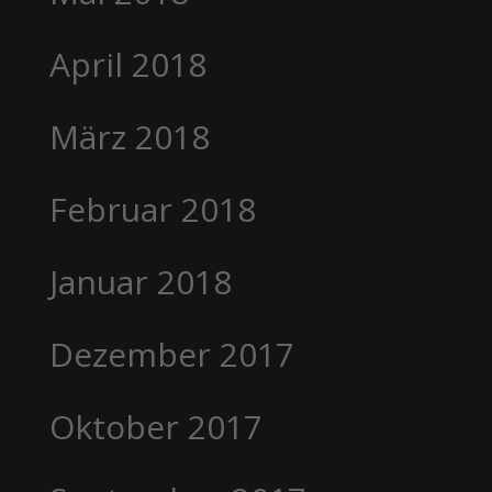
April 2018
März 2018
Februar 2018
Januar 2018
Dezember 2017
Oktober 2017