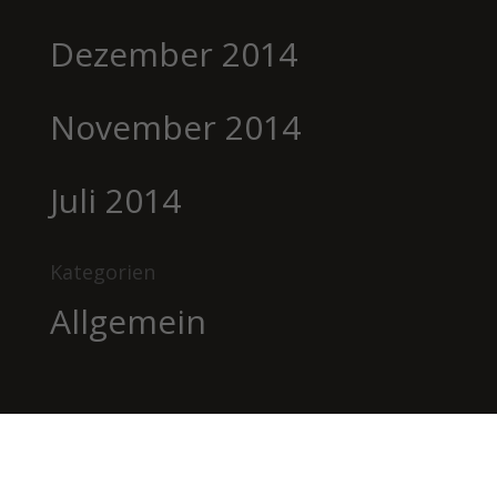
Dezember 2014
November 2014
Juli 2014
Kategorien
Allgemein