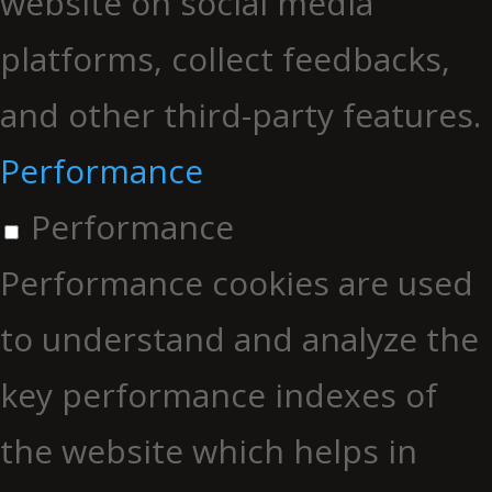
website on social media
platforms, collect feedbacks,
and other third-party features.
Performance
Performance
Performance cookies are used
to understand and analyze the
key performance indexes of
the website which helps in