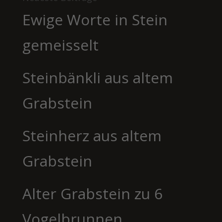
Ewige Worte in Stein
gemeisselt
Steinbänkli aus altem
Grabstein
Steinherz aus altem
Grabstein
Alter Grabstein zu 6
Vogelbrunnen