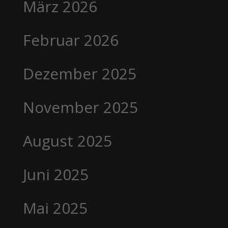
März 2026
Februar 2026
Dezember 2025
November 2025
August 2025
Juni 2025
Mai 2025