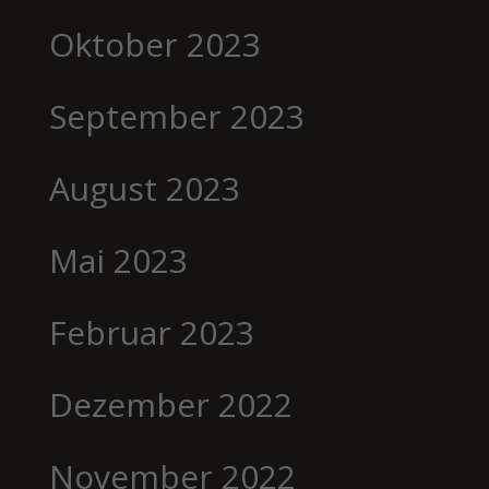
Oktober 2023
September 2023
August 2023
Mai 2023
Februar 2023
Dezember 2022
November 2022