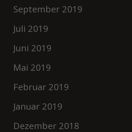
September 2019
Juli 2019
Juni 2019
Mai 2019
Februar 2019
Januar 2019
Dezember 2018