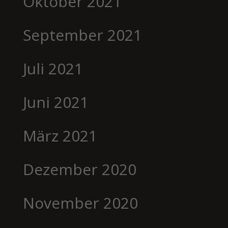
Oktober 2021
September 2021
Juli 2021
Juni 2021
März 2021
Dezember 2020
November 2020