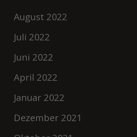
August 2022
Juli 2022
Juni 2022
April 2022
Januar 2022
Dezember 2021