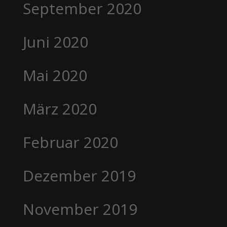
September 2020
Juni 2020
Mai 2020
März 2020
Februar 2020
Dezember 2019
November 2019