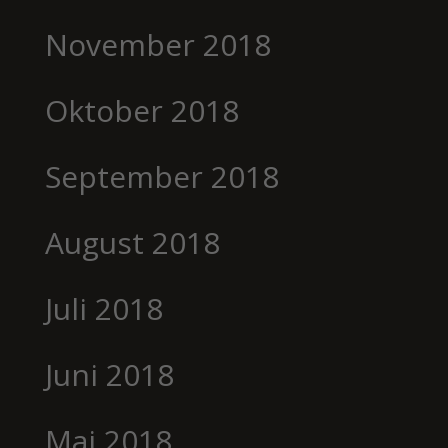
November 2018
Oktober 2018
September 2018
August 2018
Juli 2018
Juni 2018
Mai 2018