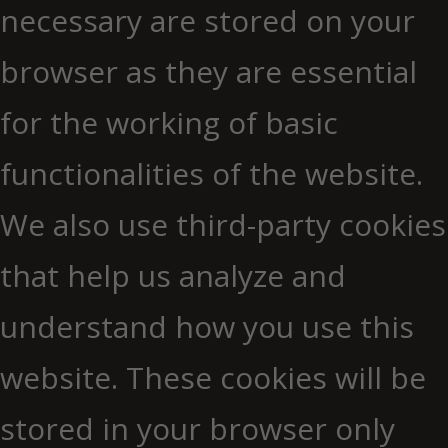
necessary are stored on your
browser as they are essential
for the working of basic
functionalities of the website.
We also use third-party cookies
that help us analyze and
understand how you use this
website. These cookies will be
stored in your browser only