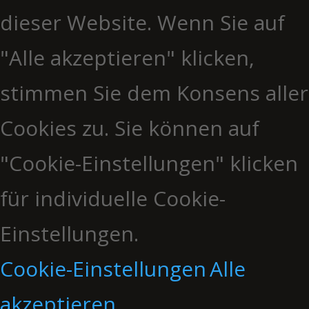
dieser Website. Wenn Sie auf
"Alle akzeptieren" klicken,
stimmen Sie dem Konsens aller
Cookies zu. Sie können auf
"Cookie-Einstellungen" klicken
für individuelle Cookie-
Einstellungen.
Cookie-Einstellungen
Alle
akzeptieren