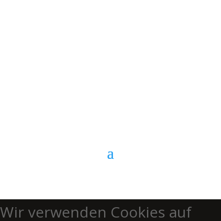
E-Mail
Kontaktformular
Anrufen
Wir verwenden Cookies auf