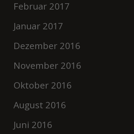
Februar 2017
Januar 2017
Dezember 2016
November 2016
Oktober 2016
August 2016
Juni 2016