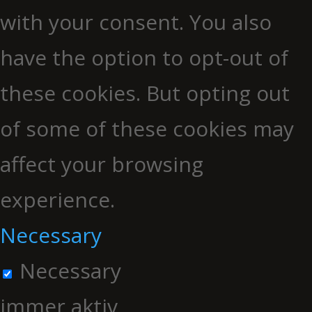
with your consent. You also
have the option to opt-out of
these cookies. But opting out
of some of these cookies may
affect your browsing
experience.
Necessary
Necessary
immer aktiv