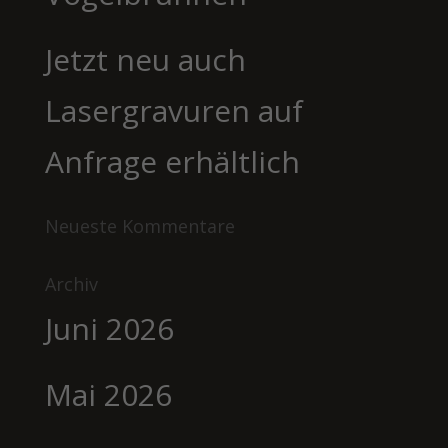
Jetzt neu auch
Lasergravuren auf
Anfrage erhältlich
Neueste Kommentare
Archiv
Juni 2026
Mai 2026