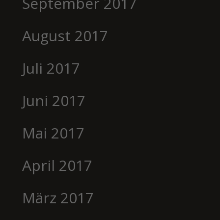
September 2017
August 2017
Juli 2017
Juni 2017
Mai 2017
April 2017
März 2017