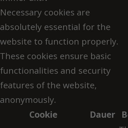
Necessary cookies are
absolutely essential for the
website to function properly.
These cookies ensure basic
functionalities and security
features of the website,
anonymously.
Cookie
Dauer
B