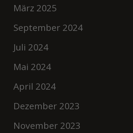
März 2025
September 2024
Juli 2024
Mai 2024
April 2024
Dezember 2023
November 2023