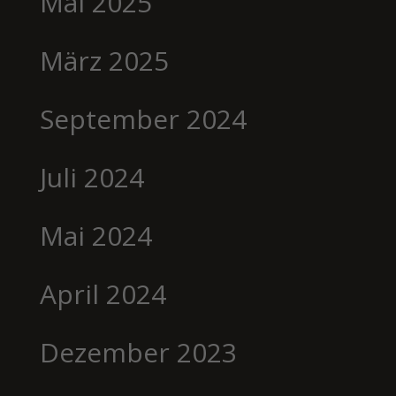
Mai 2025
März 2025
September 2024
Juli 2024
Mai 2024
April 2024
Dezember 2023