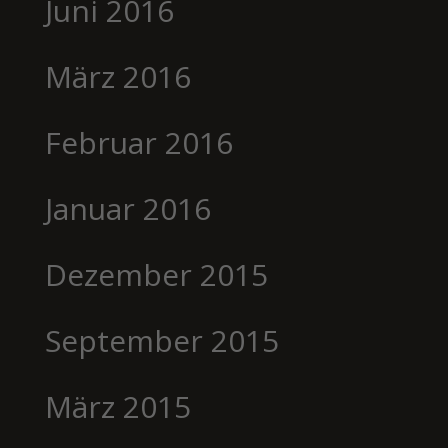
Juni 2016
März 2016
Februar 2016
Januar 2016
Dezember 2015
September 2015
März 2015