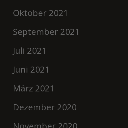
Oktober 2021
September 2021
Juli 2021
Juni 2021
März 2021
Dezember 2020
November 2020