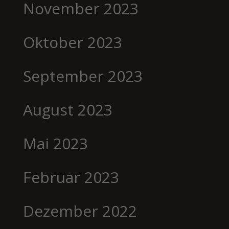
November 2023
Oktober 2023
September 2023
August 2023
Mai 2023
Februar 2023
Dezember 2022