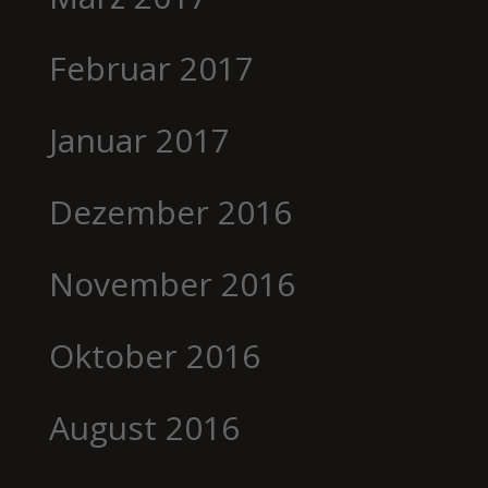
Februar 2017
Januar 2017
Dezember 2016
November 2016
Oktober 2016
August 2016