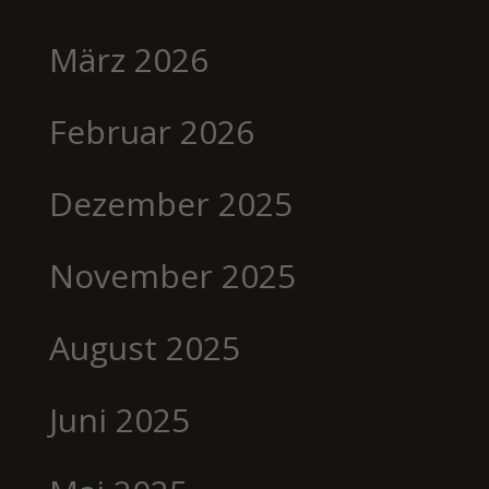
März 2026
Februar 2026
Dezember 2025
November 2025
August 2025
Juni 2025