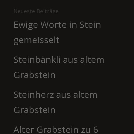
Neueste Beiträge
Ewige Worte in Stein
gemeisselt
Steinbänkli aus altem
Grabstein
Steinherz aus altem
Grabstein
Alter Grabstein zu 6