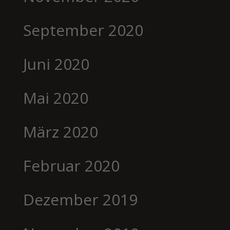
September 2020
Juni 2020
Mai 2020
März 2020
Februar 2020
Dezember 2019