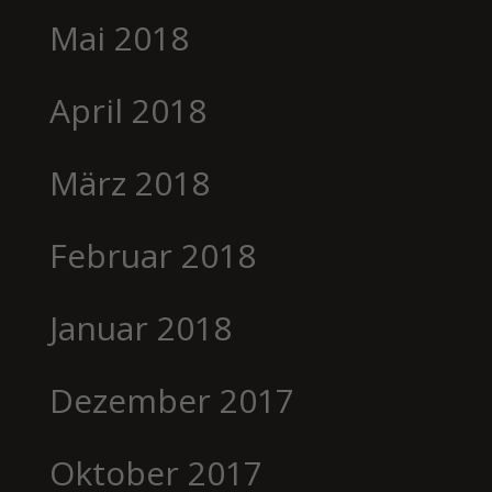
Mai 2018
April 2018
März 2018
Februar 2018
Januar 2018
Dezember 2017
Oktober 2017