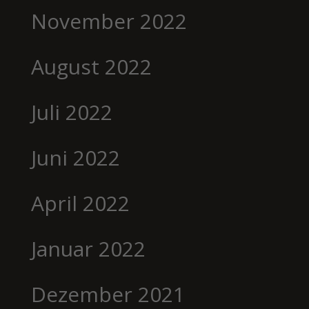
November 2022
August 2022
Juli 2022
Juni 2022
April 2022
Januar 2022
Dezember 2021