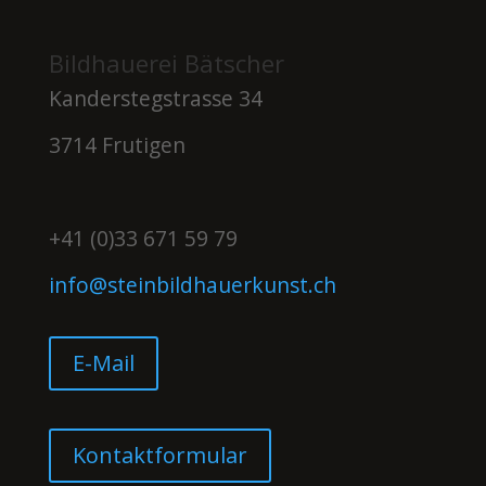
Bildhauerei Bätscher
Kanderstegstrasse 34
3714 Frutigen
+41 (0)33 671 59 79
info@steinbildhauerkunst.ch
E-Mail
Kontaktformular