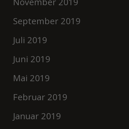
November 2019
September 2019
Juli 2019
Juni 2019
Mai 2019
Februar 2019
Januar 2019