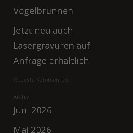
Vogelbrunnen
Jetzt neu auch
Lasergravuren auf
Anfrage erhältlich
Neueste Kommentare
Archiv
Juni 2026
Mai 2026