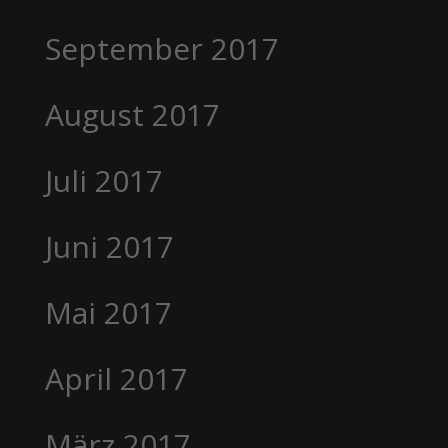
September 2017
August 2017
Juli 2017
Juni 2017
Mai 2017
April 2017
März 2017