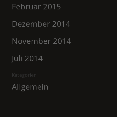
Februar 2015
Dezember 2014
November 2014
Juli 2014
Kategorien
Allgemein