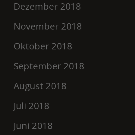
Dezember 2018
November 2018
Oktober 2018
September 2018
August 2018
Juli 2018
Juni 2018