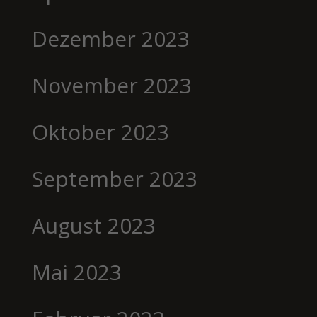
Dezember 2023
November 2023
Oktober 2023
September 2023
August 2023
Mai 2023