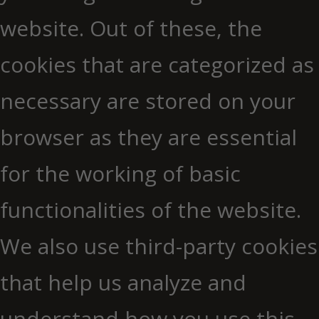
website. Out of these, the
cookies that are categorized as
necessary are stored on your
browser as they are essential
for the working of basic
functionalities of the website.
We also use third-party cookies
that help us analyze and
understand how you use this