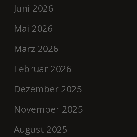
Juni 2026
Mai 2026
März 2026
Februar 2026
Dezember 2025
November 2025
August 2025