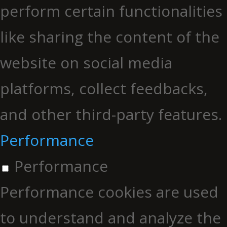
perform certain functionalities
like sharing the content of the
website on social media
platforms, collect feedbacks,
and other third-party features.
Performance
Performance
Performance cookies are used
to understand and analyze the