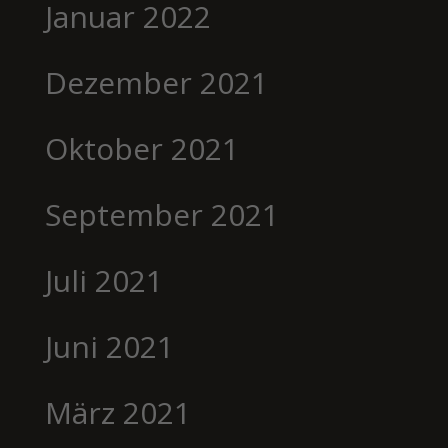
Januar 2022
Dezember 2021
Oktober 2021
September 2021
Juli 2021
Juni 2021
März 2021