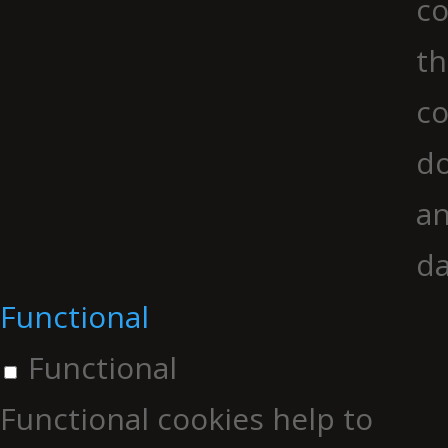
co
th
co
do
an
da
Functional
Functional
Functional cookies help to