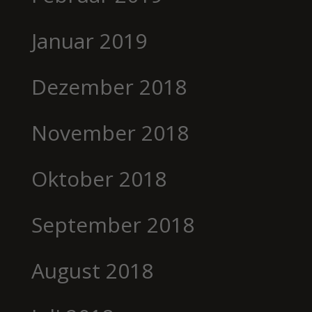
Januar 2019
Dezember 2018
November 2018
Oktober 2018
September 2018
August 2018