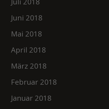
Juli 2018
Juni 2018
Mai 2018
April 2018
März 2018
Februar 2018
Januar 2018