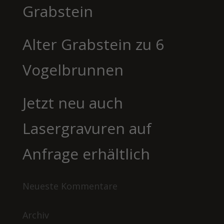
Grabstein
Alter Grabstein zu 6
Vogelbrunnen
Jetzt neu auch
Lasergravuren auf
Anfrage erhältlich
Neueste Kommentare
Archiv