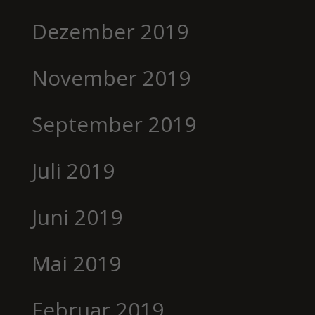
Dezember 2019
November 2019
September 2019
Juli 2019
Juni 2019
Mai 2019
Februar 2019