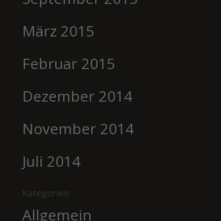
März 2015
Februar 2015
Dezember 2014
November 2014
Juli 2014
Kategorien
Allgemein