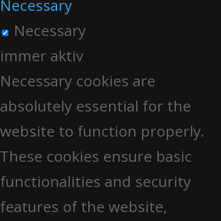
Necessary
Necessary
immer aktiv
Necessary cookies are
absolutely essential for the
website to function properly.
These cookies ensure basic
functionalities and security
features of the website,