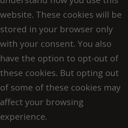
website. These cookies will be
stored in your browser only
with your consent. You also
have the option to opt-out of
these cookies. But opting out
of some of these cookies may
affect your browsing
experience.