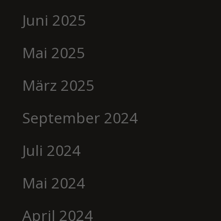
Juni 2025
Mai 2025
März 2025
September 2024
Juli 2024
Mai 2024
April 2024