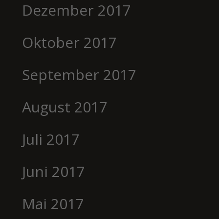
Dezember 2017
Oktober 2017
September 2017
August 2017
Juli 2017
Juni 2017
Mai 2017