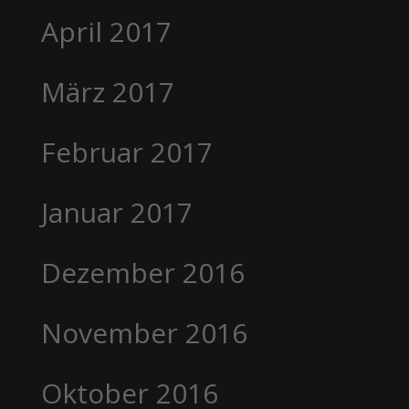
April 2017
März 2017
Februar 2017
Januar 2017
Dezember 2016
November 2016
Oktober 2016