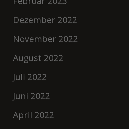
Februar 2023
Dezember 2022
November 2022
August 2022
Juli 2022
Juni 2022
April 2022