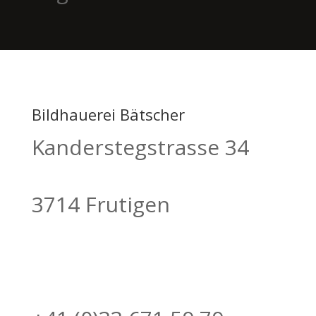
Bildhauerei Bätscher
Kanderstegstrasse 34
3714 Frutigen