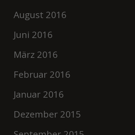
August 2016
Juni 2016
März 2016
Februar 2016
Januar 2016
Dezember 2015
September 2015