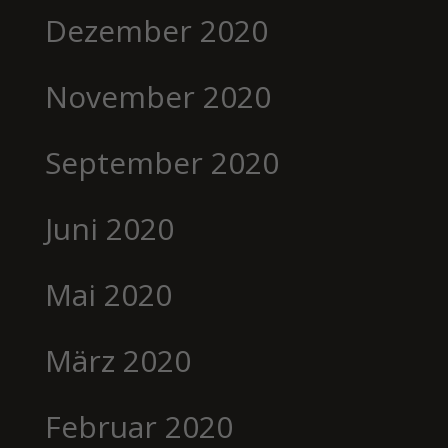
Dezember 2020
November 2020
September 2020
Juni 2020
Mai 2020
März 2020
Februar 2020