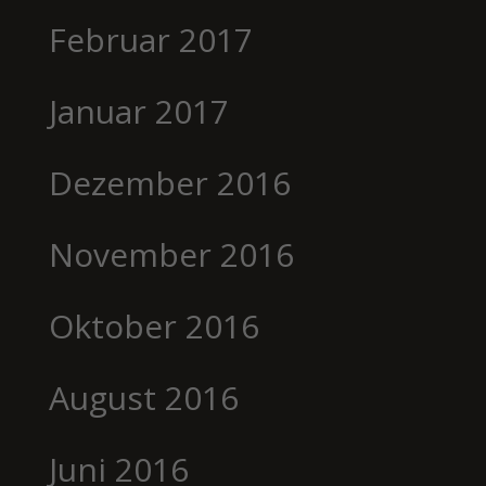
Februar 2017
Januar 2017
Dezember 2016
November 2016
Oktober 2016
August 2016
Juni 2016