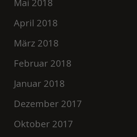
Mai 2018
April 2018
März 2018
Februar 2018
Januar 2018
Dezember 2017
Oktober 2017