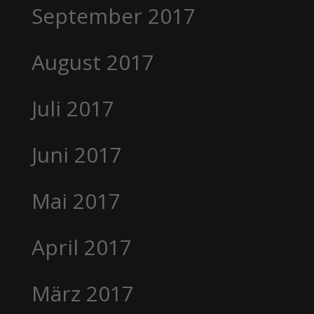
September 2017
August 2017
Juli 2017
Juni 2017
Mai 2017
April 2017
März 2017