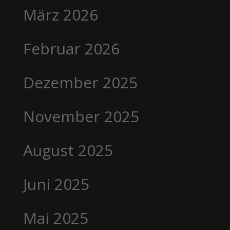
März 2026
Februar 2026
Dezember 2025
November 2025
August 2025
Juni 2025
Mai 2025