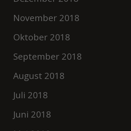
November 2018
Oktober 2018
September 2018
August 2018
Juli 2018
Juni 2018