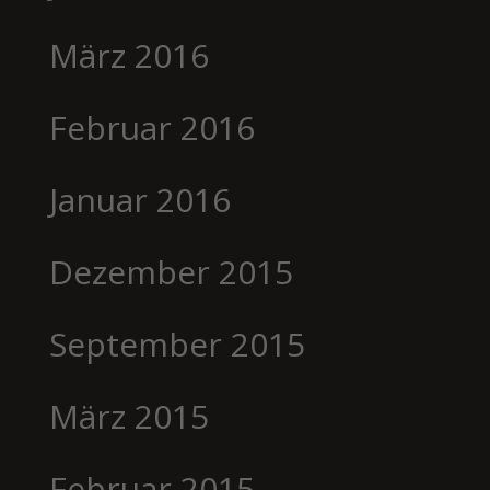
März 2016
Februar 2016
Januar 2016
Dezember 2015
September 2015
März 2015
Februar 2015