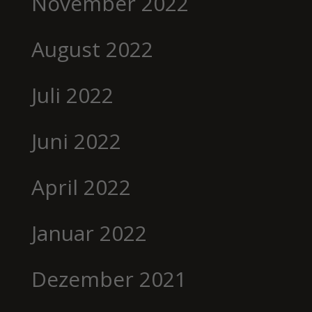
November 2022
August 2022
Juli 2022
Juni 2022
April 2022
Januar 2022
Dezember 2021