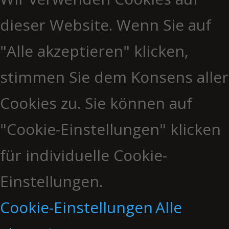
dieser Website. Wenn Sie auf
"Alle akzeptieren" klicken,
stimmen Sie dem Konsens aller
Cookies zu. Sie können auf
"Cookie-Einstellungen" klicken
für individuelle Cookie-
Einstellungen.
Cookie-Einstellungen
Alle