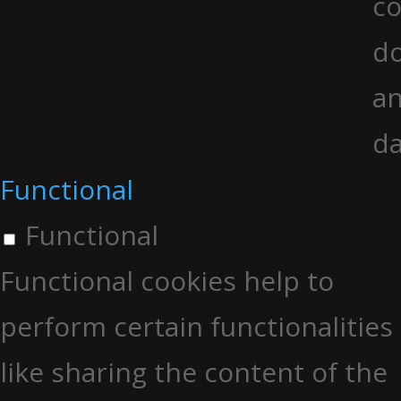
co
do
an
da
Functional
Functional
Functional cookies help to
perform certain functionalities
like sharing the content of the