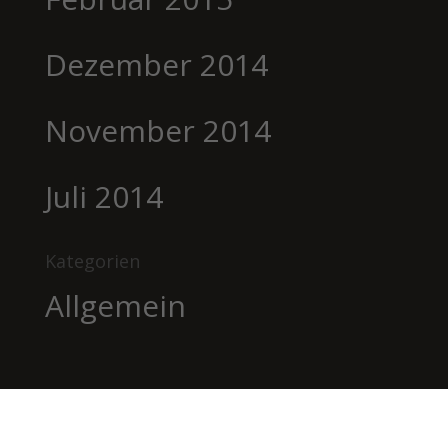
Dezember 2014
November 2014
Juli 2014
Kategorien
Allgemein