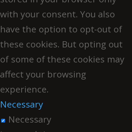
with your consent. You also
have the option to opt-out of
these cookies. But opting out
of some of these cookies may
affect your browsing
experience.
Necessary
Necessary