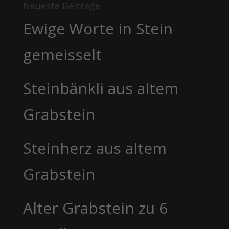
Neueste Beiträge
Ewige Worte in Stein
gemeisselt
Steinbänkli aus altem
Grabstein
Steinherz aus altem
Grabstein
Alter Grabstein zu 6