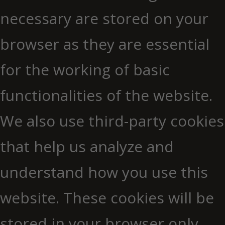
necessary are stored on your
browser as they are essential
for the working of basic
functionalities of the website.
We also use third-party cookies
that help us analyze and
understand how you use this
website. These cookies will be
stored in your browser only