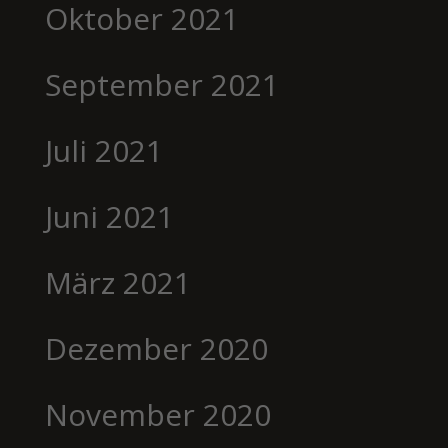
Oktober 2021
September 2021
Juli 2021
Juni 2021
März 2021
Dezember 2020
November 2020