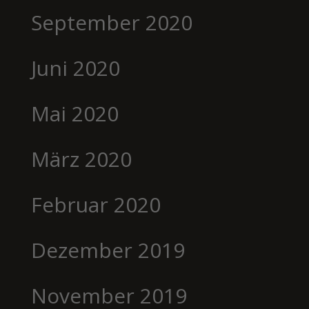
September 2020
Juni 2020
Mai 2020
März 2020
Februar 2020
Dezember 2019
November 2019