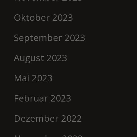
Oktober 2023
September 2023
August 2023
Mai 2023
Februar 2023
Dezember 2022