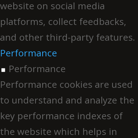
website on social media
platforms, collect feedbacks,
and other third-party features.
Performance
Performance
Performance cookies are used
to understand and analyze the
key performance indexes of
the website which helps in