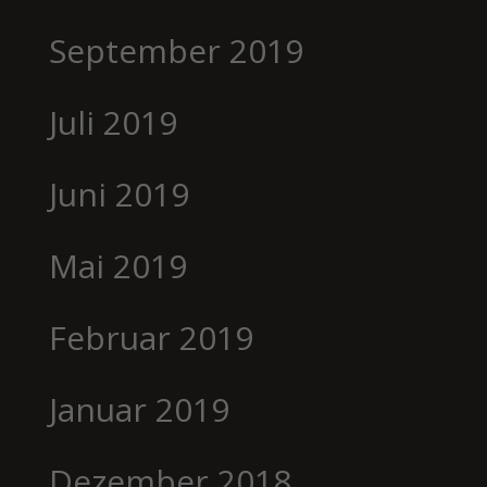
September 2019
Juli 2019
Juni 2019
Mai 2019
Februar 2019
Januar 2019
Dezember 2018