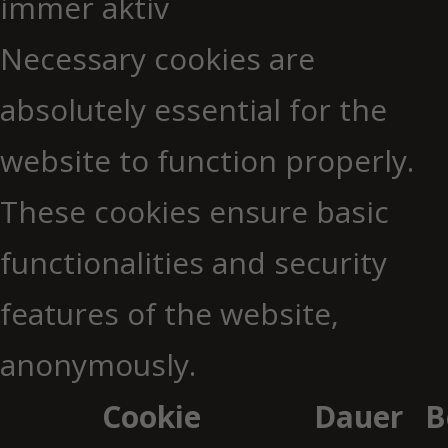
immer aktiv
Necessary cookies are
absolutely essential for the
website to function properly.
These cookies ensure basic
functionalities and security
features of the website,
anonymously.
Cookie
Dauer
B