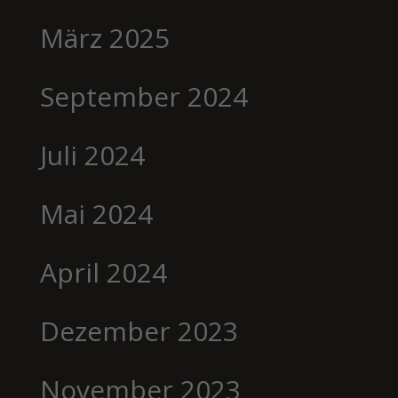
März 2025
September 2024
Juli 2024
Mai 2024
April 2024
Dezember 2023
November 2023