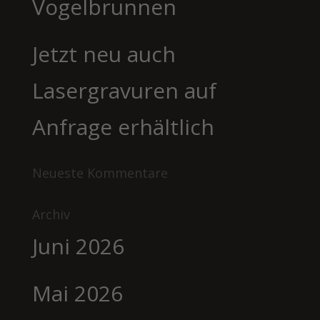
Vogelbrunnen
Jetzt neu auch
Lasergravuren auf
Anfrage erhältlich
Neueste Kommentare
Archiv
Juni 2026
Mai 2026