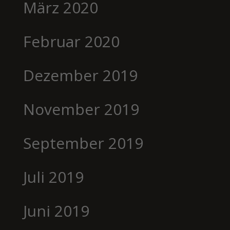
März 2020
Februar 2020
Dezember 2019
November 2019
September 2019
Juli 2019
Juni 2019