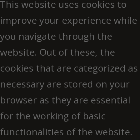
This website uses cookies to
improve your experience while
you navigate through the
website. Out of these, the
cookies that are categorized as
necessary are stored on your
browser as they are essential
for the working of basic
functionalities of the website.