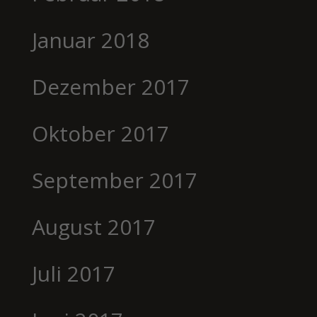
Januar 2018
Dezember 2017
Oktober 2017
September 2017
August 2017
Juli 2017