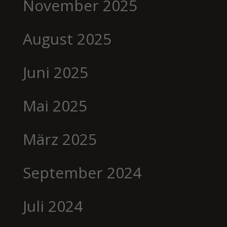
November 2025
August 2025
Juni 2025
Mai 2025
März 2025
September 2024
Juli 2024