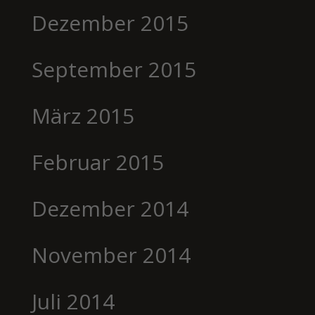
Dezember 2015
September 2015
März 2015
Februar 2015
Dezember 2014
November 2014
Juli 2014