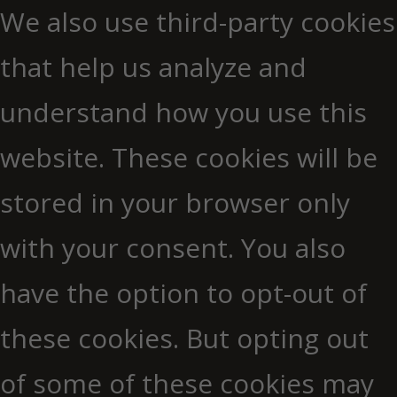
We also use third-party cookies
that help us analyze and
understand how you use this
website. These cookies will be
stored in your browser only
with your consent. You also
have the option to opt-out of
these cookies. But opting out
of some of these cookies may