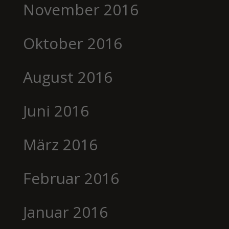
November 2016
Oktober 2016
August 2016
Juni 2016
März 2016
Februar 2016
Januar 2016