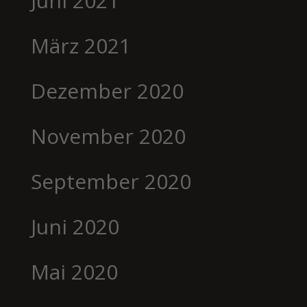
Juni 2021
März 2021
Dezember 2020
November 2020
September 2020
Juni 2020
Mai 2020