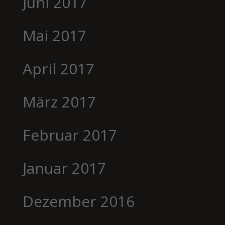
Juni 2017
Mai 2017
April 2017
März 2017
Februar 2017
Januar 2017
Dezember 2016