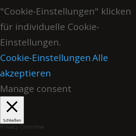
"Cookie-Einstellungen" klicken
für individuelle Cookie-
Einstellungen.
Cookie-Einstellungen
Alle
akzeptieren
Manage consent
Schließen
Privacy Overview