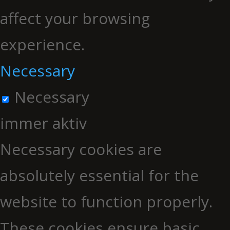
affect your browsing
experience.
Necessary
Necessary
immer aktiv
Necessary cookies are
absolutely essential for the
website to function properly.
These cookies ensure basic