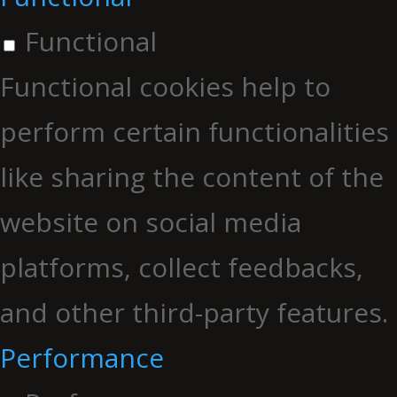
Functional
Functional cookies help to
perform certain functionalities
like sharing the content of the
website on social media
platforms, collect feedbacks,
and other third-party features.
Performance