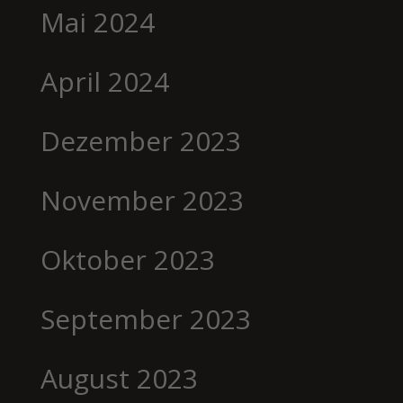
Mai 2024
April 2024
Dezember 2023
November 2023
Oktober 2023
September 2023
August 2023