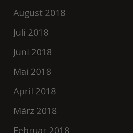
August 2018
Juli 2018
Juni 2018
Mai 2018
April 2018
März 2018
Februar 2018