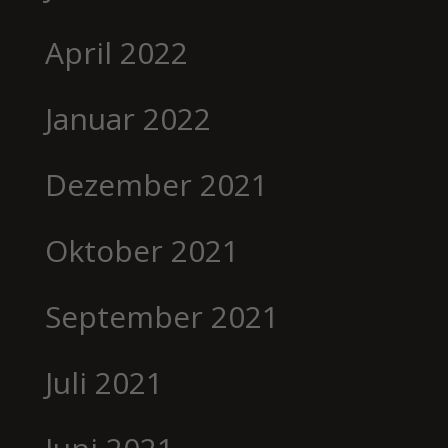
April 2022
Januar 2022
Dezember 2021
Oktober 2021
September 2021
Juli 2021