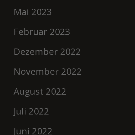
Mai 2023
Februar 2023
Dezember 2022
November 2022
August 2022
Juli 2022
Juni 2022