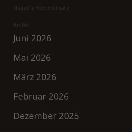
Neueste Kommentare
Archiv
Juni 2026
Mai 2026
März 2026
Februar 2026
Dezember 2025