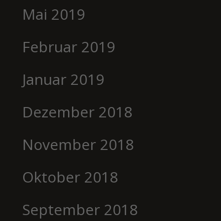
Mai 2019
Februar 2019
Januar 2019
Dezember 2018
November 2018
Oktober 2018
September 2018