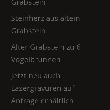
Grabstein
Steinherz aus altem
Grabstein
Alter Grabstein zu 6
Vogelbrunnen
Jetzt neu auch
Lasergravuren auf
Anfrage erhältlich