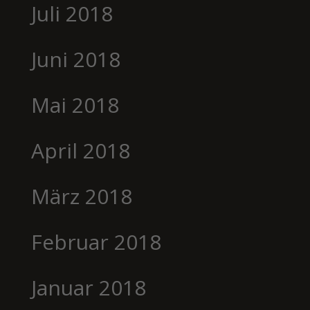
Juli 2018
Juni 2018
Mai 2018
April 2018
März 2018
Februar 2018
Januar 2018