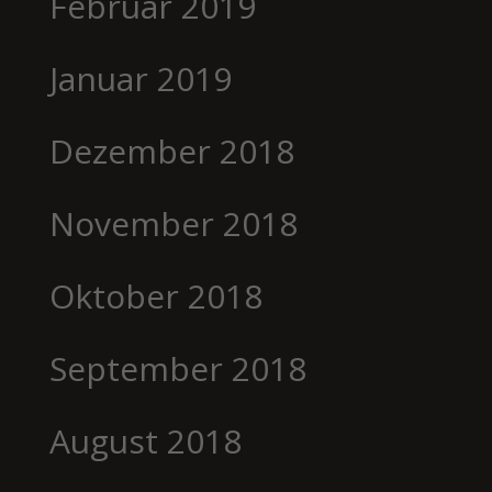
Februar 2019
Januar 2019
Dezember 2018
November 2018
Oktober 2018
September 2018
August 2018