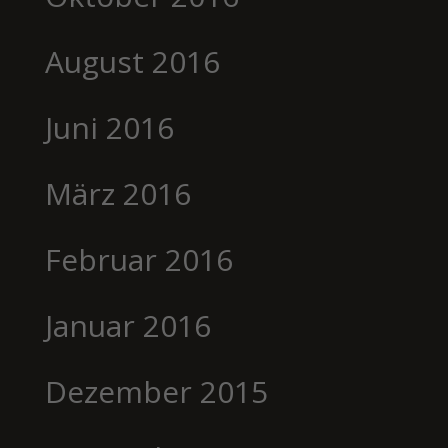
August 2016
Juni 2016
März 2016
Februar 2016
Januar 2016
Dezember 2015