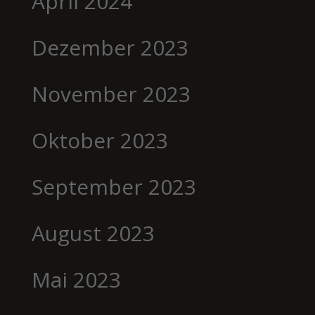
April 2024
Dezember 2023
November 2023
Oktober 2023
September 2023
August 2023
Mai 2023