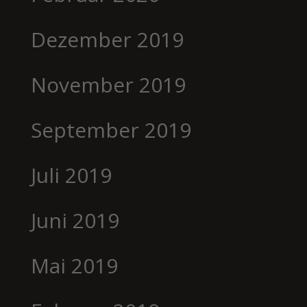
Dezember 2019
November 2019
September 2019
Juli 2019
Juni 2019
Mai 2019