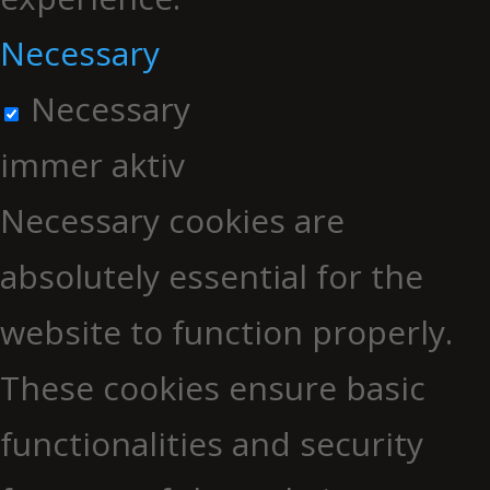
Necessary
Necessary
immer aktiv
Necessary cookies are
absolutely essential for the
website to function properly.
These cookies ensure basic
functionalities and security