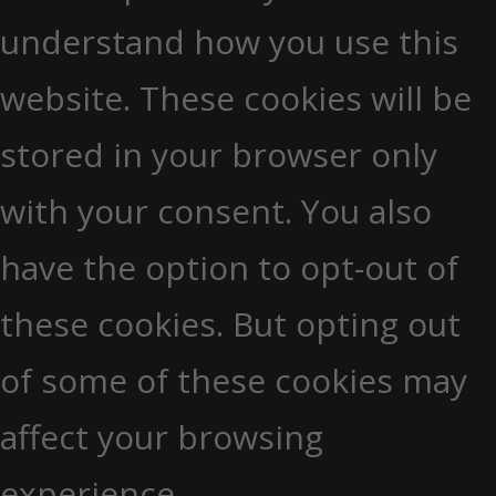
understand how you use this
website. These cookies will be
stored in your browser only
with your consent. You also
have the option to opt-out of
these cookies. But opting out
of some of these cookies may
affect your browsing
experience.