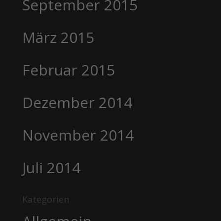
September 2015
März 2015
Februar 2015
Dezember 2014
November 2014
Juli 2014
Kategorien