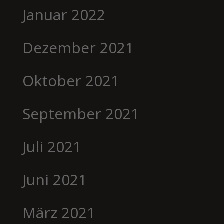
Januar 2022
Dezember 2021
Oktober 2021
September 2021
Juli 2021
Juni 2021
März 2021