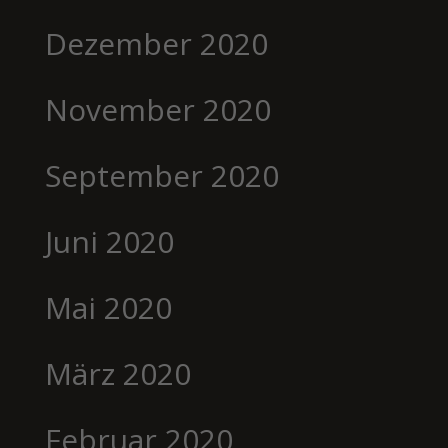
Dezember 2020
November 2020
September 2020
Juni 2020
Mai 2020
März 2020
Februar 2020