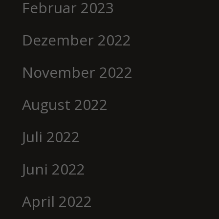
Februar 2023
Dezember 2022
November 2022
August 2022
Juli 2022
Juni 2022
April 2022