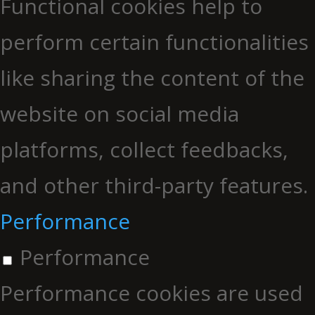
Functional cookies help to
perform certain functionalities
like sharing the content of the
website on social media
platforms, collect feedbacks,
and other third-party features.
Performance
Performance
Performance cookies are used