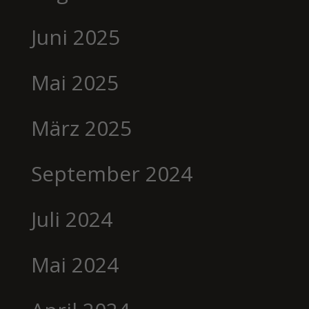
Juni 2025
Mai 2025
März 2025
September 2024
Juli 2024
Mai 2024