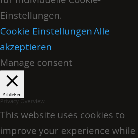
Einstellungen.
Cookie-Einstellungen
Alle
akzeptieren
Manage consent
Schließen
Privacy Overview
This website uses cookies to
improve your experience while