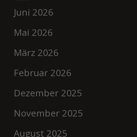
Juni 2026
Mai 2026
März 2026
Februar 2026
Dezember 2025
November 2025
August 2025