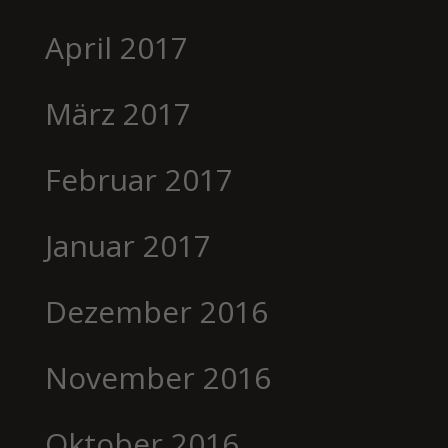
April 2017
März 2017
Februar 2017
Januar 2017
Dezember 2016
November 2016
Oktober 2016