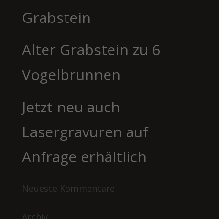
Grabstein
Alter Grabstein zu 6
Vogelbrunnen
Jetzt neu auch
Lasergravuren auf
Anfrage erhältlich
Neueste Kommentare
Archiv