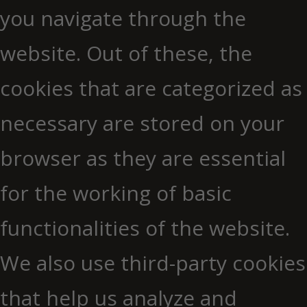
you navigate through the
website. Out of these, the
cookies that are categorized as
necessary are stored on your
browser as they are essential
for the working of basic
functionalities of the website.
We also use third-party cookies
that help us analyze and