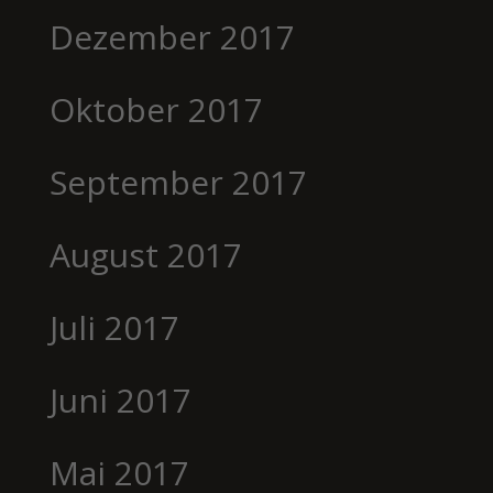
Dezember 2017
Oktober 2017
September 2017
August 2017
Juli 2017
Juni 2017
Mai 2017