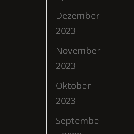
Dezember
2023
November
2023
Oktober
2023
Septembe