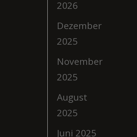
2026
Dezember
2025
November
2025
August
2025
Juni 2025