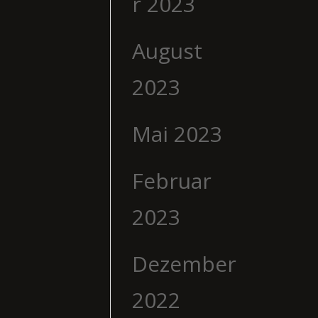
r 2023
August
2023
Mai 2023
Februar
2023
Dezember
2022