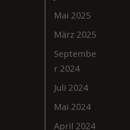
Mai 2025
März 2025
Septembe
r 2024
Juli 2024
Mai 2024
April 2024