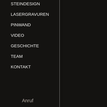
STEINDESIGN
LASERGRAVUREN
PINWAND
VIDEO
GESCHICHTE
TEAM
KONTAKT
Anruf