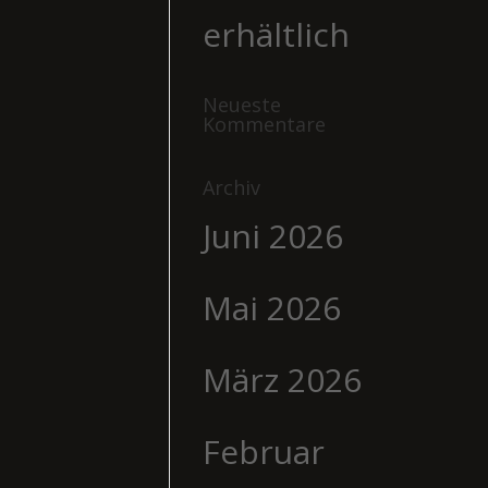
erhältlich
Neueste
Kommentare
Archiv
Juni 2026
Mai 2026
März 2026
Februar