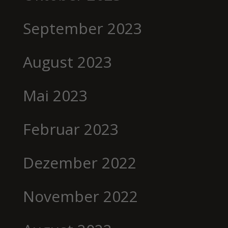
September 2023
August 2023
Mai 2023
Februar 2023
Dezember 2022
November 2022