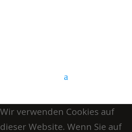
Kontaktformular
Anrufen
Wir verwenden Cookies auf
dieser Website. Wenn Sie auf