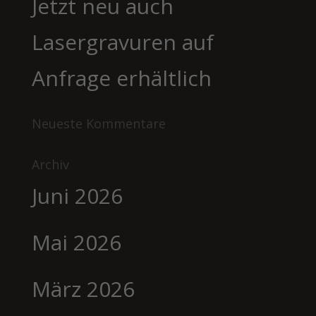
Jetzt neu auch
Lasergravuren auf
Anfrage erhältlich
Neueste Kommentare
Archiv
Juni 2026
Mai 2026
März 2026