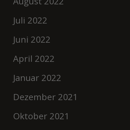
August 2022
Juli 2022
Juni 2022
April 2022
Januar 2022
Dezember 2021
Oktober 2021