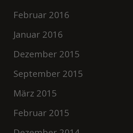
Februar 2016
Januar 2016
Dezember 2015
September 2015
März 2015
Februar 2015
Dezember 2014