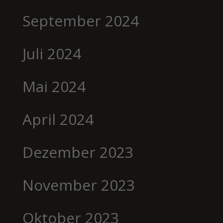
September 2024
Juli 2024
Mai 2024
April 2024
Dezember 2023
November 2023
Oktober 2023