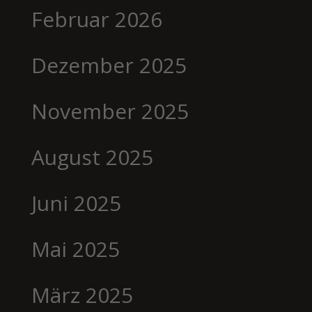
Februar 2026
Dezember 2025
November 2025
August 2025
Juni 2025
Mai 2025
März 2025