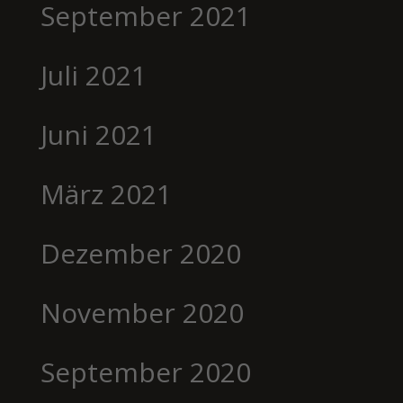
September 2021
Juli 2021
Juni 2021
März 2021
Dezember 2020
November 2020
September 2020