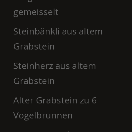
gemeisselt
Steinbänkli aus altem
Grabstein
Steinherz aus altem
Grabstein
Alter Grabstein zu 6
Vogelbrunnen