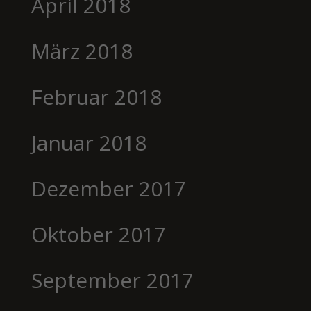
April 2018
März 2018
Februar 2018
Januar 2018
Dezember 2017
Oktober 2017
September 2017