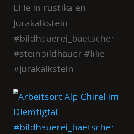
Lilie in rustikalen
Jurakalkstein
#bildhauerei_baetscher
#steinbildhauer #lilie
#jurakalkstein