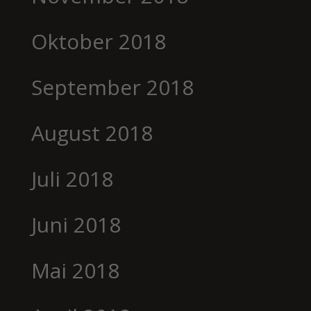
Oktober 2018
September 2018
August 2018
Juli 2018
Juni 2018
Mai 2018