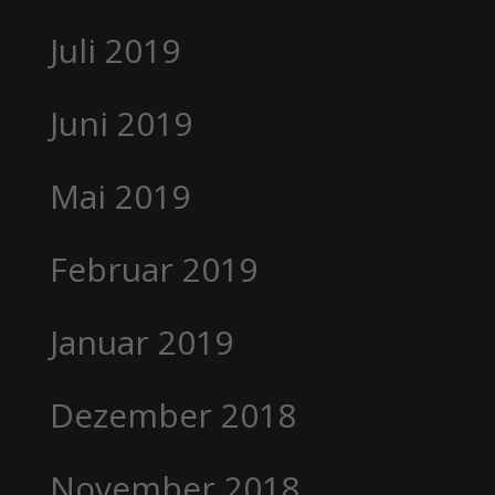
Juli 2019
Juni 2019
Mai 2019
Februar 2019
Januar 2019
Dezember 2018
November 2018