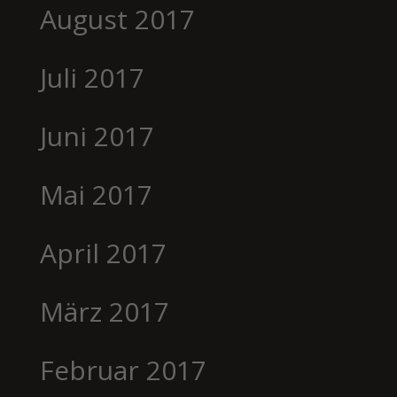
August 2017
Juli 2017
Juni 2017
Mai 2017
April 2017
März 2017
Februar 2017