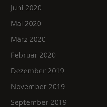
Juni 2020
Mai 2020
März 2020
Februar 2020
Dezember 2019
November 2019
September 2019