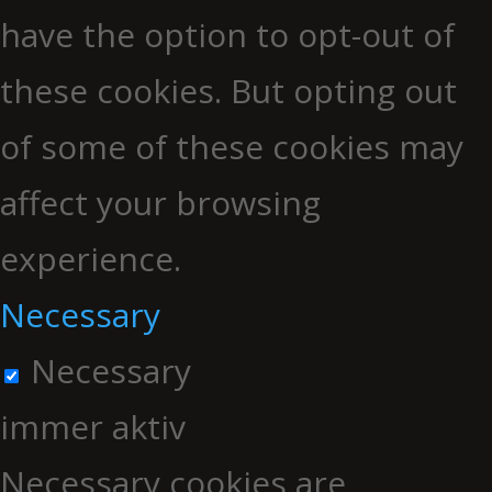
have the option to opt-out of
these cookies. But opting out
of some of these cookies may
affect your browsing
experience.
Necessary
Necessary
immer aktiv
Necessary cookies are