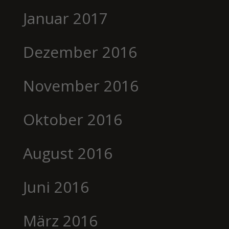
Januar 2017
Dezember 2016
November 2016
Oktober 2016
August 2016
Juni 2016
März 2016