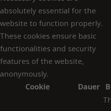
absolutely essential for the
website to function properly.
These cookies ensure basic
functionalities and security
features of the website,
anonymously.
Cookie
Dauer
B
Th