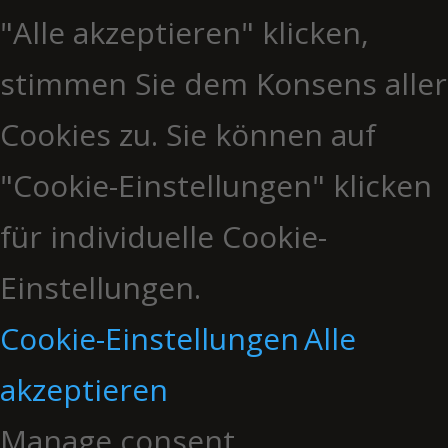
"Alle akzeptieren" klicken,
stimmen Sie dem Konsens aller
Cookies zu. Sie können auf
"Cookie-Einstellungen" klicken
für individuelle Cookie-
Einstellungen.
Cookie-Einstellungen
Alle
akzeptieren
Manage consent