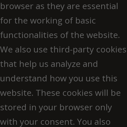
browser as they are essential
for the working of basic
functionalities of the website.
We also use third-party cookies
that help us analyze and
understand how you use this
website. These cookies will be
stored in your browser only
with your consent. You also