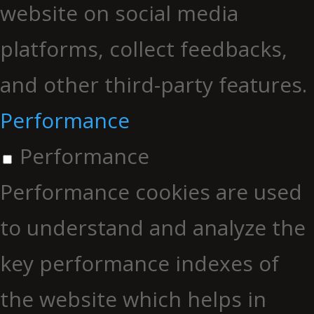
website on social media
platforms, collect feedbacks,
and other third-party features.
Performance
Performance
Performance cookies are used
to understand and analyze the
key performance indexes of
the website which helps in