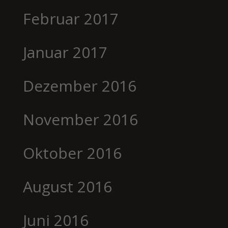
Februar 2017
Januar 2017
Dezember 2016
November 2016
Oktober 2016
August 2016
Juni 2016