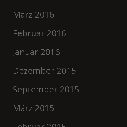
März 2016
Februar 2016
Januar 2016
Dezember 2015
September 2015
März 2015
Februar 2015