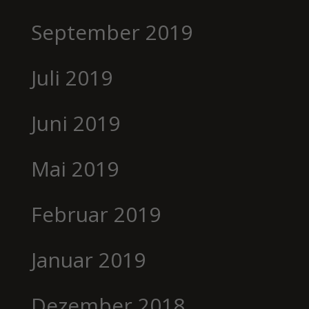
September 2019
Juli 2019
Juni 2019
Mai 2019
Februar 2019
Januar 2019
Dezember 2018