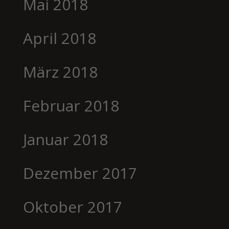
Mai 2018
April 2018
März 2018
Februar 2018
Januar 2018
Dezember 2017
Oktober 2017