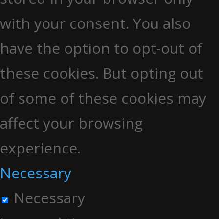
with your consent. You also
have the option to opt-out of
these cookies. But opting out
of some of these cookies may
affect your browsing
experience.
Necessary
Necessary