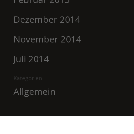
Dezember 2014
November 2014
Juli 2014
Kategorien
Allgemein