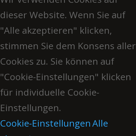
dieser Website. Wenn Sie auf
"Alle akzeptieren" klicken,
stimmen Sie dem Konsens aller
Cookies zu. Sie können auf
"Cookie-Einstellungen" klicken
für individuelle Cookie-
Einstellungen.
Cookie-Einstellungen
Alle