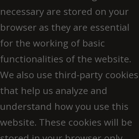
necessary are stored on your
browser as they are essential
for the working of basic
functionalities of the website.
We also use third-party cookies
that help us analyze and
understand how you use this
website. These cookies will be
stored in your browser only