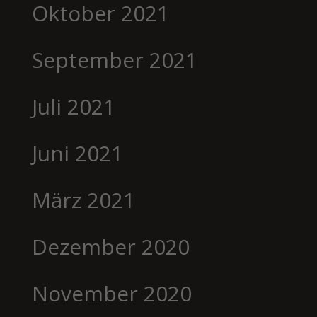
Oktober 2021
September 2021
Juli 2021
Juni 2021
März 2021
Dezember 2020
November 2020