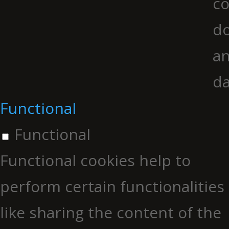
co
do
an
da
Functional
Functional
Functional cookies help to
perform certain functionalities
like sharing the content of the