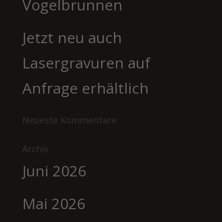
Vogelbrunnen
Jetzt neu auch
Lasergravuren auf
Anfrage erhältlich
Neueste Kommentare
Archiv
Juni 2026
Mai 2026