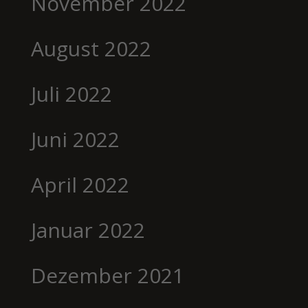
November 2022
August 2022
Juli 2022
Juni 2022
April 2022
Januar 2022
Dezember 2021