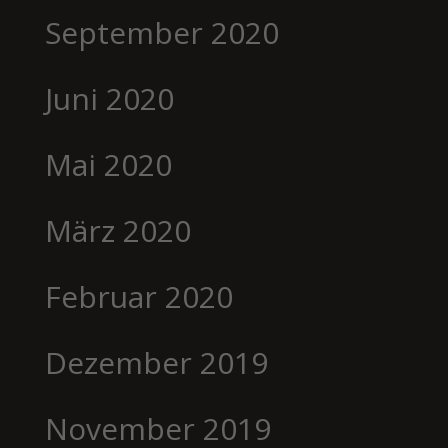
September 2020
Juni 2020
Mai 2020
März 2020
Februar 2020
Dezember 2019
November 2019