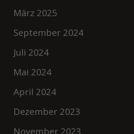
März 2025
September 2024
Juli 2024
Mai 2024
April 2024
Dezember 2023
November 2023