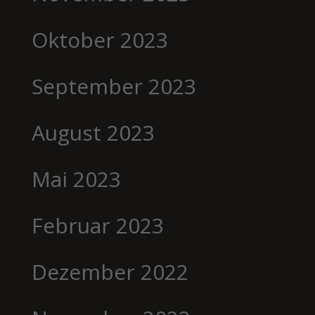
Oktober 2023
September 2023
August 2023
Mai 2023
Februar 2023
Dezember 2022