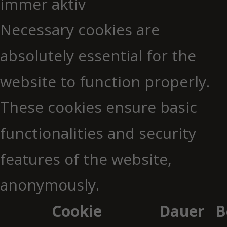
immer aktiv
Necessary cookies are
absolutely essential for the
website to function properly.
These cookies ensure basic
functionalities and security
features of the website,
anonymously.
Cookie
Dauer
B