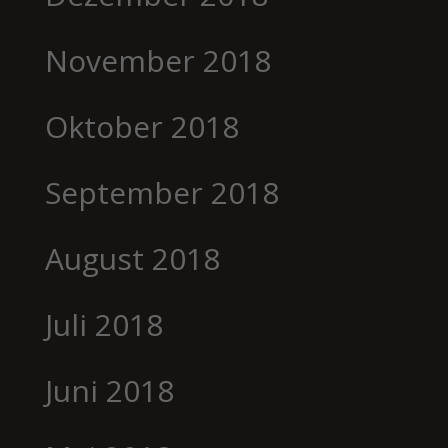
November 2018
Oktober 2018
September 2018
August 2018
Juli 2018
Juni 2018