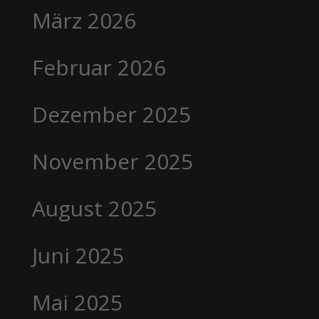
März 2026
Februar 2026
Dezember 2025
November 2025
August 2025
Juni 2025
Mai 2025