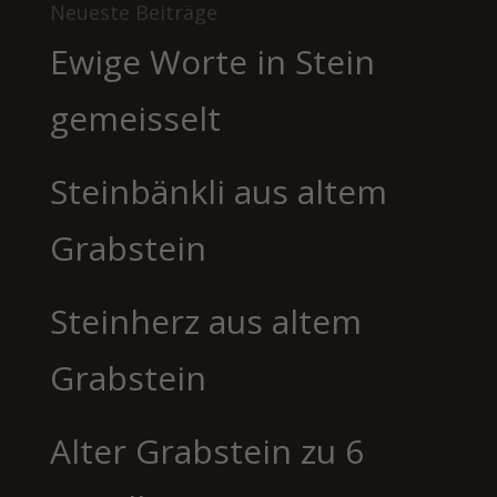
Neueste Beiträge
Ewige Worte in Stein
gemeisselt
Steinbänkli aus altem
Grabstein
Steinherz aus altem
Grabstein
Alter Grabstein zu 6