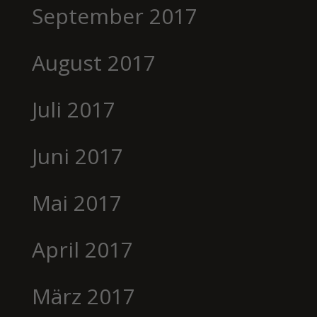
September 2017
August 2017
Juli 2017
Juni 2017
Mai 2017
April 2017
März 2017