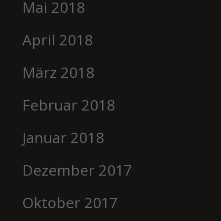
Mai 2018
April 2018
März 2018
Februar 2018
Januar 2018
Dezember 2017
Oktober 2017