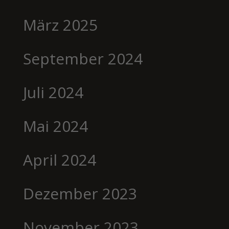
März 2025
September 2024
Juli 2024
Mai 2024
April 2024
Dezember 2023
November 2023