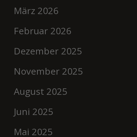
März 2026
Februar 2026
Dezember 2025
November 2025
August 2025
Juni 2025
Mai 2025