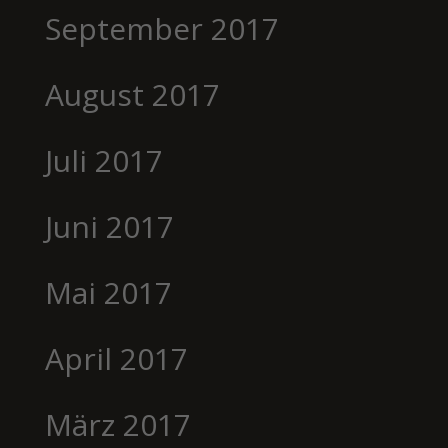
September 2017
August 2017
Juli 2017
Juni 2017
Mai 2017
April 2017
März 2017