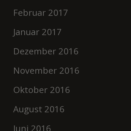
Februar 2017
Januar 2017
Dezember 2016
November 2016
Oktober 2016
August 2016
Juni 2016