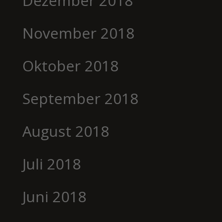
Dezember 2018
November 2018
Oktober 2018
September 2018
August 2018
Juli 2018
Juni 2018