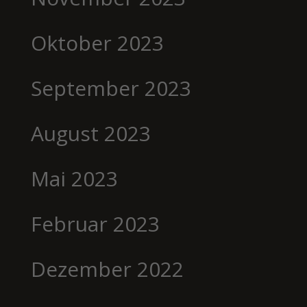
Oktober 2023
September 2023
August 2023
Mai 2023
Februar 2023
Dezember 2022