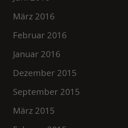
März 2016
Februar 2016
Januar 2016
Dezember 2015
September 2015
März 2015