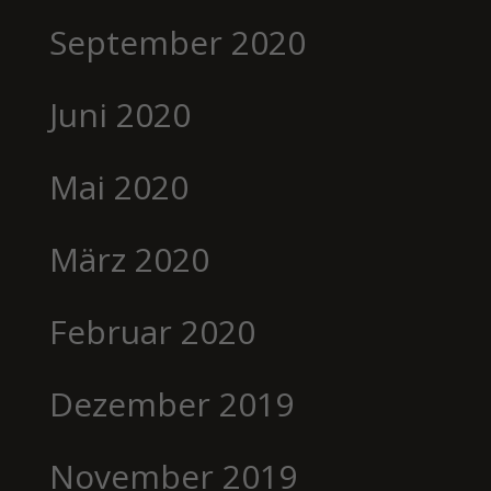
September 2020
Juni 2020
Mai 2020
März 2020
Februar 2020
Dezember 2019
November 2019