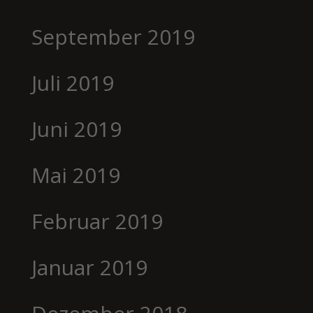
September 2019
Juli 2019
Juni 2019
Mai 2019
Februar 2019
Januar 2019