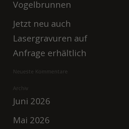
Vogelbrunnen
Jetzt neu auch
Lasergravuren auf
Anfrage erhältlich
Neueste Kommentare
Archiv
Juni 2026
Mai 2026