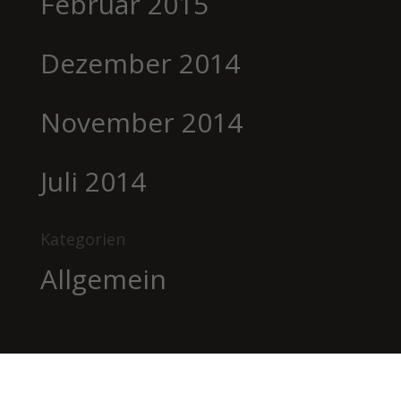
Februar 2015
Dezember 2014
November 2014
Juli 2014
Kategorien
Allgemein