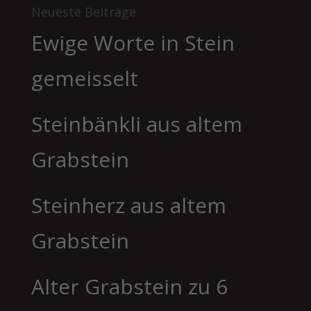
Neueste Beiträge
Ewige Worte in Stein
gemeisselt
Steinbänkli aus altem
Grabstein
Steinherz aus altem
Grabstein
Alter Grabstein zu 6