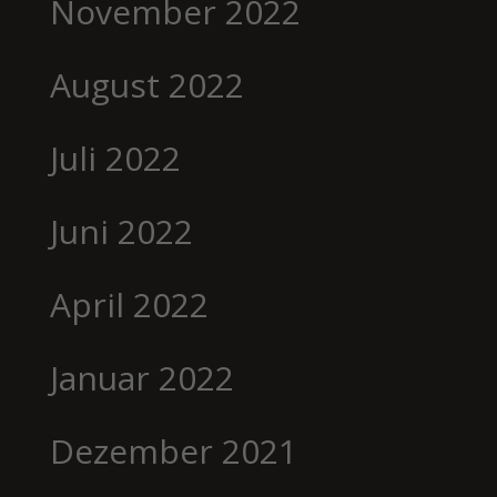
November 2022
August 2022
Juli 2022
Juni 2022
April 2022
Januar 2022
Dezember 2021