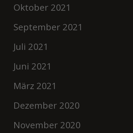
Oktober 2021
September 2021
Juli 2021
Juni 2021
März 2021
Dezember 2020
November 2020