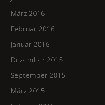
März 2016
Februar 2016
Januar 2016
Dezember 2015
September 2015
März 2015