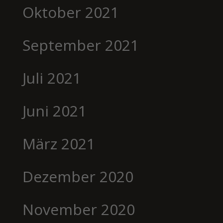
Oktober 2021
September 2021
Juli 2021
Juni 2021
März 2021
Dezember 2020
November 2020