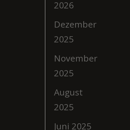
2026
Dezember
2025
November
2025
August
2025
Juni 2025