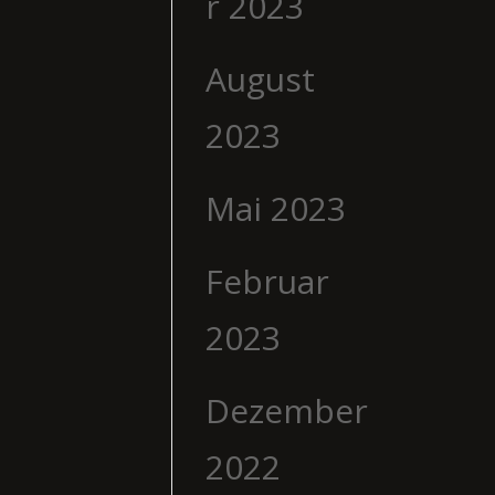
r 2023
August
2023
Mai 2023
Februar
2023
Dezember
2022