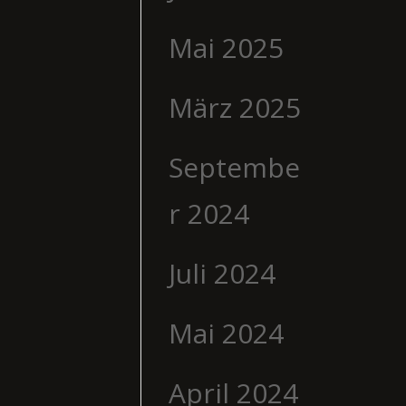
Mai 2025
März 2025
Septembe
r 2024
Juli 2024
Mai 2024
April 2024