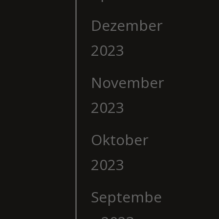
Dezember
2023
November
2023
Oktober
2023
Septembe