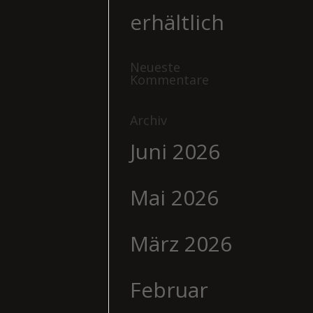
erhältlich
Neueste
Kommentare
Archiv
Juni 2026
Mai 2026
März 2026
Februar