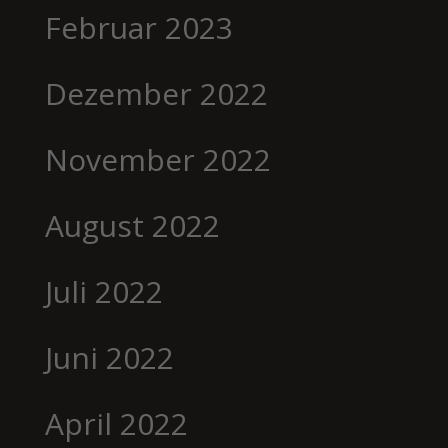
Februar 2023
Dezember 2022
November 2022
August 2022
Juli 2022
Juni 2022
April 2022