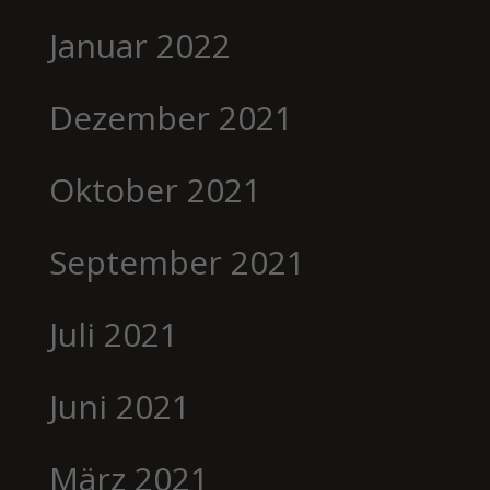
Januar 2022
Dezember 2021
Oktober 2021
September 2021
Juli 2021
Juni 2021
März 2021