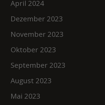
April 2024
Dezember 2023
November 2023
Oktober 2023
September 2023
August 2023
Mai 2023