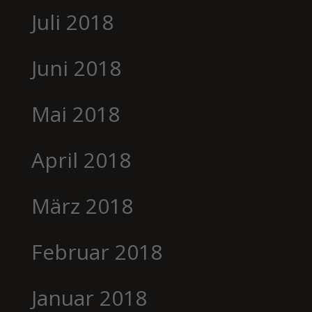
Juli 2018
Juni 2018
Mai 2018
April 2018
März 2018
Februar 2018
Januar 2018