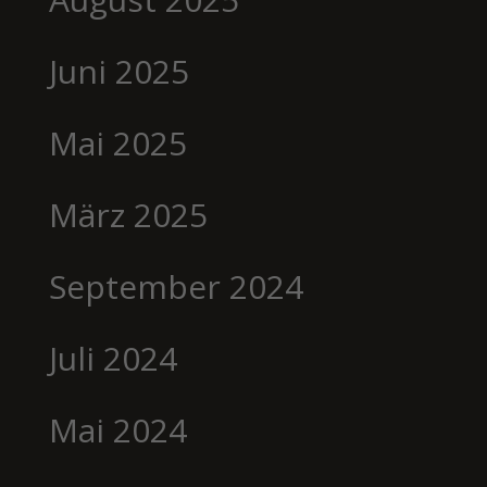
Juni 2025
Mai 2025
März 2025
September 2024
Juli 2024
Mai 2024