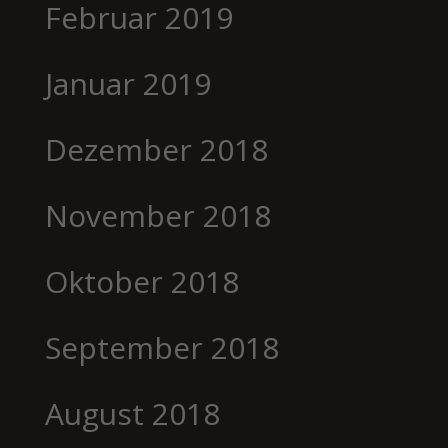
Februar 2019
Januar 2019
Dezember 2018
November 2018
Oktober 2018
September 2018
August 2018