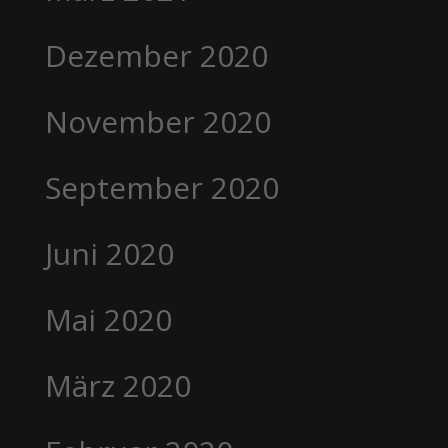
Dezember 2020
November 2020
September 2020
Juni 2020
Mai 2020
März 2020