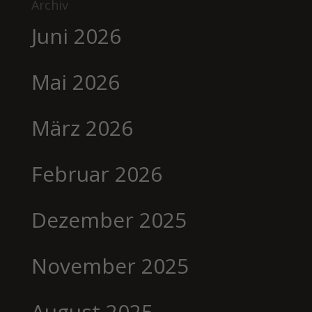
Archiv
Juni 2026
Mai 2026
März 2026
Februar 2026
Dezember 2025
November 2025
August 2025