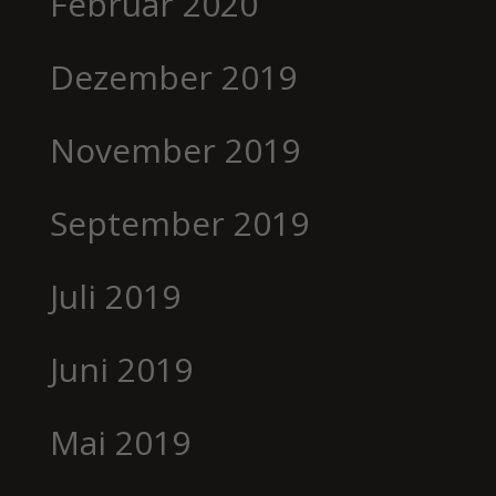
Februar 2020
Dezember 2019
November 2019
September 2019
Juli 2019
Juni 2019
Mai 2019