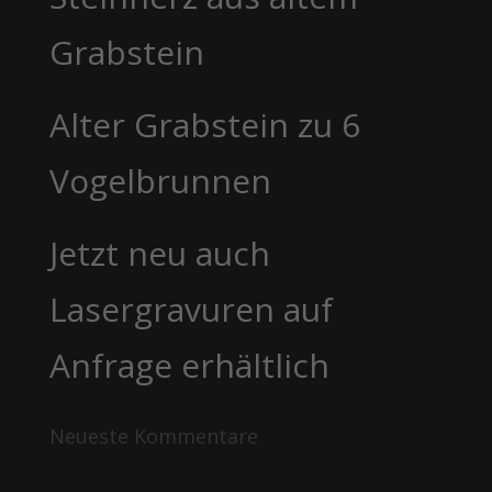
Grabstein
Alter Grabstein zu 6
Vogelbrunnen
Jetzt neu auch
Lasergravuren auf
Anfrage erhältlich
Neueste Kommentare