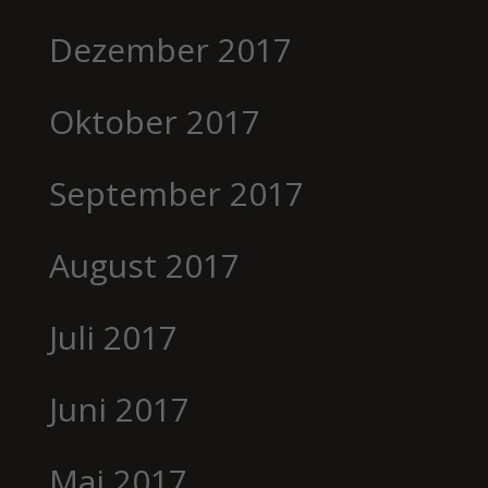
Dezember 2017
Oktober 2017
September 2017
August 2017
Juli 2017
Juni 2017
Mai 2017