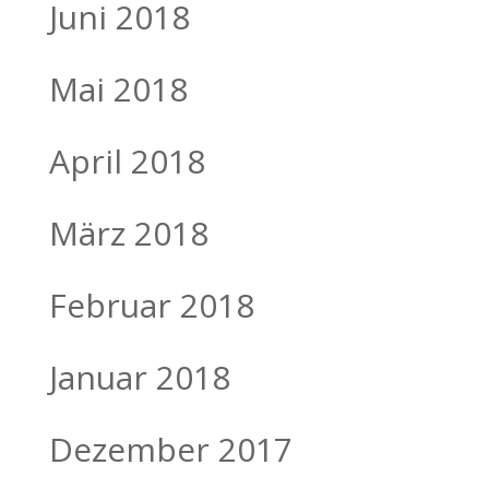
Juni 2018
Mai 2018
April 2018
März 2018
Februar 2018
Januar 2018
Dezember 2017