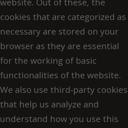
website. Out of these, the
cookies that are categorized as
necessary are stored on your
browser as they are essential
for the working of basic
functionalities of the website.
We also use third-party cookies
that help us analyze and
understand how you use this