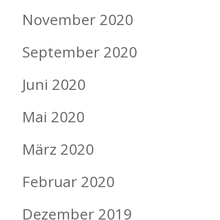
November 2020
September 2020
Juni 2020
Mai 2020
März 2020
Februar 2020
Dezember 2019