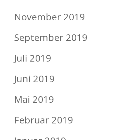
November 2019
September 2019
Juli 2019
Juni 2019
Mai 2019
Februar 2019