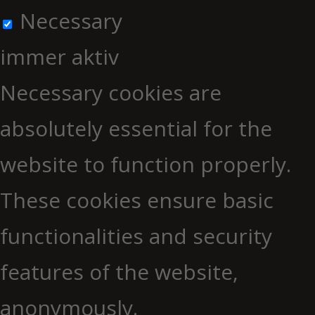
Necessary
immer aktiv
Necessary cookies are
absolutely essential for the
website to function properly.
These cookies ensure basic
functionalities and security
features of the website,
anonymously.