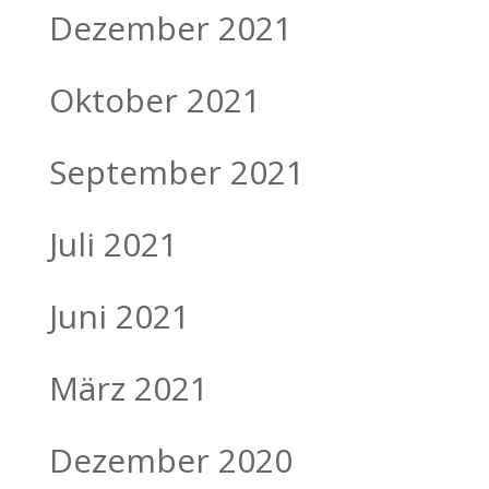
Dezember 2021
Oktober 2021
September 2021
Juli 2021
Juni 2021
März 2021
Dezember 2020