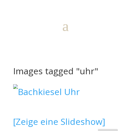
Images tagged "uhr"
[Zeige eine Slideshow]