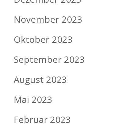
November 2023
Oktober 2023
September 2023
August 2023
Mai 2023
Februar 2023