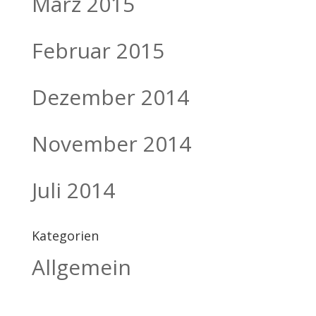
März 2015
Februar 2015
Dezember 2014
November 2014
Juli 2014
Kategorien
Allgemein