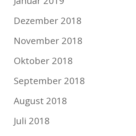
Januar 2019
Dezember 2018
November 2018
Oktober 2018
September 2018
August 2018
Juli 2018