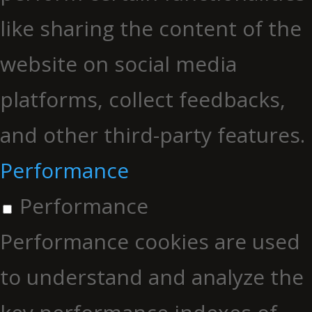
like sharing the content of the
website on social media
platforms, collect feedbacks,
and other third-party features.
Performance
Performance
Performance cookies are used
to understand and analyze the