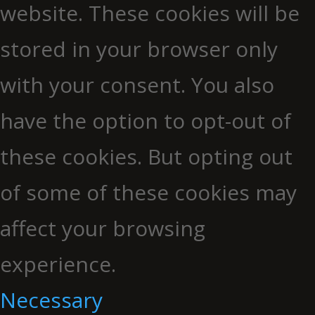
website. These cookies will be
stored in your browser only
with your consent. You also
have the option to opt-out of
these cookies. But opting out
of some of these cookies may
affect your browsing
experience.
Necessary