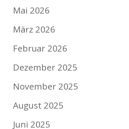
Mai 2026
März 2026
Februar 2026
Dezember 2025
November 2025
August 2025
Juni 2025