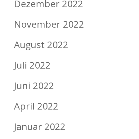
Dezember 2022
November 2022
August 2022
Juli 2022
Juni 2022
April 2022
Januar 2022