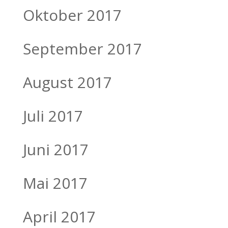
Oktober 2017
September 2017
August 2017
Juli 2017
Juni 2017
Mai 2017
April 2017