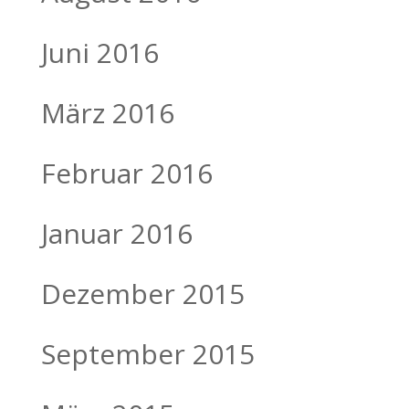
Juni 2016
März 2016
Februar 2016
Januar 2016
Dezember 2015
September 2015