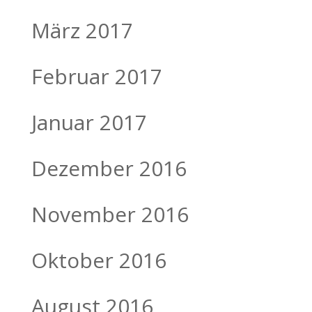
März 2017
Februar 2017
Januar 2017
Dezember 2016
November 2016
Oktober 2016
August 2016