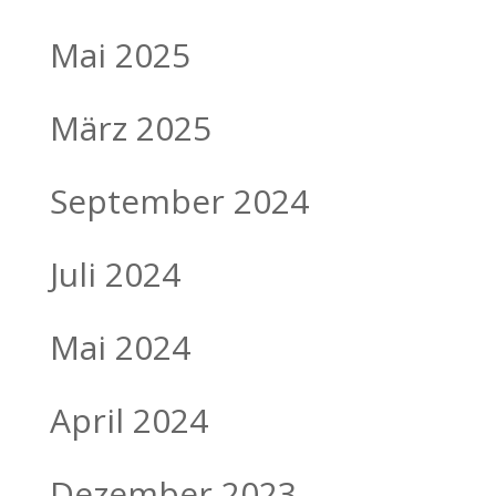
Mai 2025
März 2025
September 2024
Juli 2024
Mai 2024
April 2024
Dezember 2023