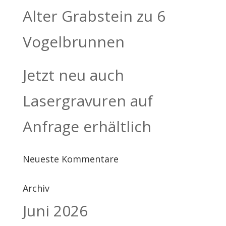
Alter Grabstein zu 6
Vogelbrunnen
Jetzt neu auch
Lasergravuren auf
Anfrage erhältlich
Neueste Kommentare
Archiv
Juni 2026