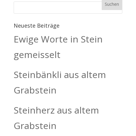
Neueste Beiträge
Ewige Worte in Stein
gemeisselt
Steinbänkli aus altem
Grabstein
Steinherz aus altem
Grabstein