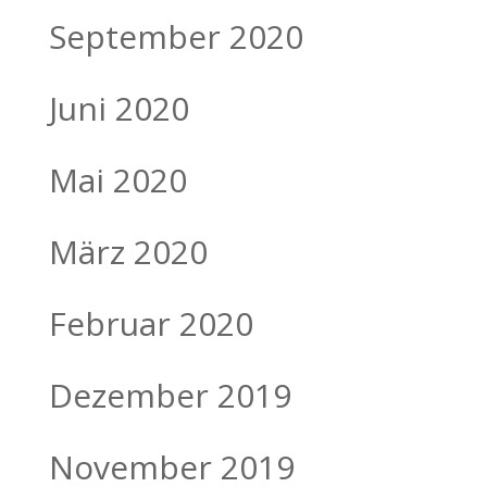
September 2020
Juni 2020
Mai 2020
März 2020
Februar 2020
Dezember 2019
November 2019