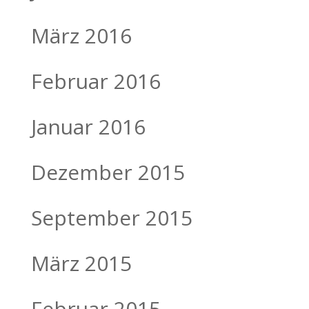
März 2016
Februar 2016
Januar 2016
Dezember 2015
September 2015
März 2015
Februar 2015