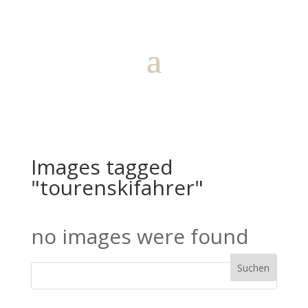
Images tagged
"tourenskifahrer"
no images were found