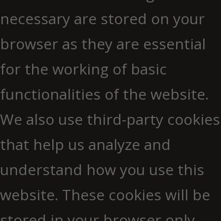
necessary are stored on your
browser as they are essential
for the working of basic
functionalities of the website.
We also use third-party cookies
that help us analyze and
understand how you use this
website. These cookies will be
stored in your browser only