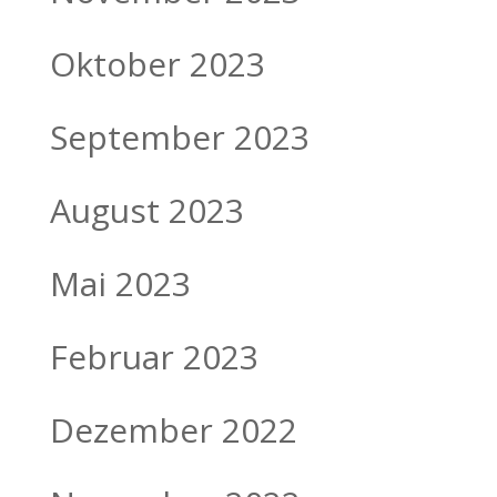
Oktober 2023
September 2023
August 2023
Mai 2023
Februar 2023
Dezember 2022