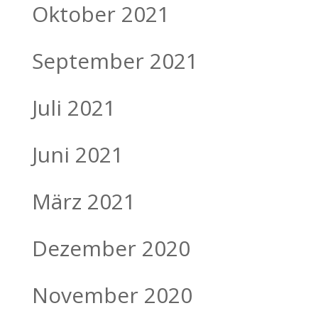
Oktober 2021
September 2021
Juli 2021
Juni 2021
März 2021
Dezember 2020
November 2020