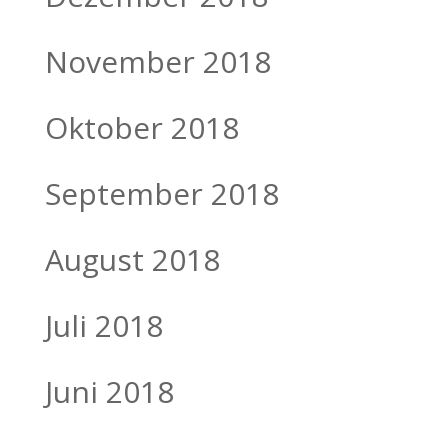
November 2018
Oktober 2018
September 2018
August 2018
Juli 2018
Juni 2018