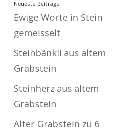
Neueste Beiträge
Ewige Worte in Stein
gemeisselt
Steinbänkli aus altem
Grabstein
Steinherz aus altem
Grabstein
Alter Grabstein zu 6