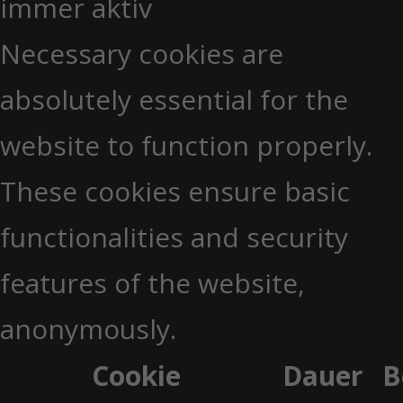
immer aktiv
Necessary cookies are
absolutely essential for the
website to function properly.
These cookies ensure basic
functionalities and security
features of the website,
anonymously.
Cookie
Dauer
B