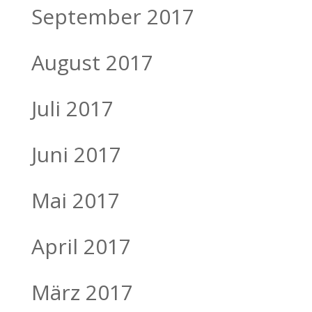
September 2017
August 2017
Juli 2017
Juni 2017
Mai 2017
April 2017
März 2017