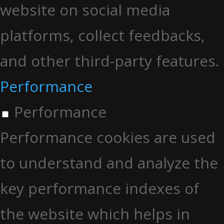
website on social media
platforms, collect feedbacks,
and other third-party features.
Performance
Performance
Performance cookies are used
to understand and analyze the
key performance indexes of
the website which helps in