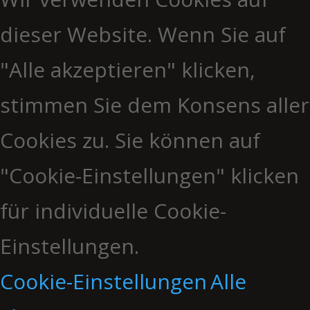
dieser Website. Wenn Sie auf
"Alle akzeptieren" klicken,
stimmen Sie dem Konsens aller
Cookies zu. Sie können auf
"Cookie-Einstellungen" klicken
für individuelle Cookie-
Einstellungen.
Cookie-Einstellungen
Alle