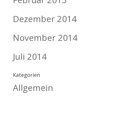
Dezember 2014
November 2014
Juli 2014
Kategorien
Allgemein