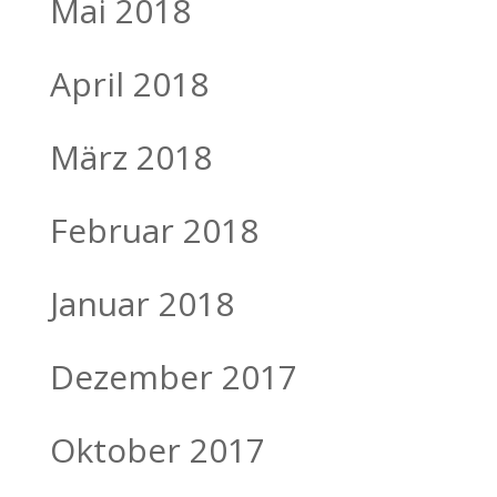
Mai 2018
April 2018
März 2018
Februar 2018
Januar 2018
Dezember 2017
Oktober 2017