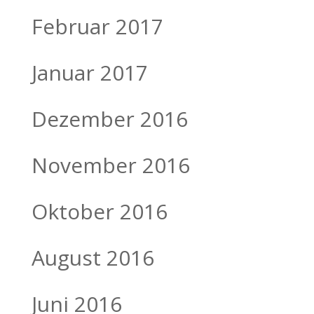
Februar 2017
Januar 2017
Dezember 2016
November 2016
Oktober 2016
August 2016
Juni 2016