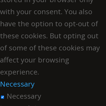
with your consent. You also
have the option to opt-out of
these cookies. But opting out
of some of these cookies may
affect your browsing
experience.
Necessary
Necessary