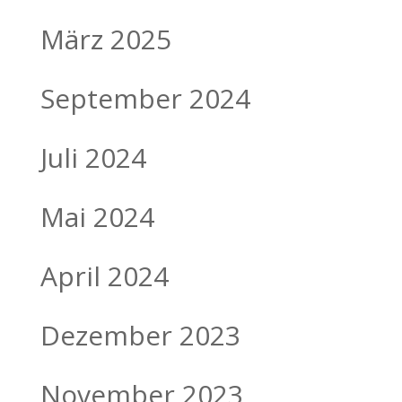
März 2025
September 2024
Juli 2024
Mai 2024
April 2024
Dezember 2023
November 2023