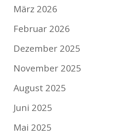
März 2026
Februar 2026
Dezember 2025
November 2025
August 2025
Juni 2025
Mai 2025