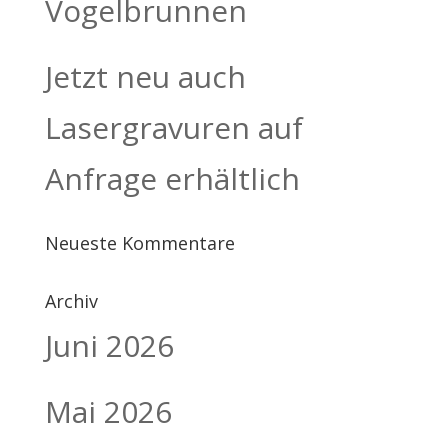
Vogelbrunnen
Jetzt neu auch
Lasergravuren auf
Anfrage erhältlich
Neueste Kommentare
Archiv
Juni 2026
Mai 2026