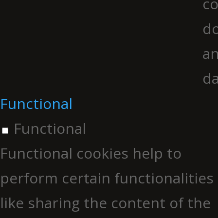
co
do
an
da
Functional
Functional
Functional cookies help to
perform certain functionalities
like sharing the content of the