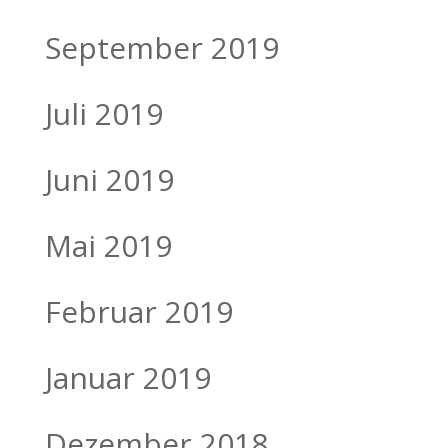
September 2019
Juli 2019
Juni 2019
Mai 2019
Februar 2019
Januar 2019
Dezember 2018