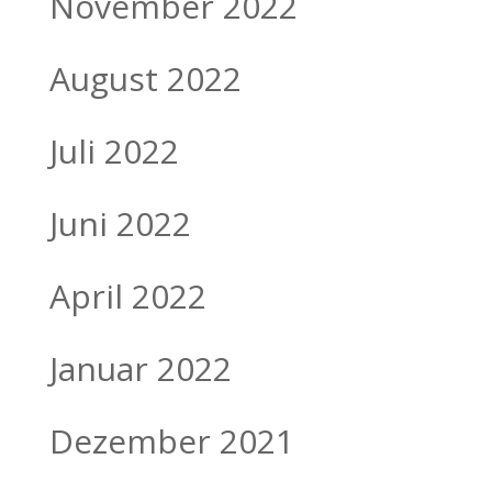
November 2022
August 2022
Juli 2022
Juni 2022
April 2022
Januar 2022
Dezember 2021