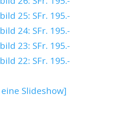
 eine Slideshow]