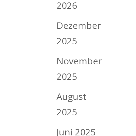
2026
Dezember
2025
November
2025
August
2025
Juni 2025