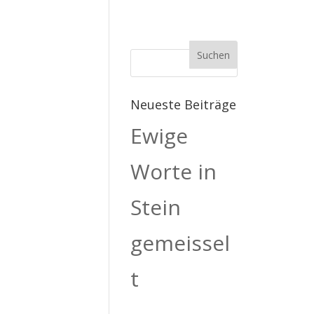
Neueste Beiträge
Ewige
Worte in
Stein
gemeissel
t