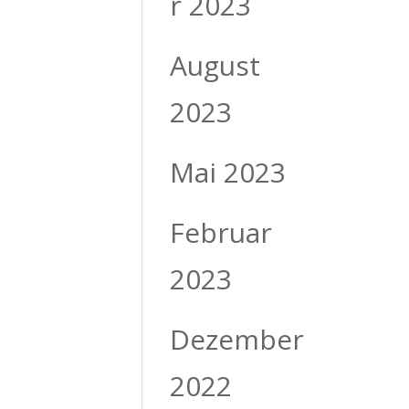
r 2023
August
2023
Mai 2023
Februar
2023
Dezember
2022