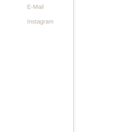

E-Mail
Instagram