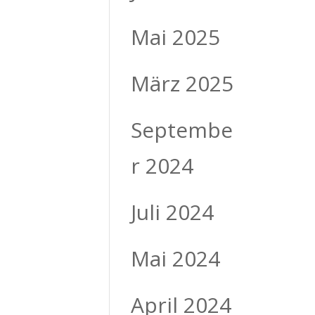
Mai 2025
März 2025
Septembe
r 2024
Juli 2024
Mai 2024
April 2024