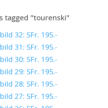
s tagged "tourenski"