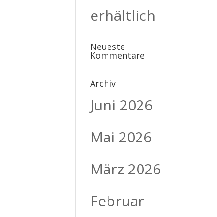
erhältlich
Neueste
Kommentare
Archiv
Juni 2026
Mai 2026
März 2026
Februar