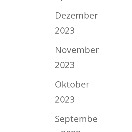
Dezember
2023
November
2023
Oktober
2023
Septembe