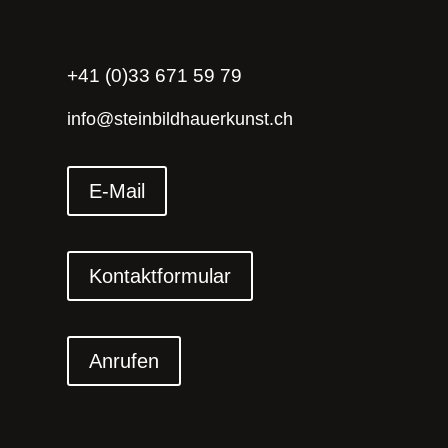
+41 (0)33 671 59 79
info@steinbildhauerkunst.ch
E-Mail
Kontaktformular
Anrufen