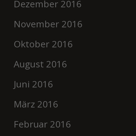
Dezember 2016
November 2016
Oktober 2016
August 2016
Juni 2016
März 2016
Februar 2016