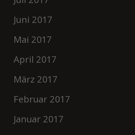
Juni 2017
Mai 2017
April 2017
März 2017
Februar 2017
Januar 2017