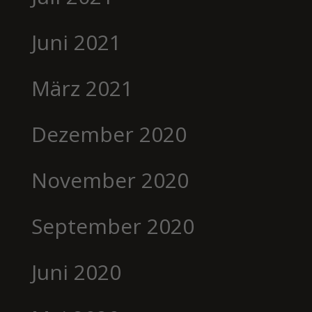
Juni 2021
März 2021
Dezember 2020
November 2020
September 2020
Juni 2020