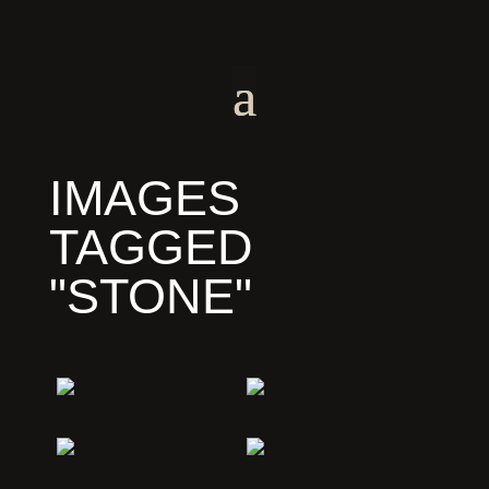
IMAGES
TAGGED
"STONE"