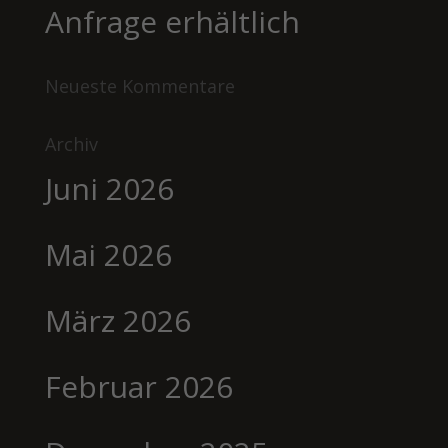
Anfrage erhältlich
Neueste Kommentare
Archiv
Juni 2026
Mai 2026
März 2026
Februar 2026