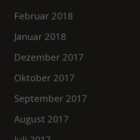
Februar 2018
Januar 2018
Dezember 2017
Oktober 2017
September 2017
August 2017
Juli 2017