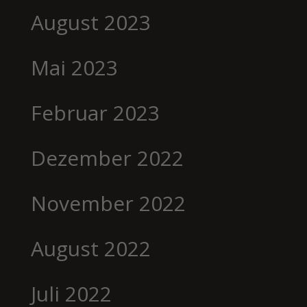
August 2023
Mai 2023
Februar 2023
Dezember 2022
November 2022
August 2022
Juli 2022