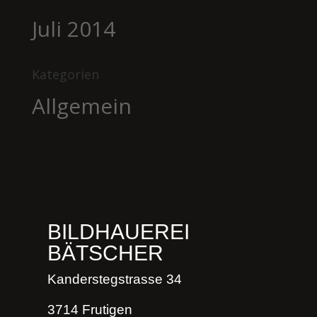
Juli 2014
Kategorien
Allgemein
BILDHAUEREI
BÄTSCHER
Kanderstegstrasse 34
3714 Frutigen