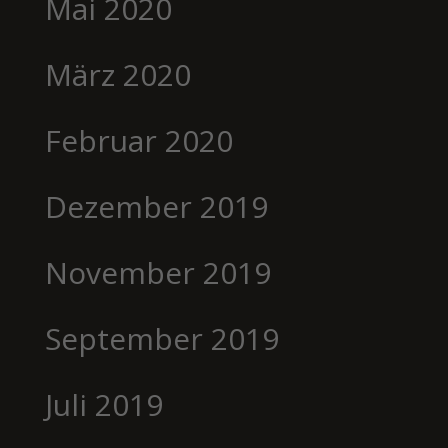
Mai 2020
März 2020
Februar 2020
Dezember 2019
November 2019
September 2019
Juli 2019