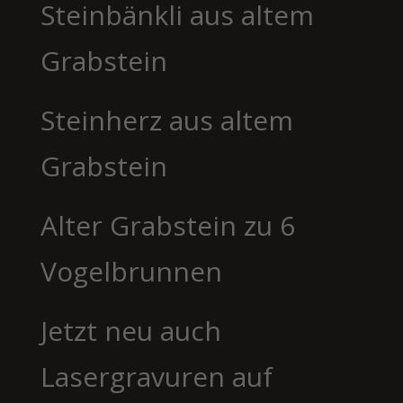
Steinbänkli aus altem
Grabstein
Steinherz aus altem
Grabstein
Alter Grabstein zu 6
Vogelbrunnen
Jetzt neu auch
Lasergravuren auf