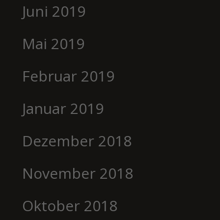
Juni 2019
Mai 2019
Februar 2019
Januar 2019
Dezember 2018
November 2018
Oktober 2018