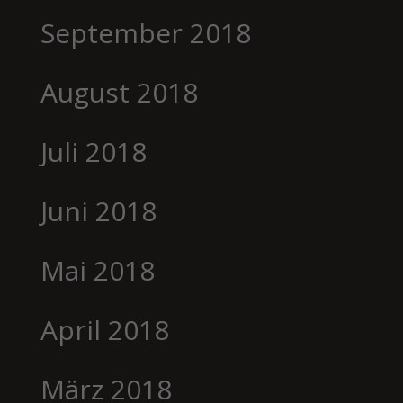
September 2018
August 2018
Juli 2018
Juni 2018
Mai 2018
April 2018
März 2018