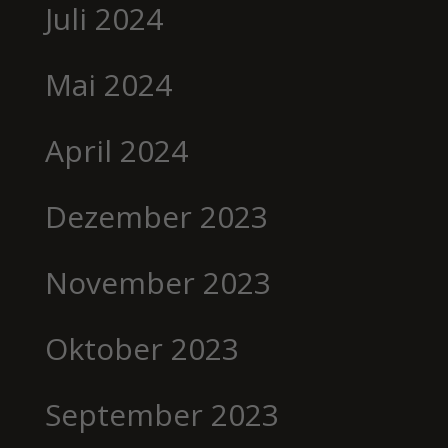
Juli 2024
Mai 2024
April 2024
Dezember 2023
November 2023
Oktober 2023
September 2023