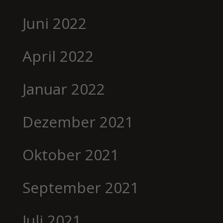
Juni 2022
April 2022
Januar 2022
Dezember 2021
Oktober 2021
September 2021
Juli 2021