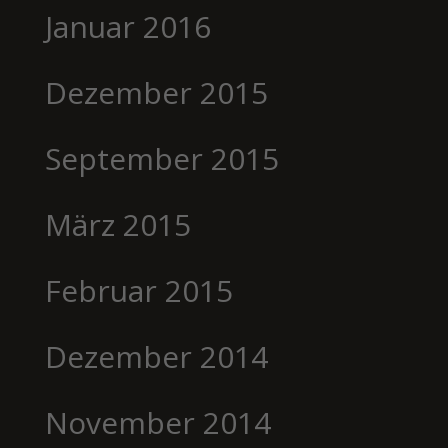
Januar 2016
Dezember 2015
September 2015
März 2015
Februar 2015
Dezember 2014
November 2014