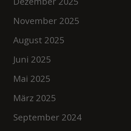
Dezember 2025
November 2025
August 2025
Juni 2025
Mai 2025
März 2025
September 2024