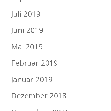
Juli 2019
Juni 2019
Mai 2019
Februar 2019
Januar 2019
Dezember 2018