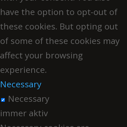
have the option to opt-out of
these cookies. But opting out
of some of these cookies may
affect your browsing
experience.
Necessary
Necessary
immer aktiv