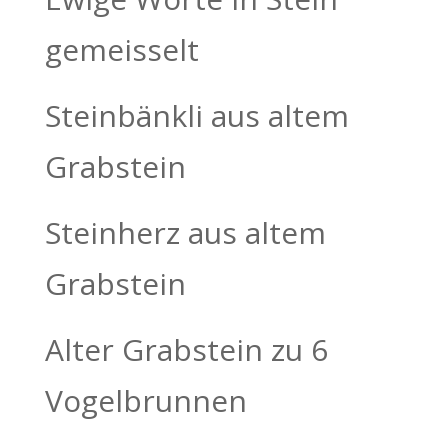
gemeisselt
Steinbänkli aus altem
Grabstein
Steinherz aus altem
Grabstein
Alter Grabstein zu 6
Vogelbrunnen