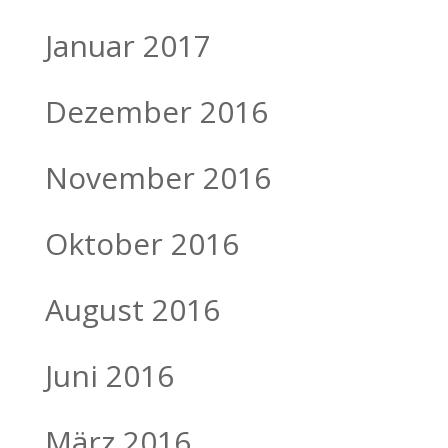
Januar 2017
Dezember 2016
November 2016
Oktober 2016
August 2016
Juni 2016
März 2016