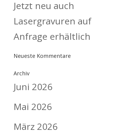
Jetzt neu auch
Lasergravuren auf
Anfrage erhältlich
Neueste Kommentare
Archiv
Juni 2026
Mai 2026
März 2026