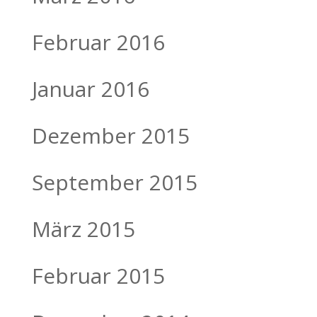
Februar 2016
Januar 2016
Dezember 2015
September 2015
März 2015
Februar 2015