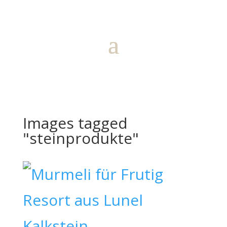
Images tagged
"steinprodukte"