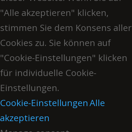
"Alle akzeptieren" klicken,
stimmen Sie dem Konsens aller
Cookies zu. Sie können auf
"Cookie-Einstellungen" klicken
für individuelle Cookie-
Einstellungen.
Cookie-Einstellungen
Alle
akzeptieren