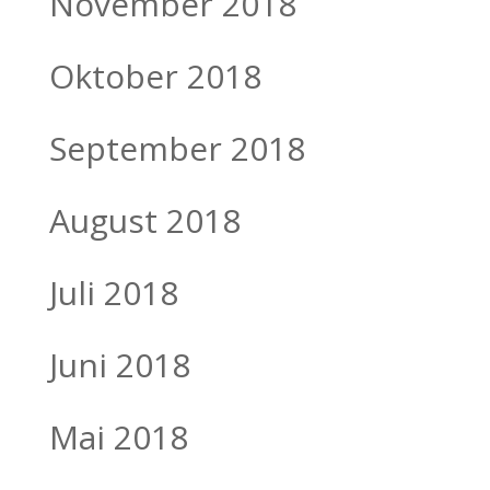
November 2018
Oktober 2018
September 2018
August 2018
Juli 2018
Juni 2018
Mai 2018