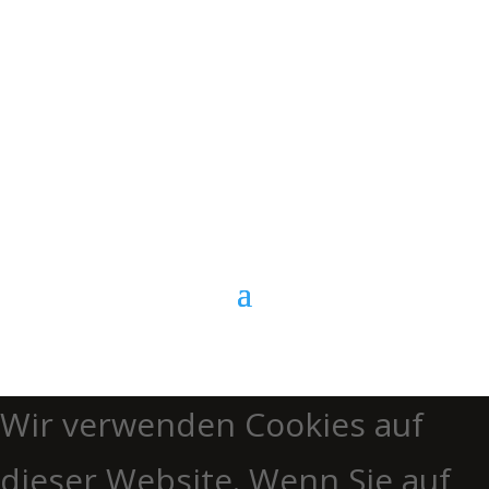
E-Mail
Kontaktformular
Anrufen
Wir verwenden Cookies auf
dieser Website. Wenn Sie auf