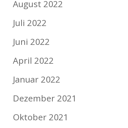
August 2022
Juli 2022
Juni 2022
April 2022
Januar 2022
Dezember 2021
Oktober 2021