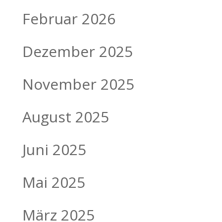
Februar 2026
Dezember 2025
November 2025
August 2025
Juni 2025
Mai 2025
März 2025