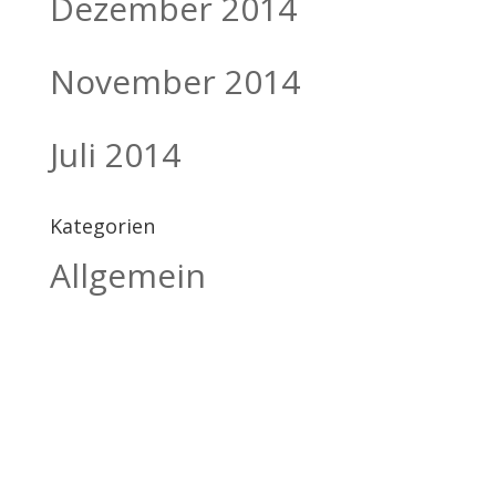
Dezember 2014
November 2014
Juli 2014
Kategorien
Allgemein
BILDHAUEREI