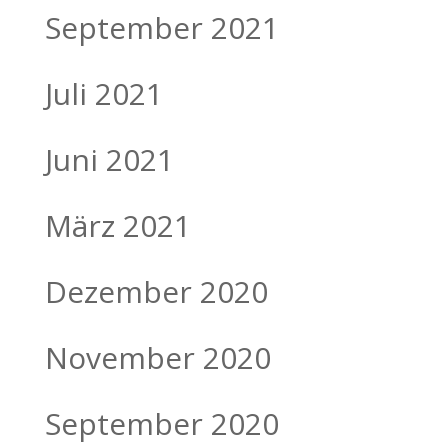
September 2021
Juli 2021
Juni 2021
März 2021
Dezember 2020
November 2020
September 2020