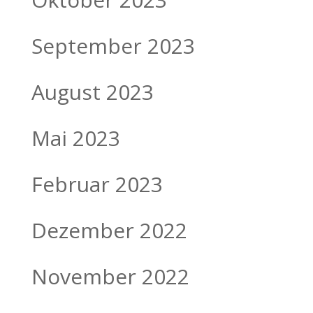
September 2023
August 2023
Mai 2023
Februar 2023
Dezember 2022
November 2022