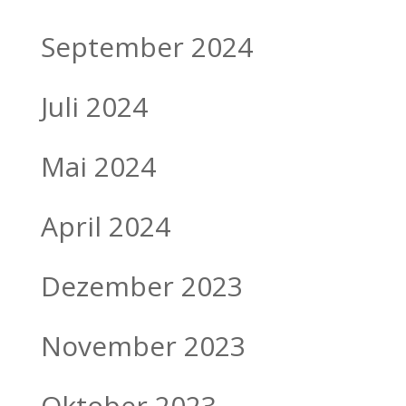
September 2024
Juli 2024
Mai 2024
April 2024
Dezember 2023
November 2023
Oktober 2023