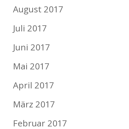
August 2017
Juli 2017
Juni 2017
Mai 2017
April 2017
März 2017
Februar 2017