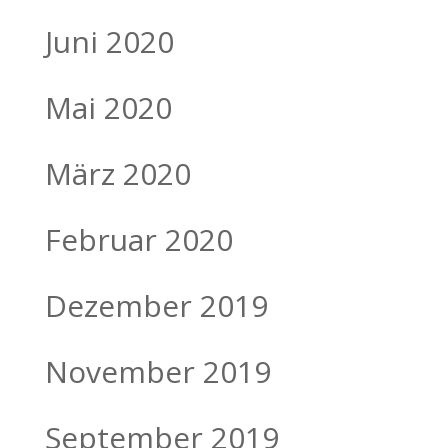
Juni 2020
Mai 2020
März 2020
Februar 2020
Dezember 2019
November 2019
September 2019