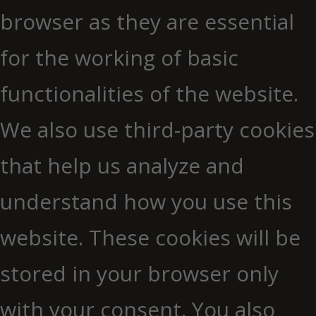
browser as they are essential
for the working of basic
functionalities of the website.
We also use third-party cookies
that help us analyze and
understand how you use this
website. These cookies will be
stored in your browser only
with your consent. You also