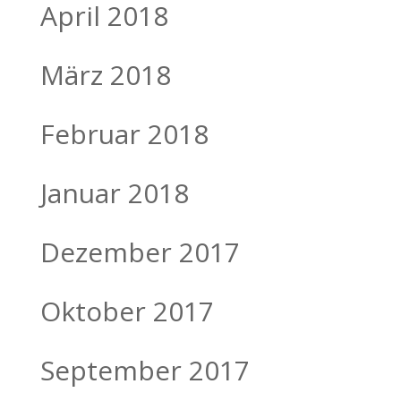
April 2018
März 2018
Februar 2018
Januar 2018
Dezember 2017
Oktober 2017
September 2017