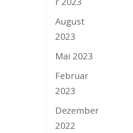
r 2023
August
2023
Mai 2023
Februar
2023
Dezember
2022