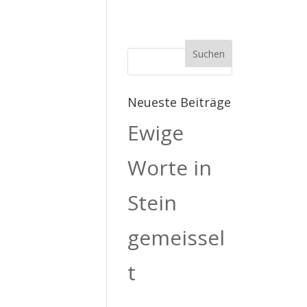
Neueste Beiträge
Ewige
Worte in
Stein
gemeissel
t