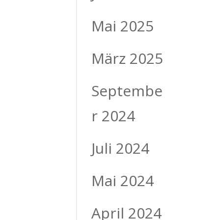
Mai 2025
März 2025
Septembe
r 2024
Juli 2024
Mai 2024
April 2024