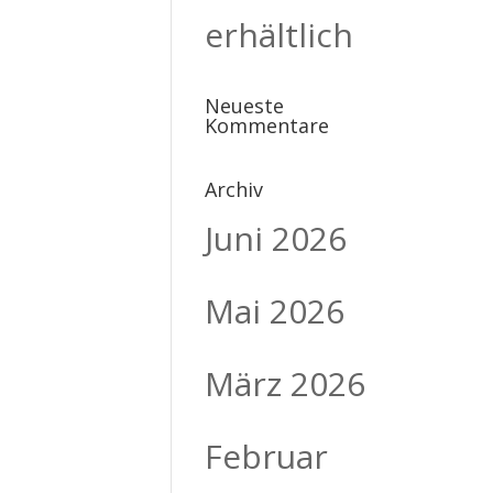
erhältlich
Neueste
Kommentare
Archiv
Juni 2026
Mai 2026
März 2026
Februar