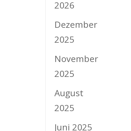
2026
Dezember
2025
November
2025
August
2025
Juni 2025