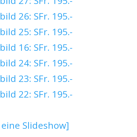
 eine Slideshow]