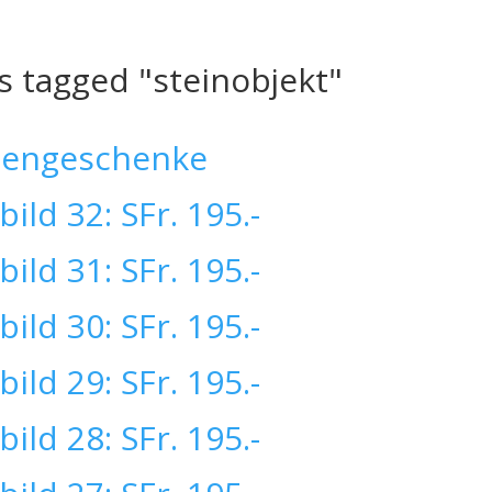
s tagged "steinobjekt"