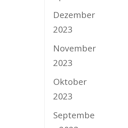
Dezember
2023
November
2023
Oktober
2023
Septembe