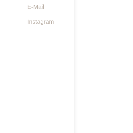

E-Mail
Instagram