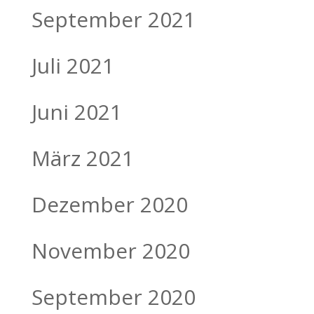
September 2021
Juli 2021
Juni 2021
März 2021
Dezember 2020
November 2020
September 2020