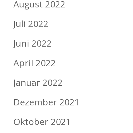
August 2022
Juli 2022
Juni 2022
April 2022
Januar 2022
Dezember 2021
Oktober 2021