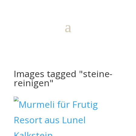
Images tagged "steine-
reinigen"