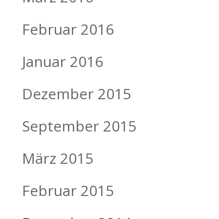
Februar 2016
Januar 2016
Dezember 2015
September 2015
März 2015
Februar 2015