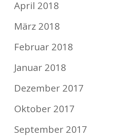
April 2018
März 2018
Februar 2018
Januar 2018
Dezember 2017
Oktober 2017
September 2017