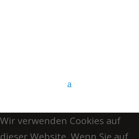
E-Mail
Kontaktformular
Anrufen
Wir verwenden Cookies auf
dieser Website. Wenn Sie auf