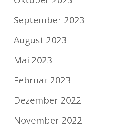
September 2023
August 2023
Mai 2023
Februar 2023
Dezember 2022
November 2022