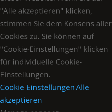
"Alle akzeptieren" klicken,
stimmen Sie dem Konsens aller
Cookies zu. Sie können auf
"Cookie-Einstellungen" klicken
für individuelle Cookie-
Einstellungen.
Cookie-Einstellungen
Alle
akzeptieren