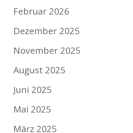
Februar 2026
Dezember 2025
November 2025
August 2025
Juni 2025
Mai 2025
März 2025