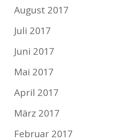
August 2017
Juli 2017
Juni 2017
Mai 2017
April 2017
März 2017
Februar 2017