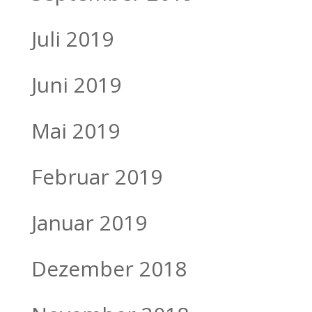
Juli 2019
Juni 2019
Mai 2019
Februar 2019
Januar 2019
Dezember 2018