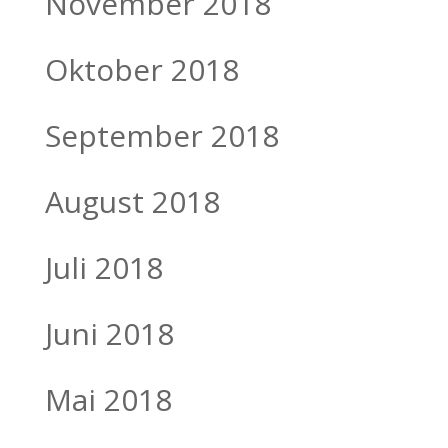
November 2018
Oktober 2018
September 2018
August 2018
Juli 2018
Juni 2018
Mai 2018