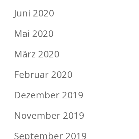
Juni 2020
Mai 2020
März 2020
Februar 2020
Dezember 2019
November 2019
September 2019