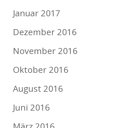
Januar 2017
Dezember 2016
November 2016
Oktober 2016
August 2016
Juni 2016
März 2016