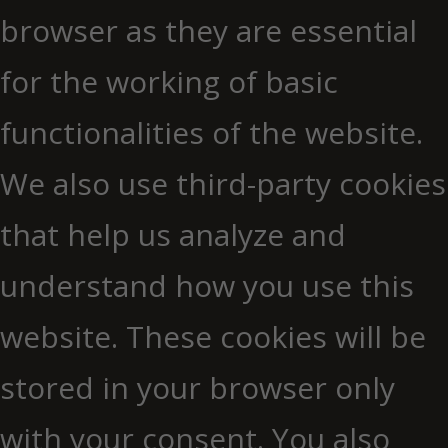
browser as they are essential
for the working of basic
functionalities of the website.
We also use third-party cookies
that help us analyze and
understand how you use this
website. These cookies will be
stored in your browser only
with your consent. You also