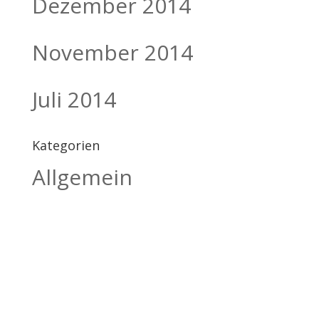
Dezember 2014
November 2014
Juli 2014
Kategorien
Allgemein
BILDHAUEREI