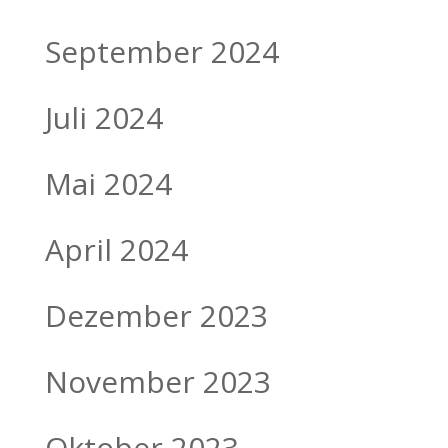
September 2024
Juli 2024
Mai 2024
April 2024
Dezember 2023
November 2023
Oktober 2023