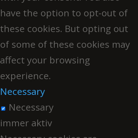
have the option to opt-out of
these cookies. But opting out
of some of these cookies may
affect your browsing
experience.
Necessary
Necessary
immer aktiv