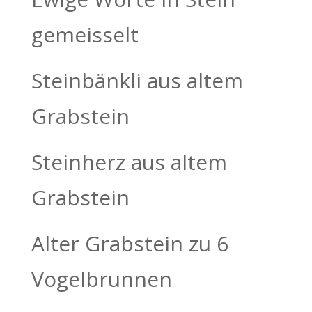
gemeisselt
Steinbänkli aus altem
Grabstein
Steinherz aus altem
Grabstein
Alter Grabstein zu 6
Vogelbrunnen