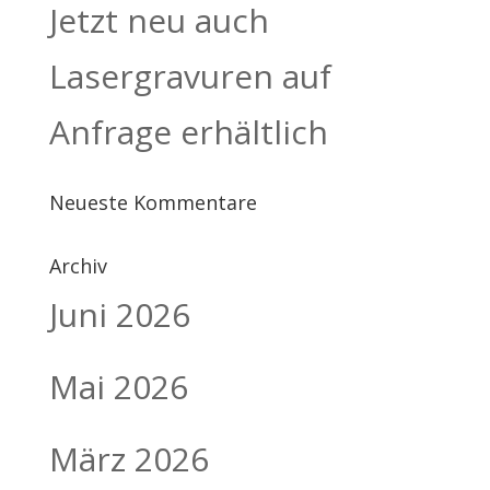
Jetzt neu auch
Lasergravuren auf
Anfrage erhältlich
Neueste Kommentare
Archiv
Juni 2026
Mai 2026
März 2026