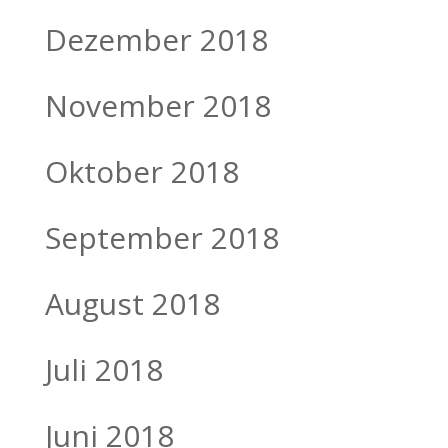
Dezember 2018
November 2018
Oktober 2018
September 2018
August 2018
Juli 2018
Juni 2018