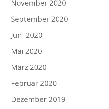
November 2020
September 2020
Juni 2020
Mai 2020
März 2020
Februar 2020
Dezember 2019