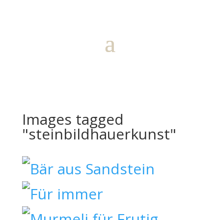
Images tagged
"steinbildhauerkunst"