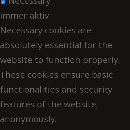
Necessary
immer aktiv
Necessary cookies are
absolutely essential for the
website to function properly.
These cookies ensure basic
functionalities and security
features of the website,
anonymously.