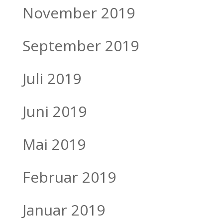
November 2019
September 2019
Juli 2019
Juni 2019
Mai 2019
Februar 2019
Januar 2019