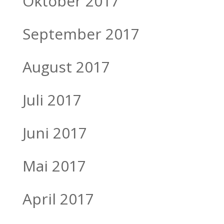
Oktober 2017
September 2017
August 2017
Juli 2017
Juni 2017
Mai 2017
April 2017