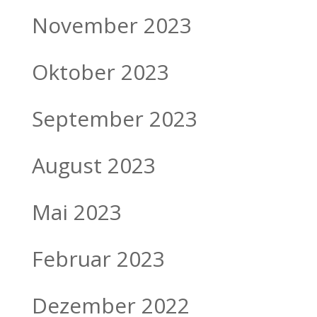
November 2023
Oktober 2023
September 2023
August 2023
Mai 2023
Februar 2023
Dezember 2022