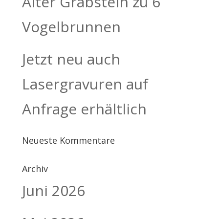
Alter Grabstein zu 6
Vogelbrunnen
Jetzt neu auch
Lasergravuren auf
Anfrage erhältlich
Neueste Kommentare
Archiv
Juni 2026