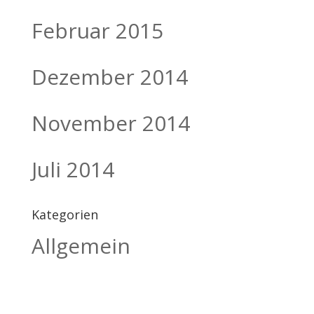
Februar 2015
Dezember 2014
November 2014
Juli 2014
Kategorien
Allgemein