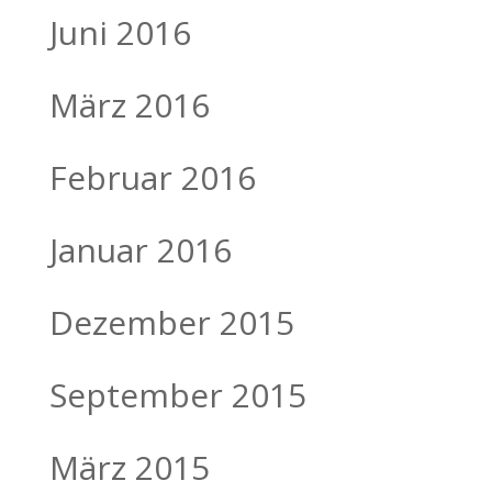
Juni 2016
März 2016
Februar 2016
Januar 2016
Dezember 2015
September 2015
März 2015