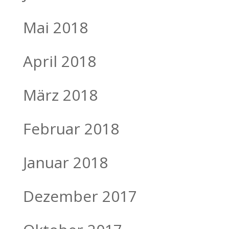
Mai 2018
April 2018
März 2018
Februar 2018
Januar 2018
Dezember 2017