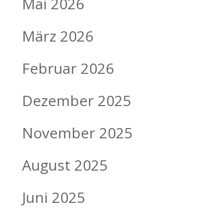
Mai 2026
März 2026
Februar 2026
Dezember 2025
November 2025
August 2025
Juni 2025