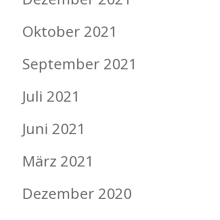
Oktober 2021
September 2021
Juli 2021
Juni 2021
März 2021
Dezember 2020