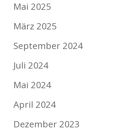
Mai 2025
März 2025
September 2024
Juli 2024
Mai 2024
April 2024
Dezember 2023