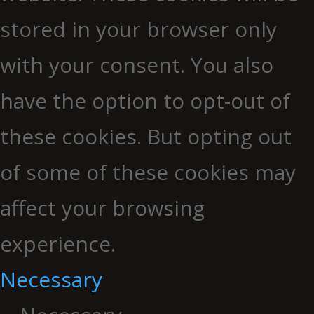
stored in your browser only
with your consent. You also
have the option to opt-out of
these cookies. But opting out
of some of these cookies may
affect your browsing
experience.
Necessary