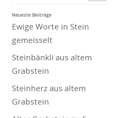
Neueste Beiträge
Ewige Worte in Stein
gemeisselt
Steinbänkli aus altem
Grabstein
Steinherz aus altem
Grabstein