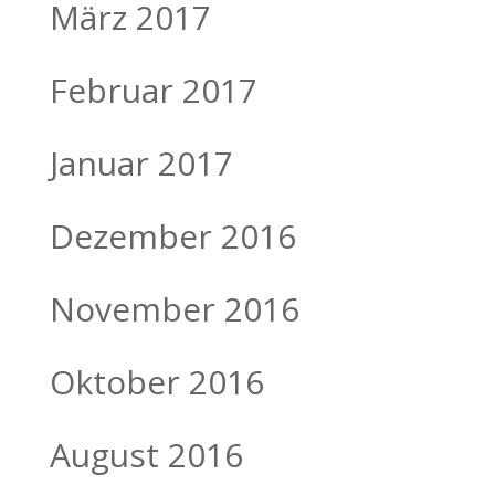
März 2017
Februar 2017
Januar 2017
Dezember 2016
November 2016
Oktober 2016
August 2016