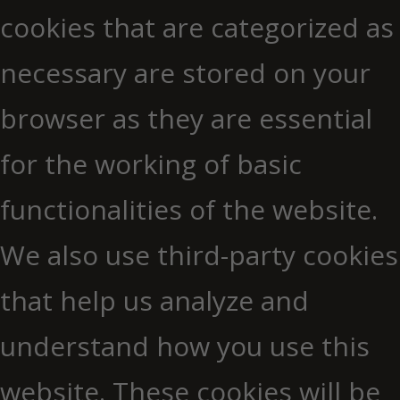
cookies that are categorized as
necessary are stored on your
browser as they are essential
for the working of basic
functionalities of the website.
We also use third-party cookies
that help us analyze and
understand how you use this
website. These cookies will be