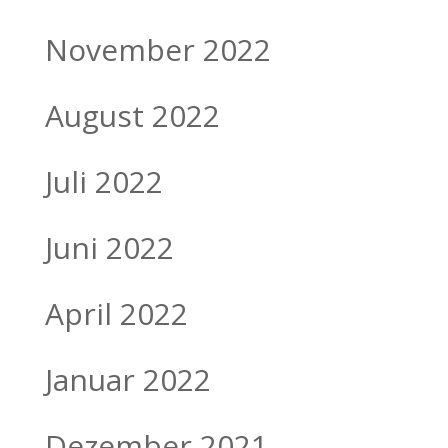
November 2022
August 2022
Juli 2022
Juni 2022
April 2022
Januar 2022
Dezember 2021