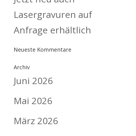
Lasergravuren auf
Anfrage erhältlich
Neueste Kommentare
Archiv
Juni 2026
Mai 2026
März 2026