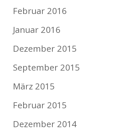
Februar 2016
Januar 2016
Dezember 2015
September 2015
März 2015
Februar 2015
Dezember 2014