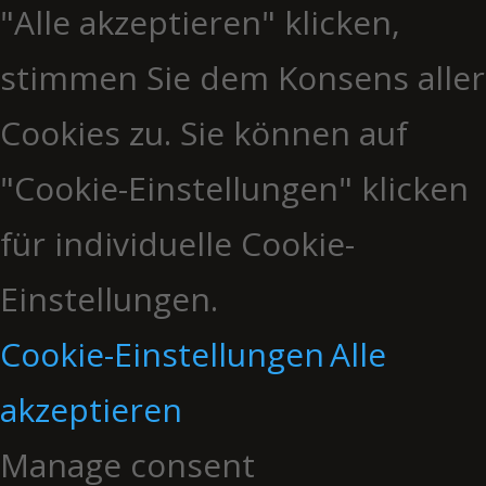
"Alle akzeptieren" klicken,
stimmen Sie dem Konsens aller
Cookies zu. Sie können auf
"Cookie-Einstellungen" klicken
für individuelle Cookie-
Einstellungen.
Cookie-Einstellungen
Alle
akzeptieren
Manage consent