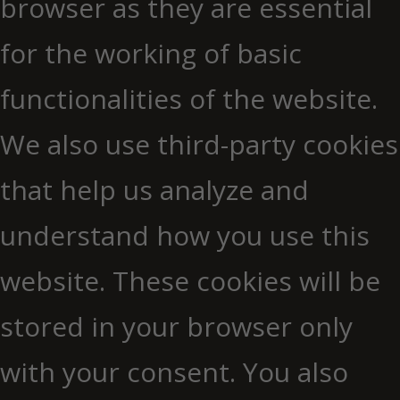
browser as they are essential
for the working of basic
functionalities of the website.
We also use third-party cookies
that help us analyze and
understand how you use this
website. These cookies will be
stored in your browser only
with your consent. You also