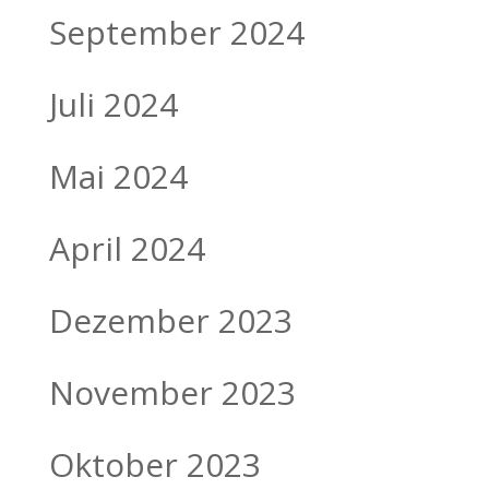
September 2024
Juli 2024
Mai 2024
April 2024
Dezember 2023
November 2023
Oktober 2023