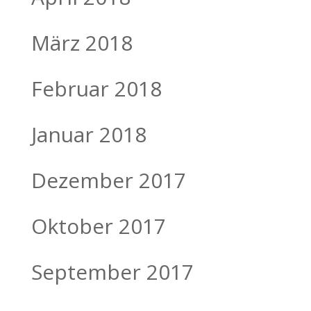
März 2018
Februar 2018
Januar 2018
Dezember 2017
Oktober 2017
September 2017