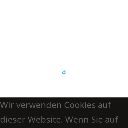
Kontaktformular
Anrufen
Wir verwenden Cookies auf
dieser Website. Wenn Sie auf