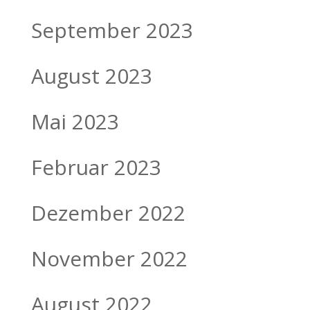
September 2023
August 2023
Mai 2023
Februar 2023
Dezember 2022
November 2022
August 2022