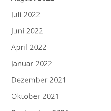
Juli 2022
Juni 2022
April 2022
Januar 2022
Dezember 2021
Oktober 2021