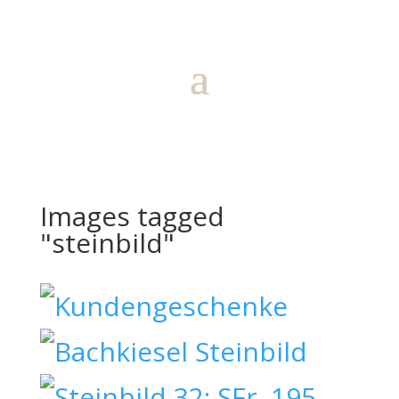
Images tagged
"steinbild"