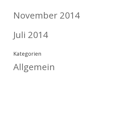
November 2014
Juli 2014
Kategorien
Allgemein
BILDHAUEREI
BÄTSCHER