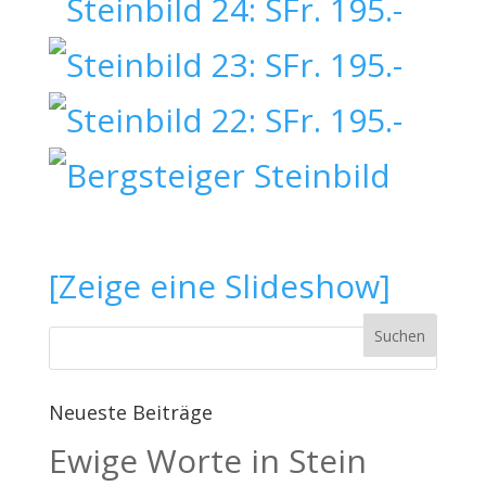
[Zeige eine Slideshow]
Neueste Beiträge
Ewige Worte in Stein