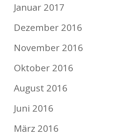
Januar 2017
Dezember 2016
November 2016
Oktober 2016
August 2016
Juni 2016
März 2016