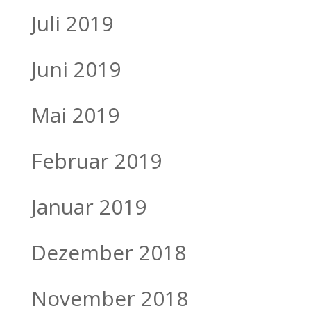
Juli 2019
Juni 2019
Mai 2019
Februar 2019
Januar 2019
Dezember 2018
November 2018