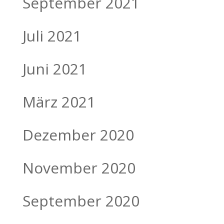
September 2021
Juli 2021
Juni 2021
März 2021
Dezember 2020
November 2020
September 2020