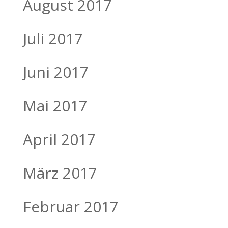
August 2017
Juli 2017
Juni 2017
Mai 2017
April 2017
März 2017
Februar 2017