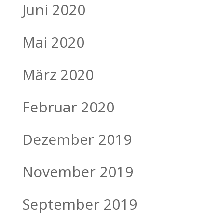
Juni 2020
Mai 2020
März 2020
Februar 2020
Dezember 2019
November 2019
September 2019