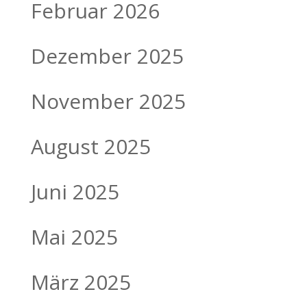
Februar 2026
Dezember 2025
November 2025
August 2025
Juni 2025
Mai 2025
März 2025