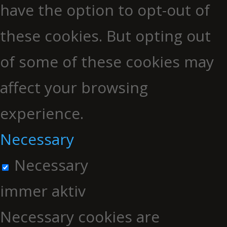
have the option to opt-out of
these cookies. But opting out
of some of these cookies may
affect your browsing
experience.
Necessary
Necessary
immer aktiv
Necessary cookies are