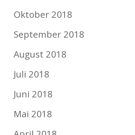
Oktober 2018
September 2018
August 2018
Juli 2018
Juni 2018
Mai 2018
April 2018