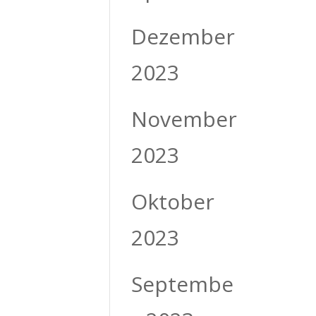
Dezember
2023
November
2023
Oktober
2023
Septembe