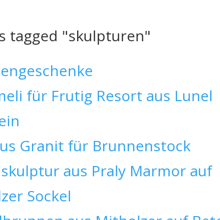
s tagged "skulpturen"