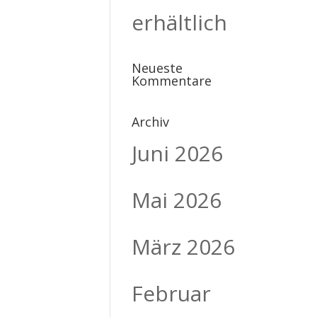
erhältlich
Neueste
Kommentare
Archiv
Juni 2026
Mai 2026
März 2026
Februar