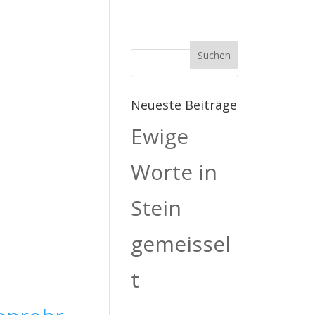
Neueste Beiträge
Ewige
Worte in
Stein
gemeissel
t