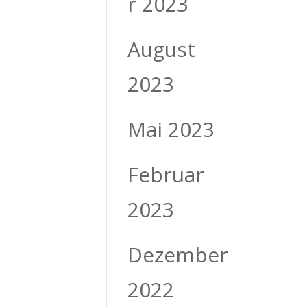
r 2023
August
2023
Mai 2023
Februar
2023
Dezember
2022