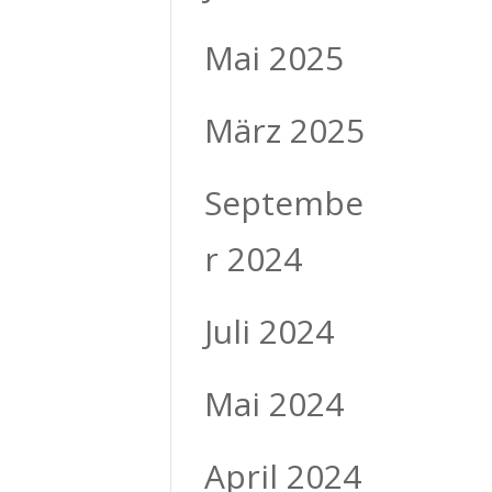
Mai 2025
März 2025
Septembe
r 2024
Juli 2024
Mai 2024
April 2024