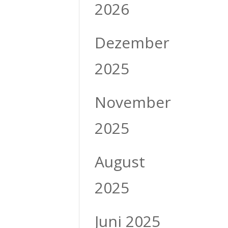
2026
Dezember
2025
November
2025
August
2025
Juni 2025