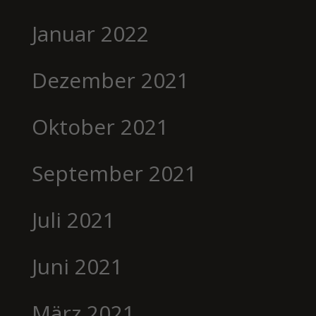
Januar 2022
Dezember 2021
Oktober 2021
September 2021
Juli 2021
Juni 2021
März 2021