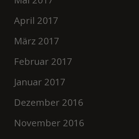
April 2017
März 2017
Februar 2017
Januar 2017
Dezember 2016
November 2016