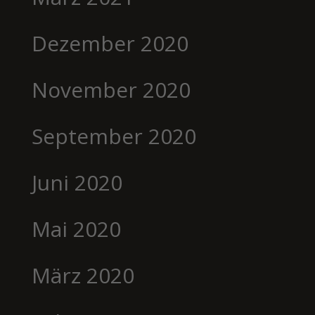
Dezember 2020
November 2020
September 2020
Juni 2020
Mai 2020
März 2020