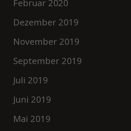
Februar 2020
Dezember 2019
November 2019
September 2019
Juli 2019
Juni 2019
Mai 2019