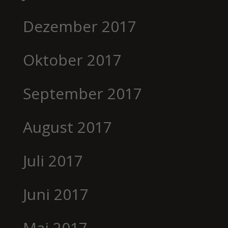
Dezember 2017
Oktober 2017
September 2017
August 2017
Juli 2017
Juni 2017
Mai 2017