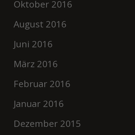
Oktober 2016
August 2016
Juni 2016
März 2016
Februar 2016
Januar 2016
Dezember 2015