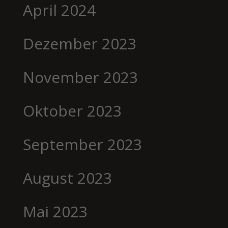
April 2024
Dezember 2023
November 2023
Oktober 2023
September 2023
August 2023
Mai 2023