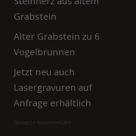
Steinherz aus altem
Grabstein
Alter Grabstein zu 6
Vogelbrunnen
Jetzt neu auch
Lasergravuren auf
Anfrage erhältlich
Neueste Kommentare