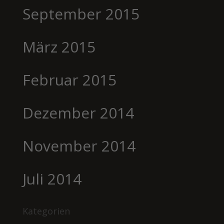
September 2015
März 2015
Februar 2015
Dezember 2014
November 2014
Juli 2014
Kategorien