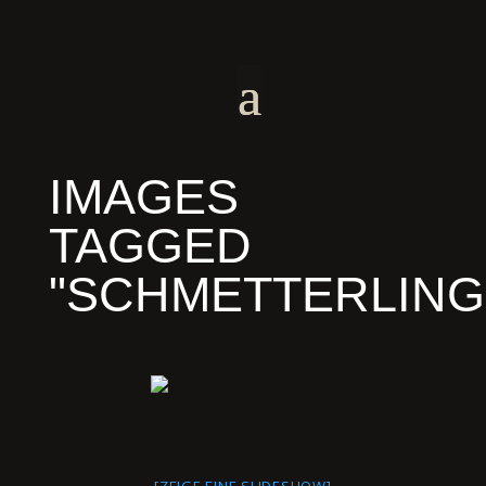
IMAGES
TAGGED
"SCHMETTERLING