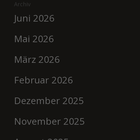
Archiv
Juni 2026
Mai 2026
März 2026
Februar 2026
Dezember 2025
November 2025