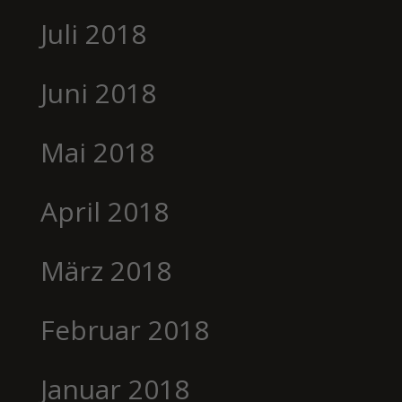
Juli 2018
Juni 2018
Mai 2018
April 2018
März 2018
Februar 2018
Januar 2018