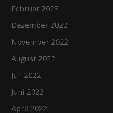
Februar 2023
Dezember 2022
November 2022
August 2022
Juli 2022
Juni 2022
April 2022