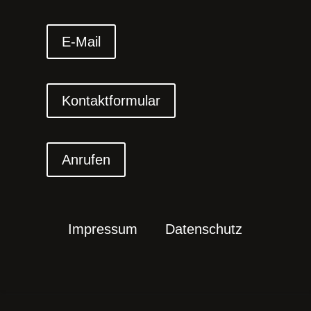
E-Mail
Kontaktformular
Anrufen
Impressum
Datenschutz