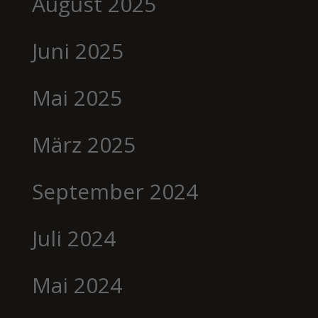
August 2025
Juni 2025
Mai 2025
März 2025
September 2024
Juli 2024
Mai 2024