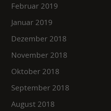
Februar 2019
Januar 2019
Dezember 2018
November 2018
Oktober 2018
September 2018
August 2018