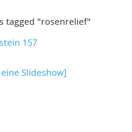
 tagged "rosenrelief"
 eine Slideshow]