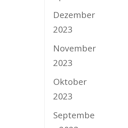
Dezember
2023
November
2023
Oktober
2023
Septembe