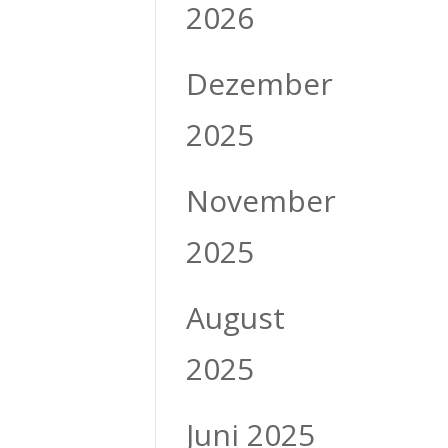
2026
Dezember
2025
November
2025
August
2025
Juni 2025