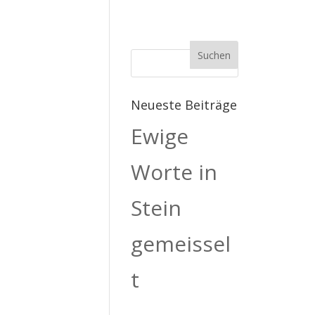
Neueste Beiträge
Ewige
Worte in
Stein
gemeissel
t