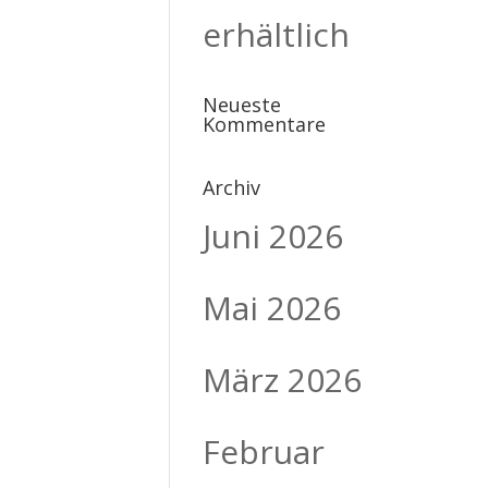
erhältlich
Neueste
Kommentare
Archiv
Juni 2026
Mai 2026
März 2026
Februar