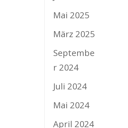
Mai 2025
März 2025
Septembe
r 2024
Juli 2024
Mai 2024
April 2024