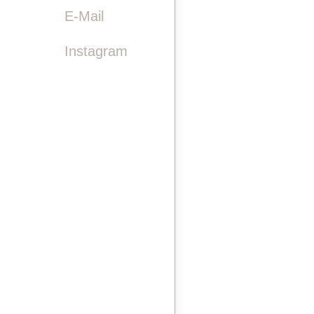

E-Mail
Instagram