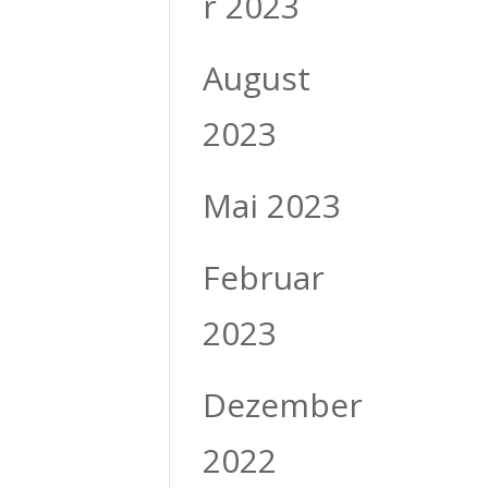
r 2023
August
2023
Mai 2023
Februar
2023
Dezember
2022