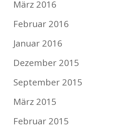
März 2016
Februar 2016
Januar 2016
Dezember 2015
September 2015
März 2015
Februar 2015