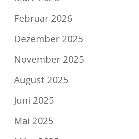
Februar 2026
Dezember 2025
November 2025
August 2025
Juni 2025
Mai 2025