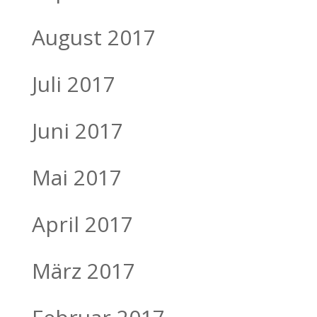
August 2017
Juli 2017
Juni 2017
Mai 2017
April 2017
März 2017