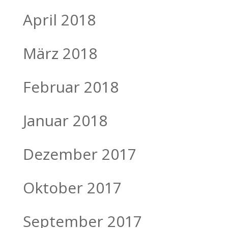
April 2018
März 2018
Februar 2018
Januar 2018
Dezember 2017
Oktober 2017
September 2017