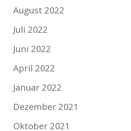
August 2022
Juli 2022
Juni 2022
April 2022
Januar 2022
Dezember 2021
Oktober 2021