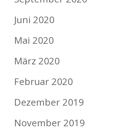
Juni 2020
Mai 2020
März 2020
Februar 2020
Dezember 2019
November 2019