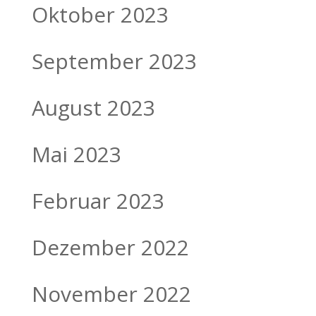
Oktober 2023
September 2023
August 2023
Mai 2023
Februar 2023
Dezember 2022
November 2022