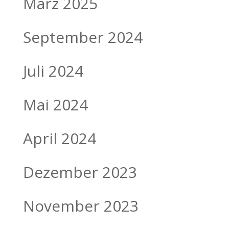
März 2025
September 2024
Juli 2024
Mai 2024
April 2024
Dezember 2023
November 2023