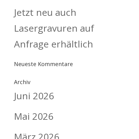
Jetzt neu auch
Lasergravuren auf
Anfrage erhältlich
Neueste Kommentare
Archiv
Juni 2026
Mai 2026
März 2026