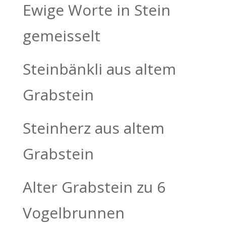
Ewige Worte in Stein
gemeisselt
Steinbänkli aus altem
Grabstein
Steinherz aus altem
Grabstein
Alter Grabstein zu 6
Vogelbrunnen