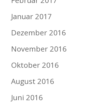
Februar 2017
Januar 2017
Dezember 2016
November 2016
Oktober 2016
August 2016
Juni 2016