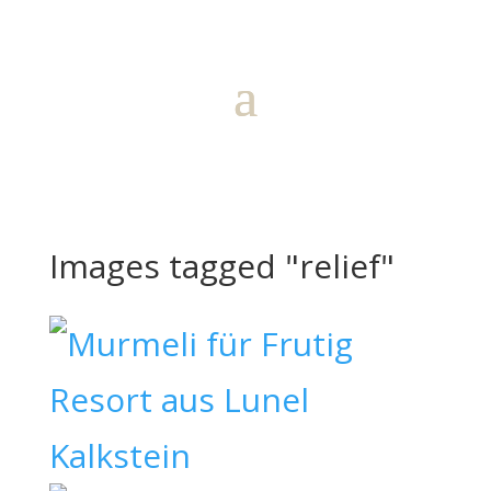
Images tagged "relief"