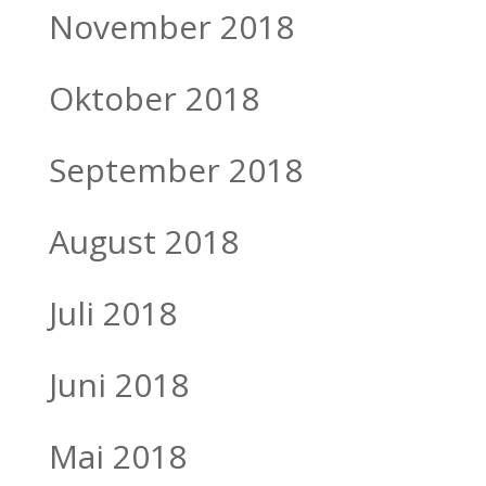
November 2018
Oktober 2018
September 2018
August 2018
Juli 2018
Juni 2018
Mai 2018