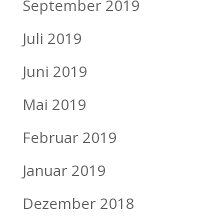
September 2019
Juli 2019
Juni 2019
Mai 2019
Februar 2019
Januar 2019
Dezember 2018