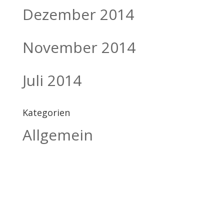
Dezember 2014
November 2014
Juli 2014
Kategorien
Allgemein
BILDHAUEREI