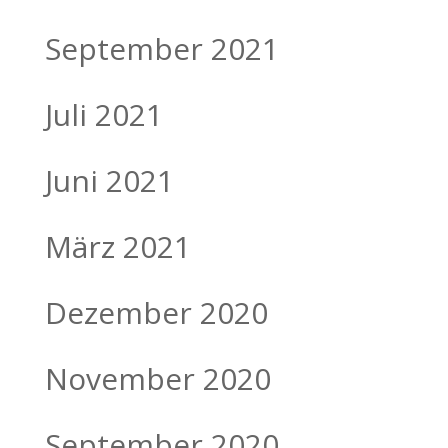
September 2021
Juli 2021
Juni 2021
März 2021
Dezember 2020
November 2020
September 2020