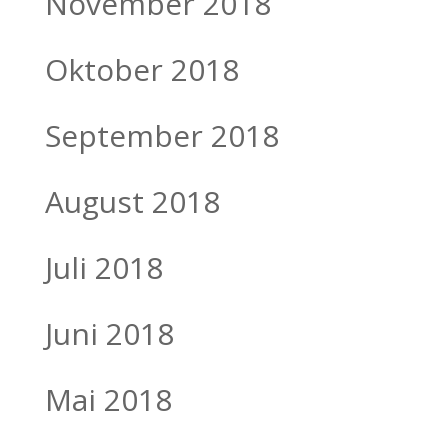
November 2018
Oktober 2018
September 2018
August 2018
Juli 2018
Juni 2018
Mai 2018