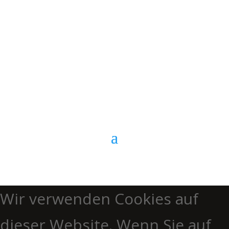
E-Mail
Kontaktformular
Anrufen
Wir verwenden Cookies auf
dieser Website. Wenn Sie auf