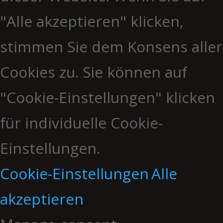
"Alle akzeptieren" klicken,
stimmen Sie dem Konsens aller
Cookies zu. Sie können auf
"Cookie-Einstellungen" klicken
für individuelle Cookie-
Einstellungen.
Cookie-Einstellungen
Alle
akzeptieren