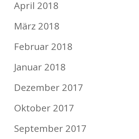
April 2018
März 2018
Februar 2018
Januar 2018
Dezember 2017
Oktober 2017
September 2017