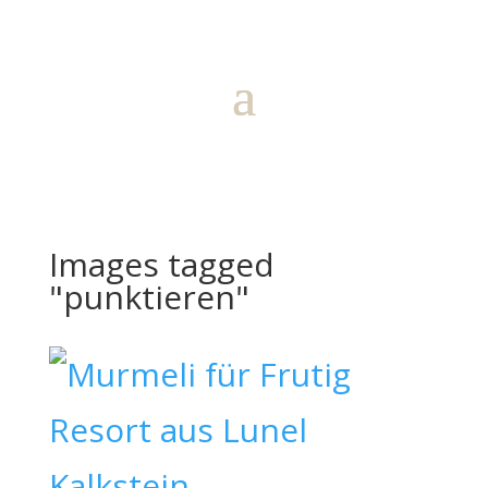
Images tagged
"punktieren"