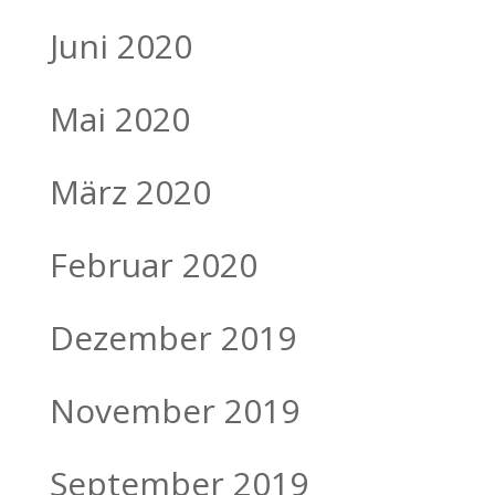
Juni 2020
Mai 2020
März 2020
Februar 2020
Dezember 2019
November 2019
September 2019