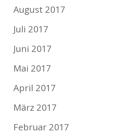
August 2017
Juli 2017
Juni 2017
Mai 2017
April 2017
März 2017
Februar 2017