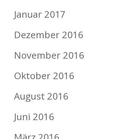
Januar 2017
Dezember 2016
November 2016
Oktober 2016
August 2016
Juni 2016
März 2016