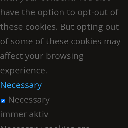
have the option to opt-out of
these cookies. But opting out
of some of these cookies may
affect your browsing
experience.
Necessary
Necessary
immer aktiv