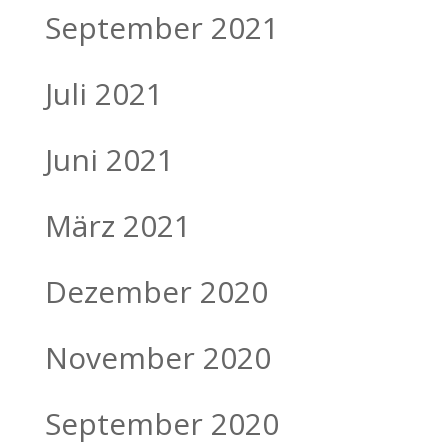
September 2021
Juli 2021
Juni 2021
März 2021
Dezember 2020
November 2020
September 2020