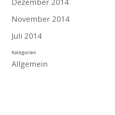
Dezember 2014
November 2014
Juli 2014
Kategorien
Allgemein
BILDHAUEREI