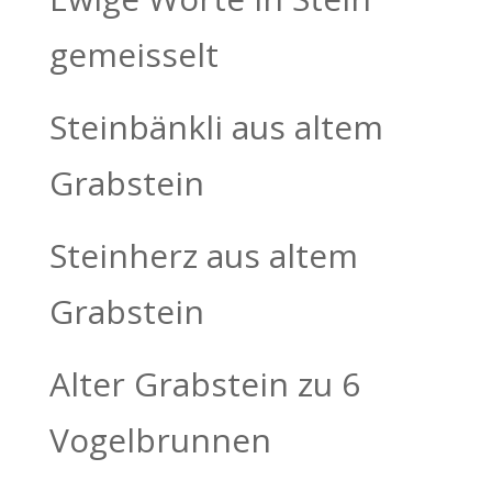
gemeisselt
Steinbänkli aus altem
Grabstein
Steinherz aus altem
Grabstein
Alter Grabstein zu 6
Vogelbrunnen