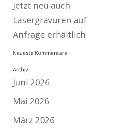
Jetzt neu auch
Lasergravuren auf
Anfrage erhältlich
Neueste Kommentare
Archiv
Juni 2026
Mai 2026
März 2026