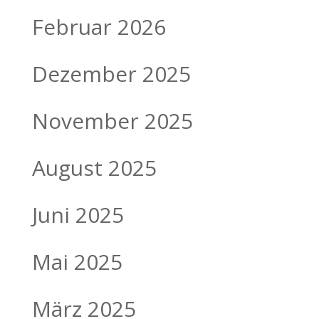
Februar 2026
Dezember 2025
November 2025
August 2025
Juni 2025
Mai 2025
März 2025