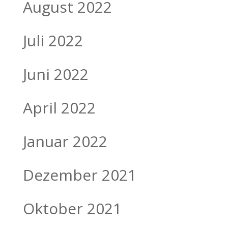
August 2022
Juli 2022
Juni 2022
April 2022
Januar 2022
Dezember 2021
Oktober 2021