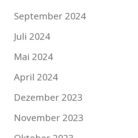
September 2024
Juli 2024
Mai 2024
April 2024
Dezember 2023
November 2023
Oktober 2023