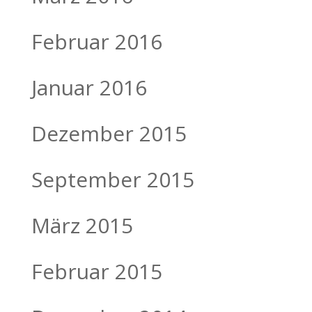
Februar 2016
Januar 2016
Dezember 2015
September 2015
März 2015
Februar 2015