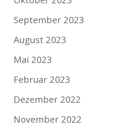
September 2023
August 2023
Mai 2023
Februar 2023
Dezember 2022
November 2022