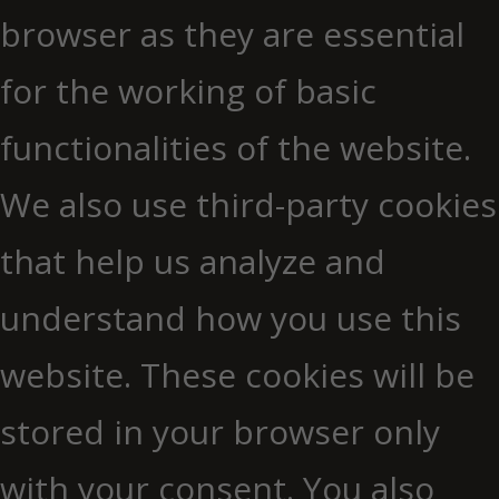
browser as they are essential
for the working of basic
functionalities of the website.
We also use third-party cookies
that help us analyze and
understand how you use this
website. These cookies will be
stored in your browser only
with your consent. You also