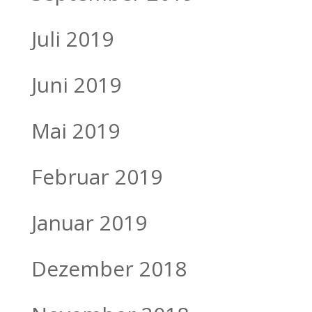
Juli 2019
Juni 2019
Mai 2019
Februar 2019
Januar 2019
Dezember 2018