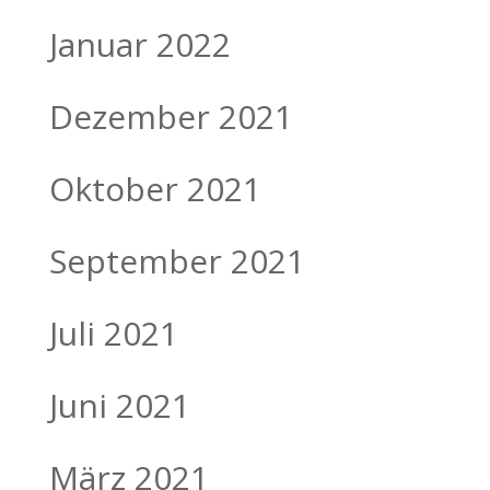
Januar 2022
Dezember 2021
Oktober 2021
September 2021
Juli 2021
Juni 2021
März 2021