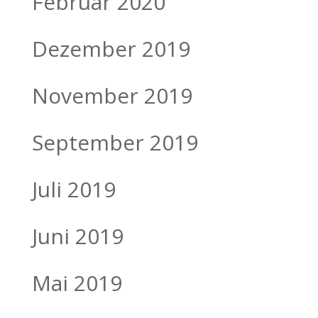
Februar 2020
Dezember 2019
November 2019
September 2019
Juli 2019
Juni 2019
Mai 2019