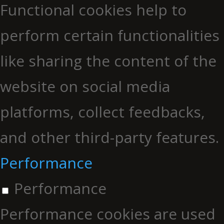
Functional cookies help to
perform certain functionalities
like sharing the content of the
website on social media
platforms, collect feedbacks,
and other third-party features.
Performance
Performance
Performance cookies are used