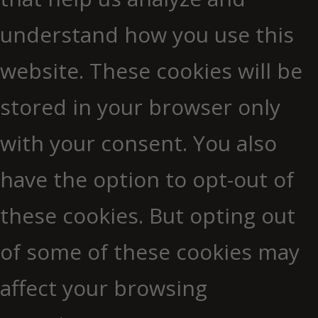
understand how you use this
website. These cookies will be
stored in your browser only
with your consent. You also
have the option to opt-out of
these cookies. But opting out
of some of these cookies may
affect your browsing