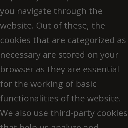
you navigate through the
website. Out of these, the
cookies that are categorized as
necessary are stored on your
browser as they are essential
for the working of basic
functionalities of the website.
We also use third-party cookies
that help us analyze and