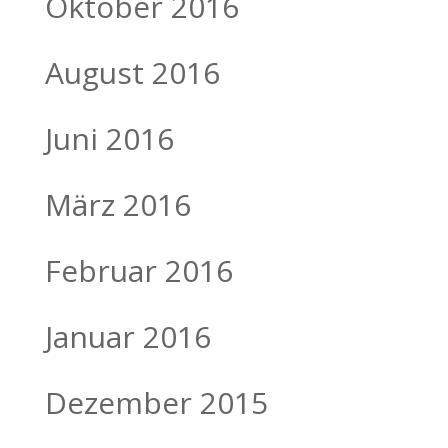
Oktober 2016
August 2016
Juni 2016
März 2016
Februar 2016
Januar 2016
Dezember 2015