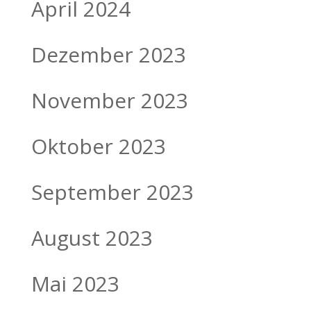
April 2024
Dezember 2023
November 2023
Oktober 2023
September 2023
August 2023
Mai 2023