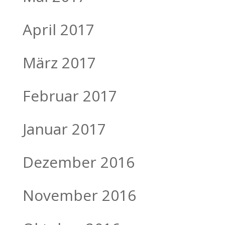
April 2017
März 2017
Februar 2017
Januar 2017
Dezember 2016
November 2016