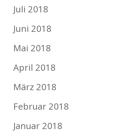
Juli 2018
Juni 2018
Mai 2018
April 2018
März 2018
Februar 2018
Januar 2018