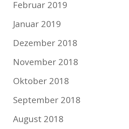
Februar 2019
Januar 2019
Dezember 2018
November 2018
Oktober 2018
September 2018
August 2018