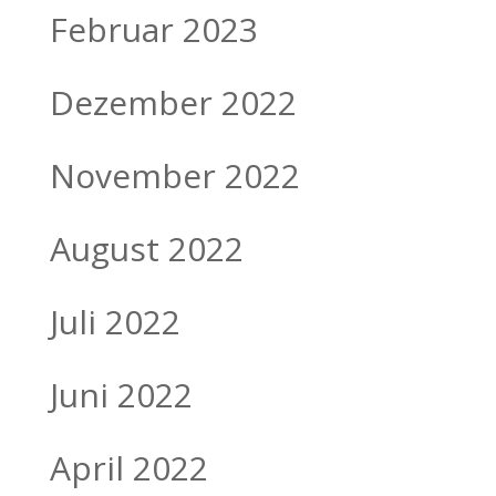
Februar 2023
Dezember 2022
November 2022
August 2022
Juli 2022
Juni 2022
April 2022