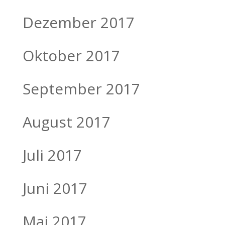
Dezember 2017
Oktober 2017
September 2017
August 2017
Juli 2017
Juni 2017
Mai 2017