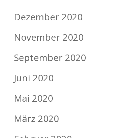
Dezember 2020
November 2020
September 2020
Juni 2020
Mai 2020
März 2020