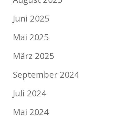
Juni 2025
Mai 2025
März 2025
September 2024
Juli 2024
Mai 2024