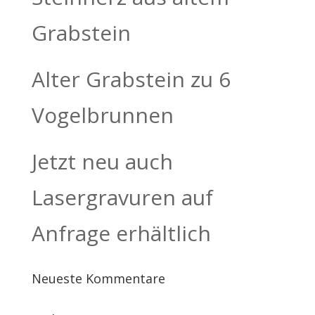
Grabstein
Alter Grabstein zu 6
Vogelbrunnen
Jetzt neu auch
Lasergravuren auf
Anfrage erhältlich
Neueste Kommentare