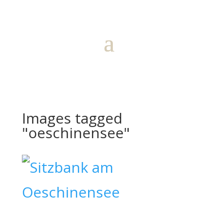
Images tagged
"oeschinensee"