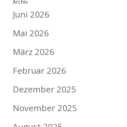
Archiv
Juni 2026
Mai 2026
März 2026
Februar 2026
Dezember 2025
November 2025
August 2025