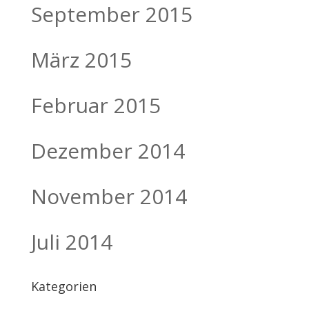
September 2015
März 2015
Februar 2015
Dezember 2014
November 2014
Juli 2014
Kategorien