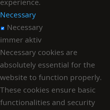
experience.
Necessary
Necessary
immer aktiv
Necessary cookies are
absolutely essential for the
website to function properly.
These cookies ensure basic
functionalities and security