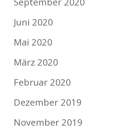
September 2020
Juni 2020
Mai 2020
März 2020
Februar 2020
Dezember 2019
November 2019