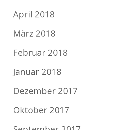
April 2018
März 2018
Februar 2018
Januar 2018
Dezember 2017
Oktober 2017
September 2017