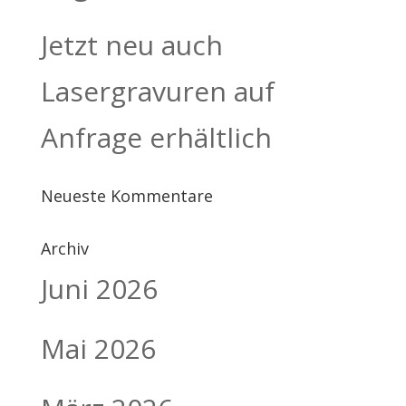
Jetzt neu auch
Lasergravuren auf
Anfrage erhältlich
Neueste Kommentare
Archiv
Juni 2026
Mai 2026