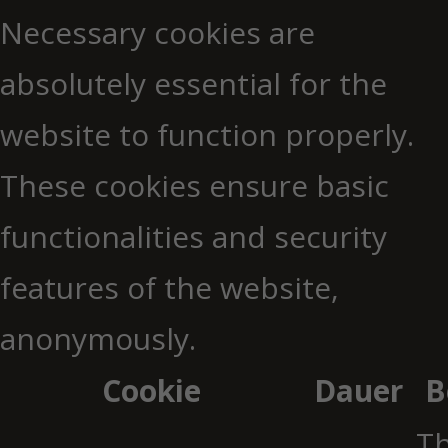
Necessary cookies are
absolutely essential for the
website to function properly.
These cookies ensure basic
functionalities and security
features of the website,
anonymously.
Cookie
Dauer
B
Th