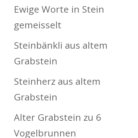
Ewige Worte in Stein
gemeisselt
Steinbänkli aus altem
Grabstein
Steinherz aus altem
Grabstein
Alter Grabstein zu 6
Vogelbrunnen