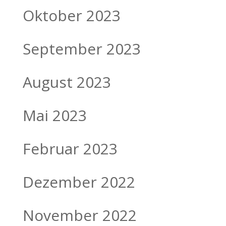
Oktober 2023
September 2023
August 2023
Mai 2023
Februar 2023
Dezember 2022
November 2022