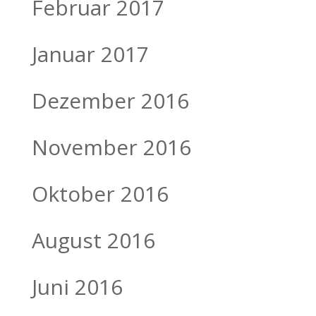
Februar 2017
Januar 2017
Dezember 2016
November 2016
Oktober 2016
August 2016
Juni 2016