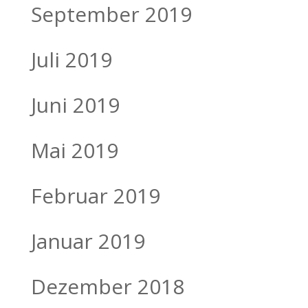
September 2019
Juli 2019
Juni 2019
Mai 2019
Februar 2019
Januar 2019
Dezember 2018