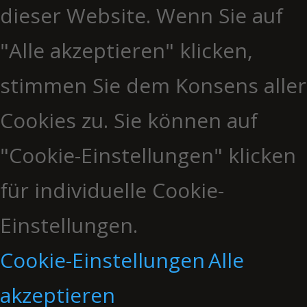
dieser Website. Wenn Sie auf
"Alle akzeptieren" klicken,
stimmen Sie dem Konsens aller
Cookies zu. Sie können auf
"Cookie-Einstellungen" klicken
für individuelle Cookie-
Einstellungen.
Cookie-Einstellungen
Alle
akzeptieren