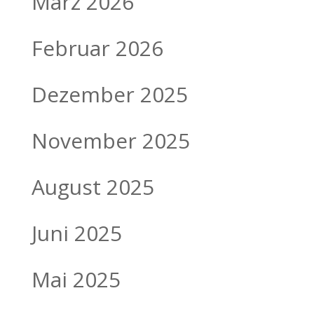
März 2026
Februar 2026
Dezember 2025
November 2025
August 2025
Juni 2025
Mai 2025