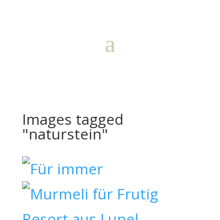
Images tagged
"naturstein"