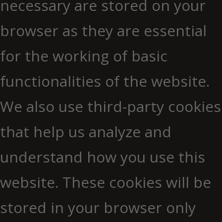
necessary are stored on your
browser as they are essential
for the working of basic
functionalities of the website.
We also use third-party cookies
that help us analyze and
understand how you use this
website. These cookies will be
stored in your browser only