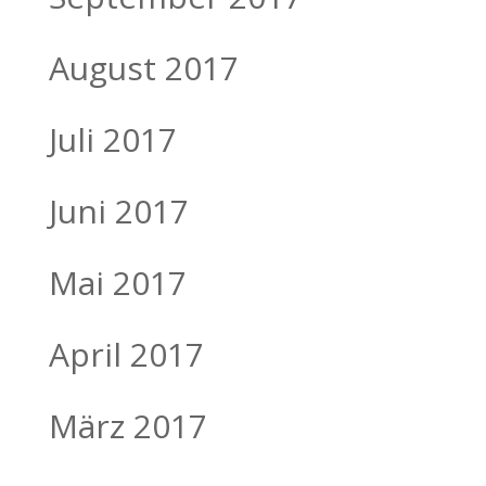
August 2017
Juli 2017
Juni 2017
Mai 2017
April 2017
März 2017