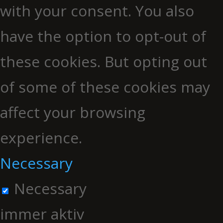
with your consent. You also
have the option to opt-out of
these cookies. But opting out
of some of these cookies may
affect your browsing
experience.
Necessary
Necessary
immer aktiv