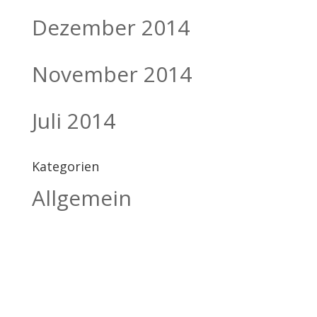
Dezember 2014
November 2014
Juli 2014
Kategorien
Allgemein