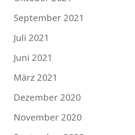
September 2021
Juli 2021
Juni 2021
März 2021
Dezember 2020
November 2020