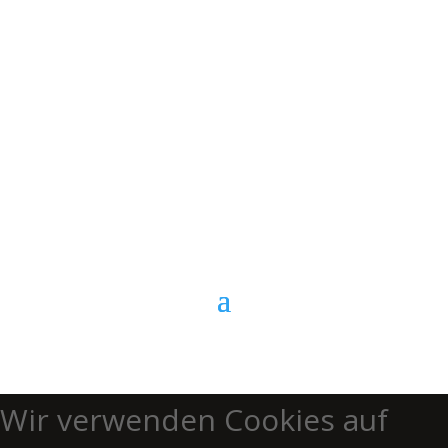
E-Mail
Kontaktformular
Anrufen
Wir verwenden Cookies auf