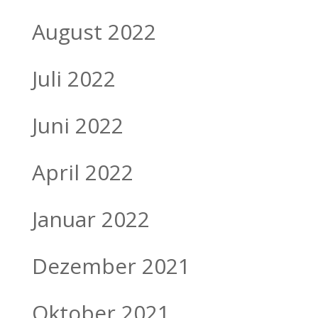
August 2022
Juli 2022
Juni 2022
April 2022
Januar 2022
Dezember 2021
Oktober 2021