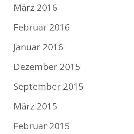
März 2016
Februar 2016
Januar 2016
Dezember 2015
September 2015
März 2015
Februar 2015