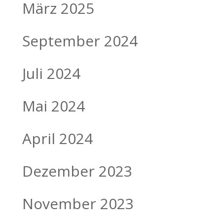
März 2025
September 2024
Juli 2024
Mai 2024
April 2024
Dezember 2023
November 2023