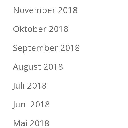
November 2018
Oktober 2018
September 2018
August 2018
Juli 2018
Juni 2018
Mai 2018