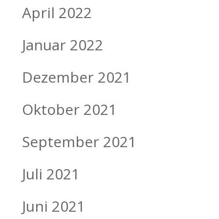
April 2022
Januar 2022
Dezember 2021
Oktober 2021
September 2021
Juli 2021
Juni 2021