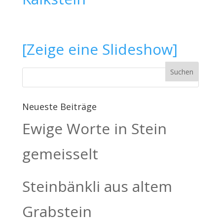
[Zeige eine Slideshow]
Neueste Beiträge
Ewige Worte in Stein
gemeisselt
Steinbänkli aus altem
Grabstein