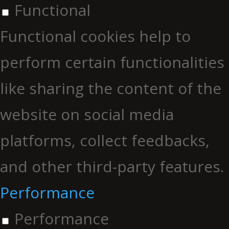
Functional
Functional cookies help to
perform certain functionalities
like sharing the content of the
website on social media
platforms, collect feedbacks,
and other third-party features.
Performance
Performance