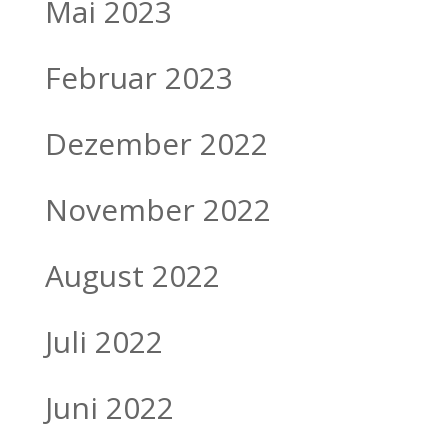
Mai 2023
Februar 2023
Dezember 2022
November 2022
August 2022
Juli 2022
Juni 2022