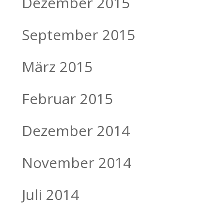
Dezember 2015
September 2015
März 2015
Februar 2015
Dezember 2014
November 2014
Juli 2014