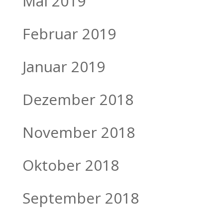
Mai 2019
Februar 2019
Januar 2019
Dezember 2018
November 2018
Oktober 2018
September 2018