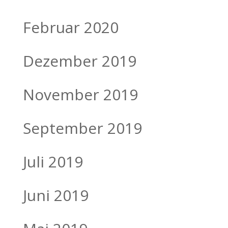
Februar 2020
Dezember 2019
November 2019
September 2019
Juli 2019
Juni 2019