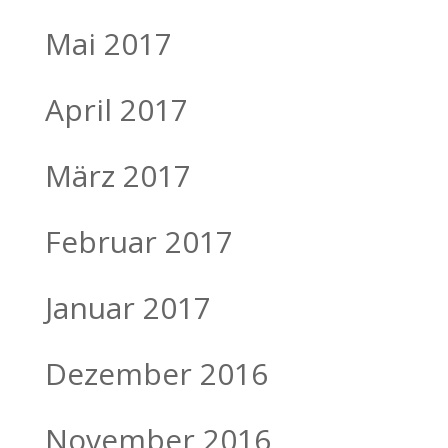
Mai 2017
April 2017
März 2017
Februar 2017
Januar 2017
Dezember 2016
November 2016