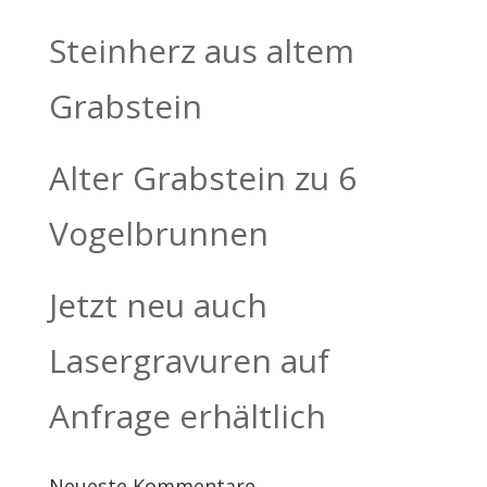
Steinherz aus altem
Grabstein
Alter Grabstein zu 6
Vogelbrunnen
Jetzt neu auch
Lasergravuren auf
Anfrage erhältlich
Neueste Kommentare