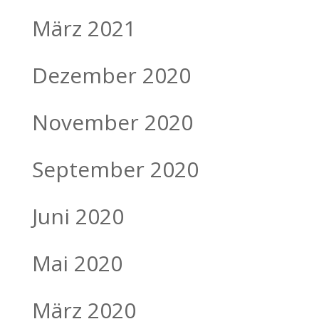
März 2021
Dezember 2020
November 2020
September 2020
Juni 2020
Mai 2020
März 2020