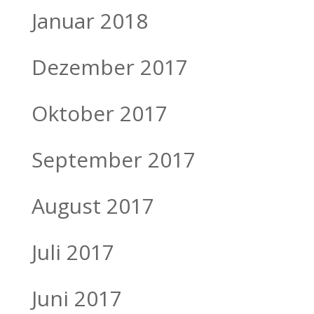
Januar 2018
Dezember 2017
Oktober 2017
September 2017
August 2017
Juli 2017
Juni 2017