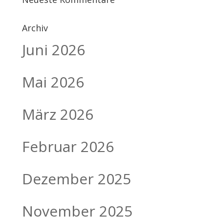
Archiv
Juni 2026
Mai 2026
März 2026
Februar 2026
Dezember 2025
November 2025