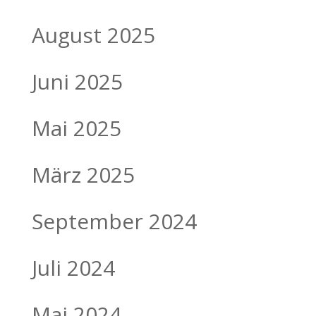
August 2025
Juni 2025
Mai 2025
März 2025
September 2024
Juli 2024
Mai 2024