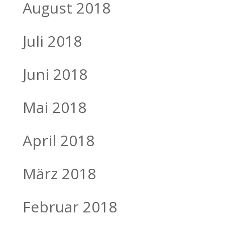
August 2018
Juli 2018
Juni 2018
Mai 2018
April 2018
März 2018
Februar 2018