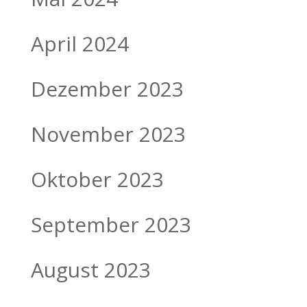
April 2024
Dezember 2023
November 2023
Oktober 2023
September 2023
August 2023