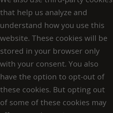
that help us analyze and
understand how you use this
website. These cookies will be
stored in your browser only
with your consent. You also
have the option to opt-out of
these cookies. But opting out
of some of these cookies may