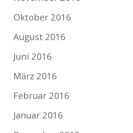
Oktober 2016
August 2016
Juni 2016
März 2016
Februar 2016
Januar 2016