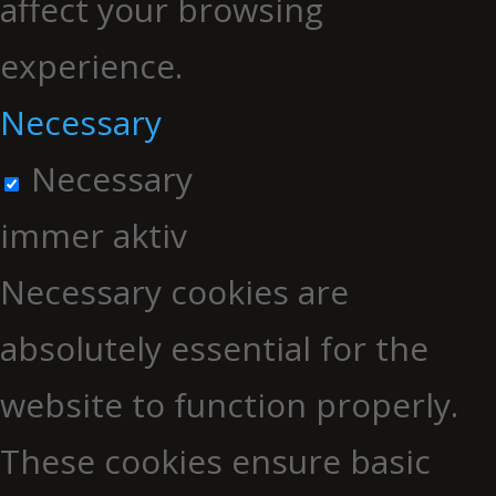
affect your browsing
experience.
Necessary
Necessary
immer aktiv
Necessary cookies are
absolutely essential for the
website to function properly.
These cookies ensure basic