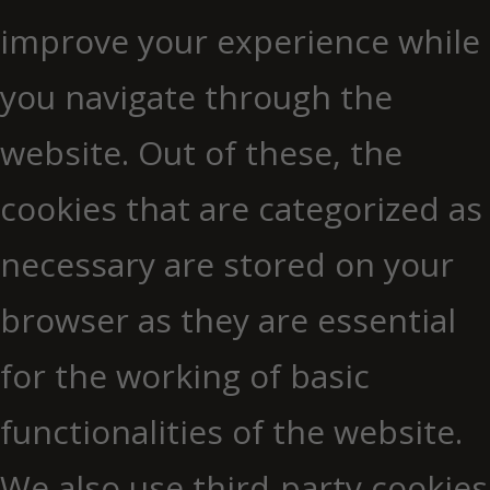
improve your experience while
you navigate through the
website. Out of these, the
cookies that are categorized as
necessary are stored on your
browser as they are essential
for the working of basic
functionalities of the website.
We also use third-party cookies