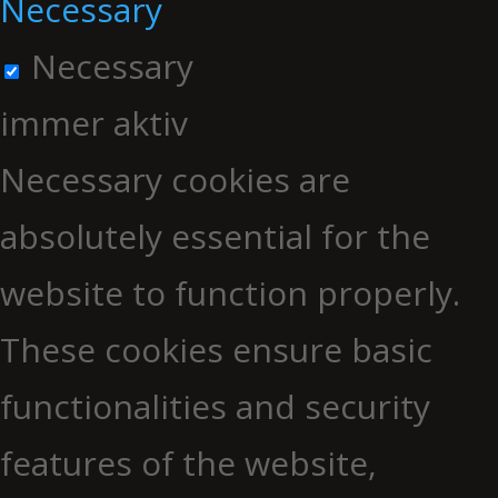
Necessary
Necessary
immer aktiv
Necessary cookies are
absolutely essential for the
website to function properly.
These cookies ensure basic
functionalities and security
features of the website,