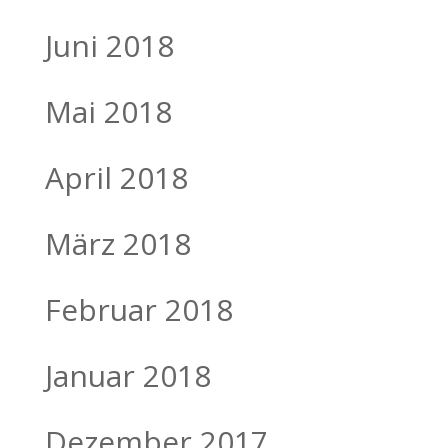
Juni 2018
Mai 2018
April 2018
März 2018
Februar 2018
Januar 2018
Dezember 2017