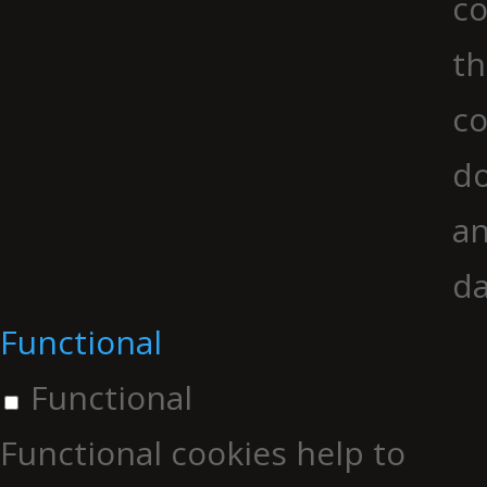
co
th
co
do
an
da
Functional
Functional
Functional cookies help to