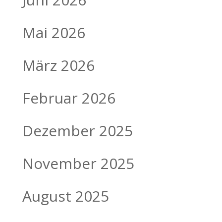
Mai 2026
März 2026
Februar 2026
Dezember 2025
November 2025
August 2025