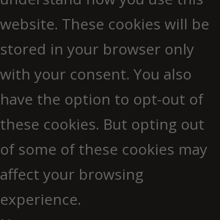
website. These cookies will be
stored in your browser only
with your consent. You also
have the option to opt-out of
these cookies. But opting out
of some of these cookies may
affect your browsing
experience.