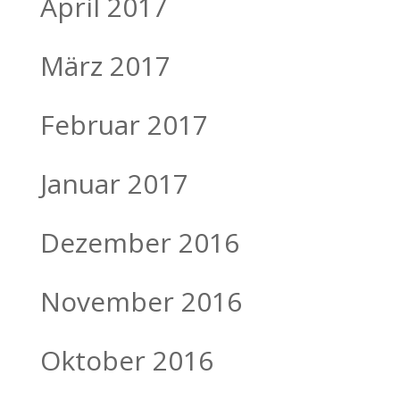
April 2017
März 2017
Februar 2017
Januar 2017
Dezember 2016
November 2016
Oktober 2016