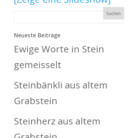
Neueste Beiträge
Ewige Worte in Stein
gemeisselt
Steinbänkli aus altem
Grabstein
Steinherz aus altem
Grabstein