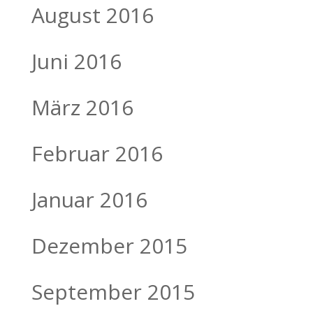
August 2016
Juni 2016
März 2016
Februar 2016
Januar 2016
Dezember 2015
September 2015