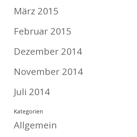
März 2015
Februar 2015
Dezember 2014
November 2014
Juli 2014
Kategorien
Allgemein