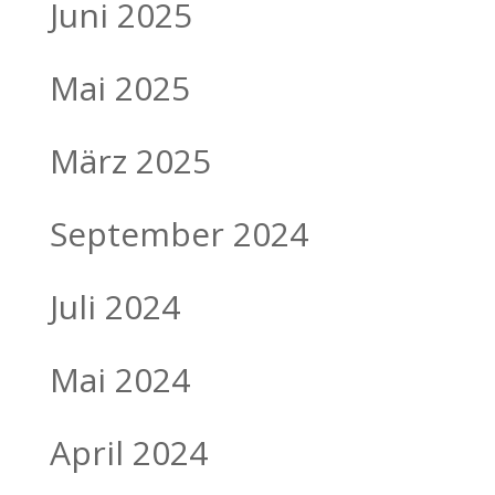
Juni 2025
Mai 2025
März 2025
September 2024
Juli 2024
Mai 2024
April 2024