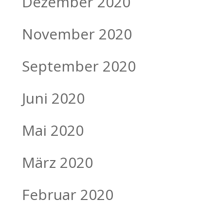
Dezember 2020
November 2020
September 2020
Juni 2020
Mai 2020
März 2020
Februar 2020