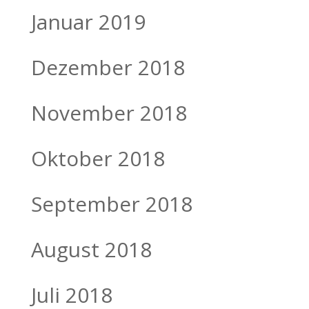
Januar 2019
Dezember 2018
November 2018
Oktober 2018
September 2018
August 2018
Juli 2018