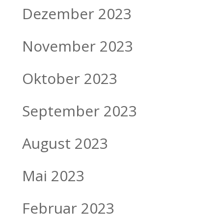
Dezember 2023
November 2023
Oktober 2023
September 2023
August 2023
Mai 2023
Februar 2023