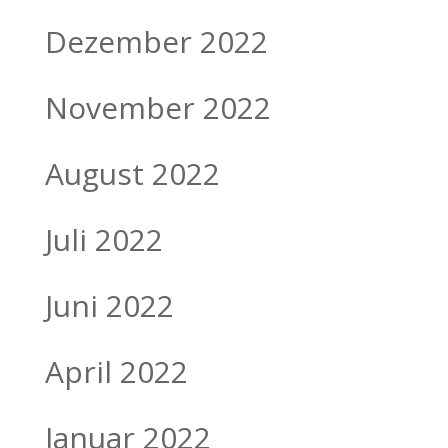
Dezember 2022
November 2022
August 2022
Juli 2022
Juni 2022
April 2022
Januar 2022