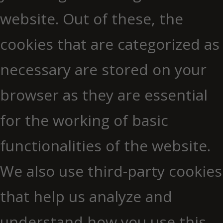
website. Out of these, the
cookies that are categorized as
necessary are stored on your
browser as they are essential
for the working of basic
functionalities of the website.
We also use third-party cookies
that help us analyze and
understand how you use this