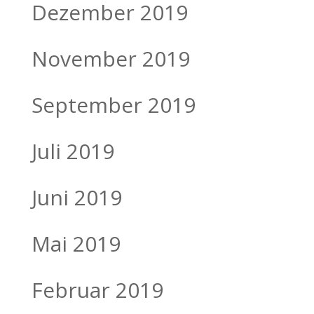
Dezember 2019
November 2019
September 2019
Juli 2019
Juni 2019
Mai 2019
Februar 2019