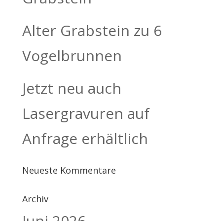
Alter Grabstein zu 6
Vogelbrunnen
Jetzt neu auch
Lasergravuren auf
Anfrage erhältlich
Neueste Kommentare
Archiv
Juni 2026