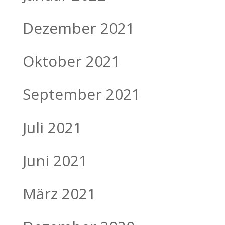
Dezember 2021
Oktober 2021
September 2021
Juli 2021
Juni 2021
März 2021