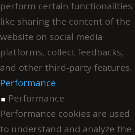
perform certain functionalities
like sharing the content of the
website on social media
platforms, collect feedbacks,
and other third-party features.
Performance
Performance
Performance cookies are used
to understand and analyze the