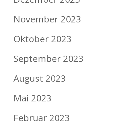
November 2023
Oktober 2023
September 2023
August 2023
Mai 2023
Februar 2023