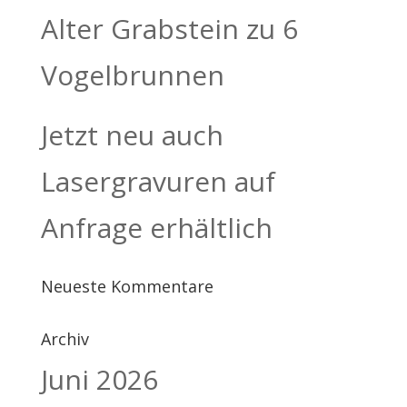
Alter Grabstein zu 6
Vogelbrunnen
Jetzt neu auch
Lasergravuren auf
Anfrage erhältlich
Neueste Kommentare
Archiv
Juni 2026