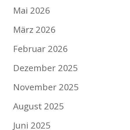
Mai 2026
März 2026
Februar 2026
Dezember 2025
November 2025
August 2025
Juni 2025