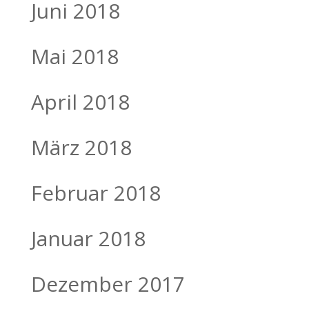
Juni 2018
Mai 2018
April 2018
März 2018
Februar 2018
Januar 2018
Dezember 2017