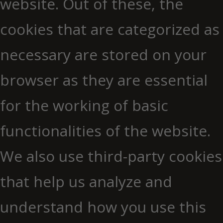
website. Out of these, the
cookies that are categorized as
necessary are stored on your
browser as they are essential
for the working of basic
functionalities of the website.
We also use third-party cookies
that help us analyze and
understand how you use this