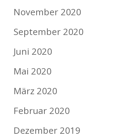
November 2020
September 2020
Juni 2020
Mai 2020
März 2020
Februar 2020
Dezember 2019