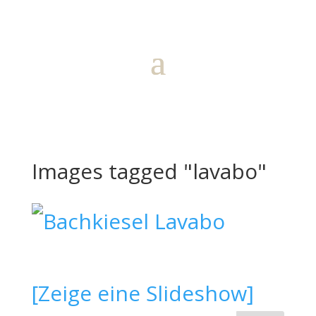
Images tagged "lavabo"
[Zeige eine Slideshow]