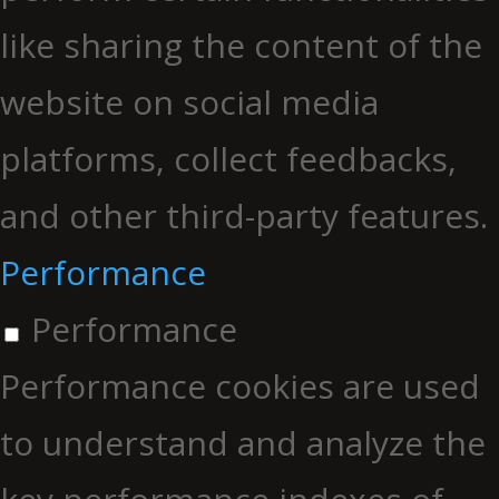
like sharing the content of the
website on social media
platforms, collect feedbacks,
and other third-party features.
Performance
Performance
Performance cookies are used
to understand and analyze the