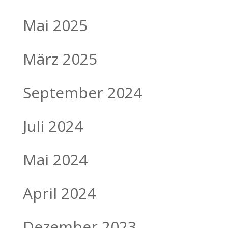
Mai 2025
März 2025
September 2024
Juli 2024
Mai 2024
April 2024
Dezember 2023