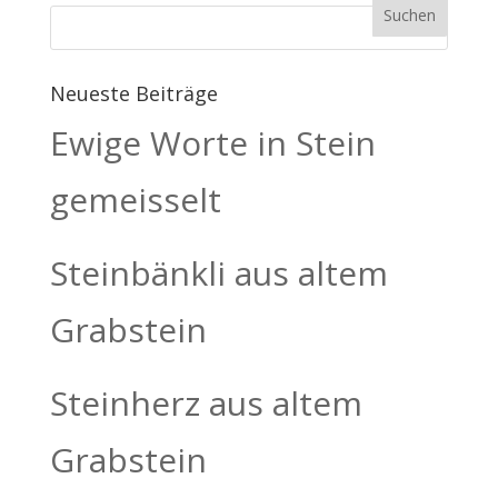
Neueste Beiträge
Ewige Worte in Stein
gemeisselt
Steinbänkli aus altem
Grabstein
Steinherz aus altem
Grabstein