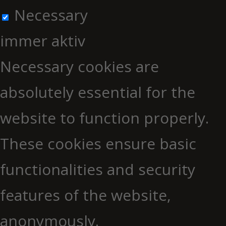
Necessary
immer aktiv
Necessary cookies are
absolutely essential for the
website to function properly.
These cookies ensure basic
functionalities and security
features of the website,
anonymously.