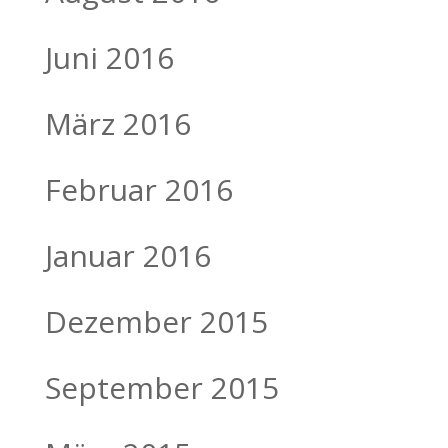
Juni 2016
März 2016
Februar 2016
Januar 2016
Dezember 2015
September 2015