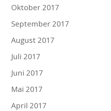
Oktober 2017
September 2017
August 2017
Juli 2017
Juni 2017
Mai 2017
April 2017