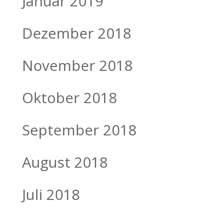
Januar 2019
Dezember 2018
November 2018
Oktober 2018
September 2018
August 2018
Juli 2018