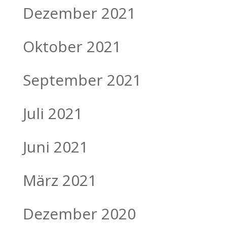
Dezember 2021
Oktober 2021
September 2021
Juli 2021
Juni 2021
März 2021
Dezember 2020