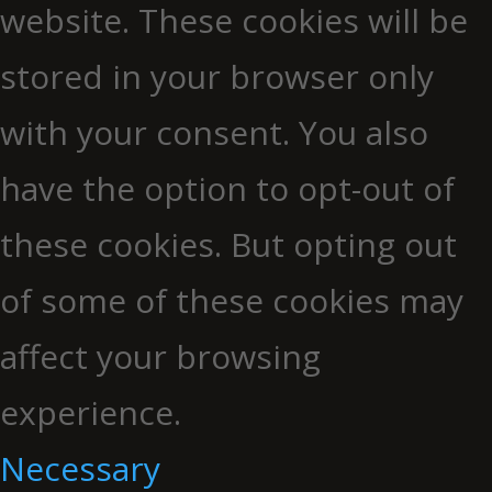
website. These cookies will be
stored in your browser only
with your consent. You also
have the option to opt-out of
these cookies. But opting out
of some of these cookies may
affect your browsing
experience.
Necessary