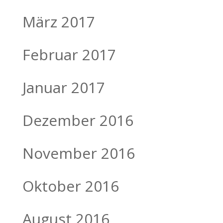
März 2017
Februar 2017
Januar 2017
Dezember 2016
November 2016
Oktober 2016
August 2016