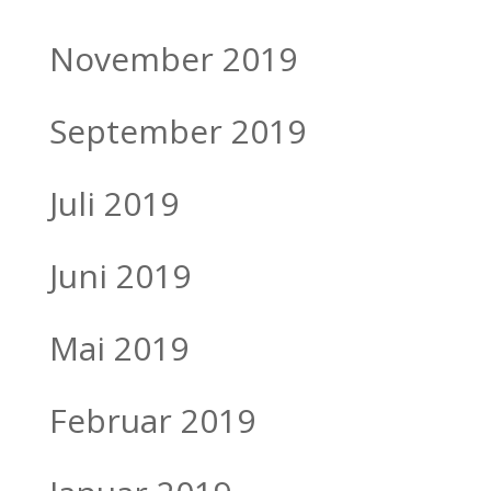
November 2019
September 2019
Juli 2019
Juni 2019
Mai 2019
Februar 2019