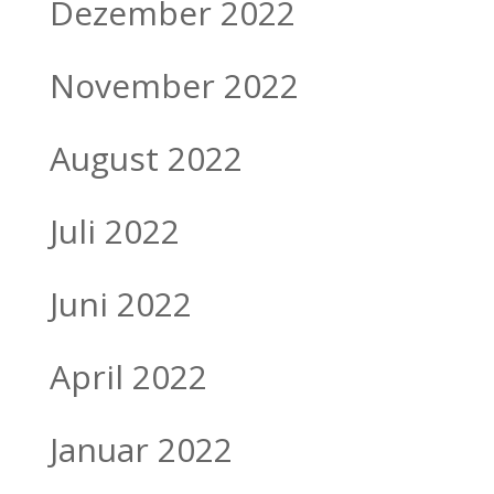
Dezember 2022
November 2022
August 2022
Juli 2022
Juni 2022
April 2022
Januar 2022