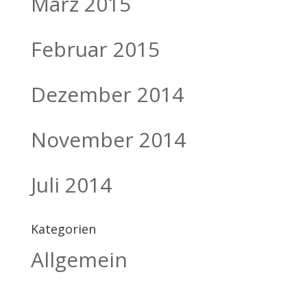
März 2015
Februar 2015
Dezember 2014
November 2014
Juli 2014
Kategorien
Allgemein