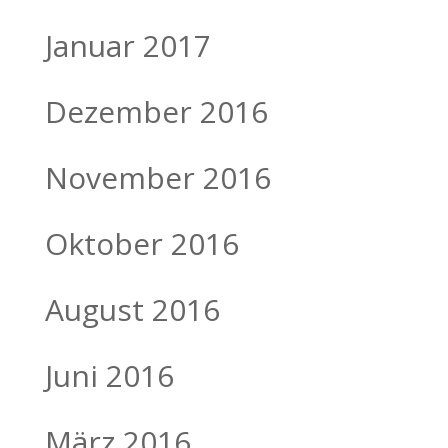
Januar 2017
Dezember 2016
November 2016
Oktober 2016
August 2016
Juni 2016
März 2016