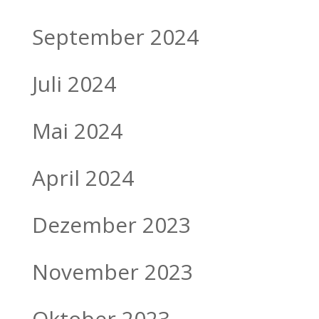
September 2024
Juli 2024
Mai 2024
April 2024
Dezember 2023
November 2023
Oktober 2023