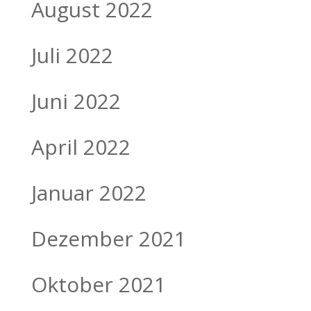
August 2022
Juli 2022
Juni 2022
April 2022
Januar 2022
Dezember 2021
Oktober 2021