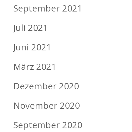
September 2021
Juli 2021
Juni 2021
März 2021
Dezember 2020
November 2020
September 2020