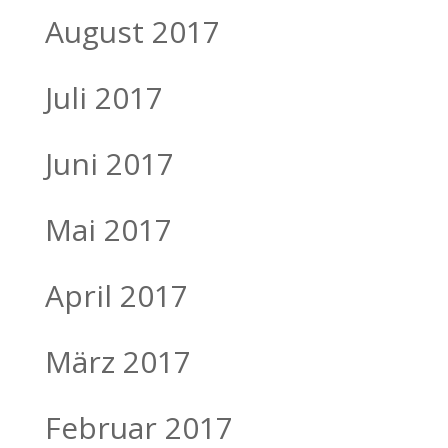
August 2017
Juli 2017
Juni 2017
Mai 2017
April 2017
März 2017
Februar 2017