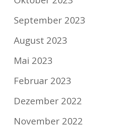
September 2023
August 2023
Mai 2023
Februar 2023
Dezember 2022
November 2022