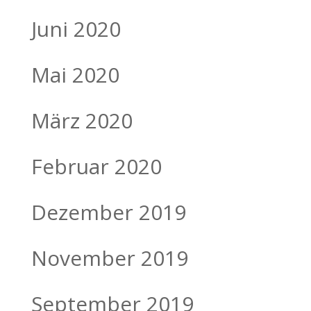
Juni 2020
Mai 2020
März 2020
Februar 2020
Dezember 2019
November 2019
September 2019