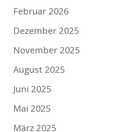
Februar 2026
Dezember 2025
November 2025
August 2025
Juni 2025
Mai 2025
März 2025