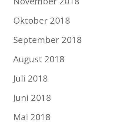
November 2018
Oktober 2018
September 2018
August 2018
Juli 2018
Juni 2018
Mai 2018