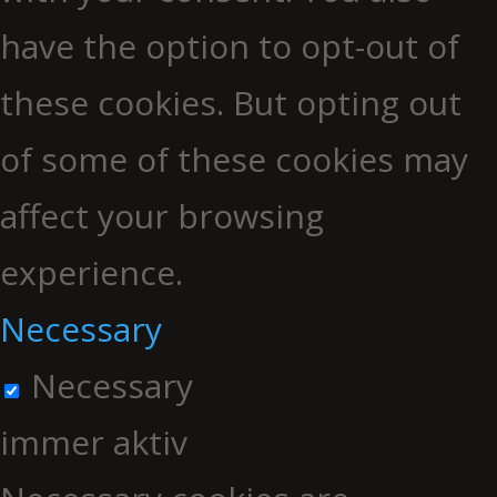
have the option to opt-out of
these cookies. But opting out
of some of these cookies may
affect your browsing
experience.
Necessary
Necessary
immer aktiv