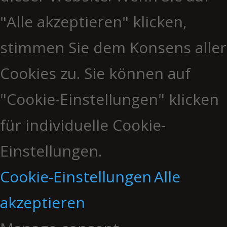
"Alle akzeptieren" klicken,
stimmen Sie dem Konsens aller
Cookies zu. Sie können auf
"Cookie-Einstellungen" klicken
für individuelle Cookie-
Einstellungen.
Cookie-Einstellungen
Alle
akzeptieren