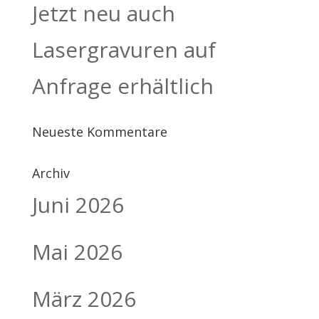
Jetzt neu auch
Lasergravuren auf
Anfrage erhältlich
Neueste Kommentare
Archiv
Juni 2026
Mai 2026
März 2026