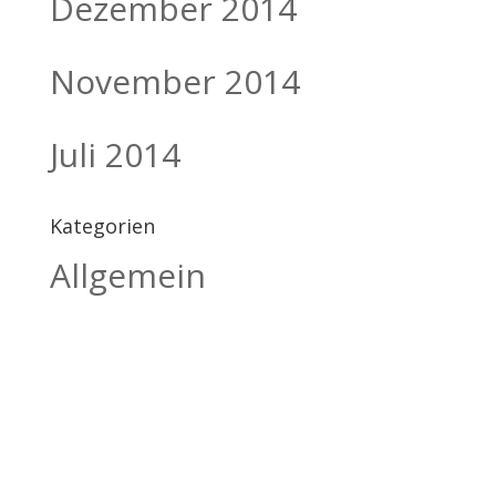
Dezember 2014
November 2014
Juli 2014
Kategorien
Allgemein
BILDHAUEREI