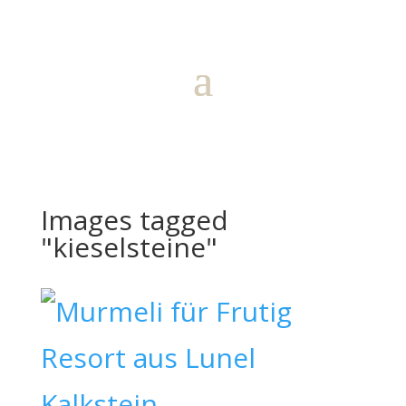
Images tagged
"kieselsteine"