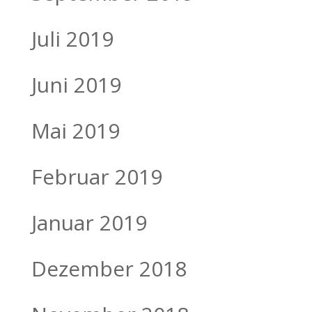
Juli 2019
Juni 2019
Mai 2019
Februar 2019
Januar 2019
Dezember 2018