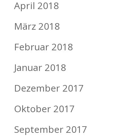
April 2018
März 2018
Februar 2018
Januar 2018
Dezember 2017
Oktober 2017
September 2017