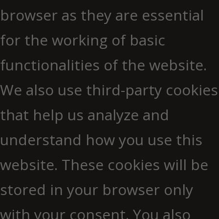
browser as they are essential
for the working of basic
functionalities of the website.
We also use third-party cookies
that help us analyze and
understand how you use this
website. These cookies will be
stored in your browser only
with your consent. You also