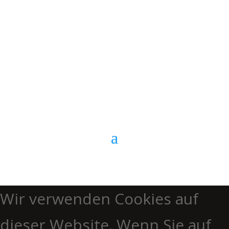
E-Mail
Kontaktformular
Anrufen
Wir verwenden Cookies auf
dieser Website. Wenn Sie auf