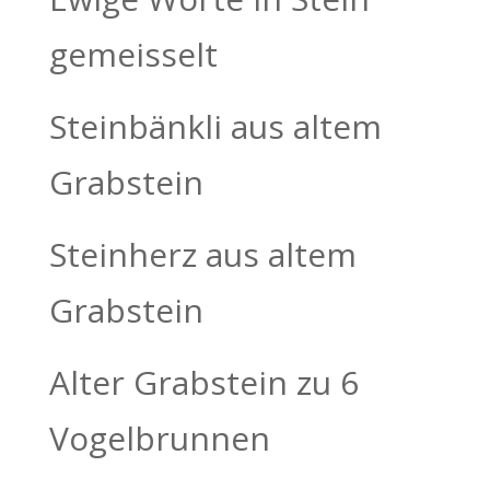
gemeisselt
Steinbänkli aus altem
Grabstein
Steinherz aus altem
Grabstein
Alter Grabstein zu 6
Vogelbrunnen