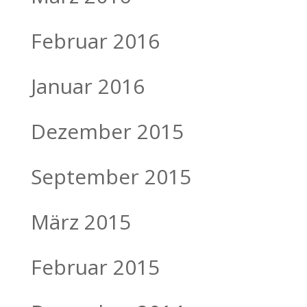
Februar 2016
Januar 2016
Dezember 2015
September 2015
März 2015
Februar 2015