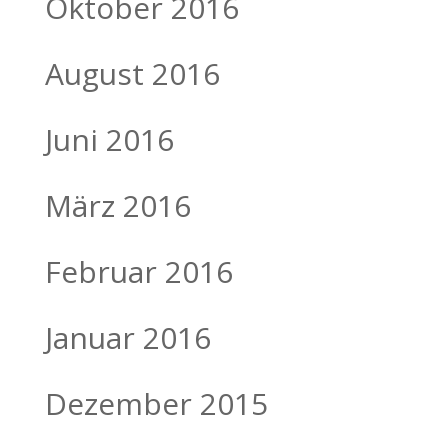
Oktober 2016
August 2016
Juni 2016
März 2016
Februar 2016
Januar 2016
Dezember 2015