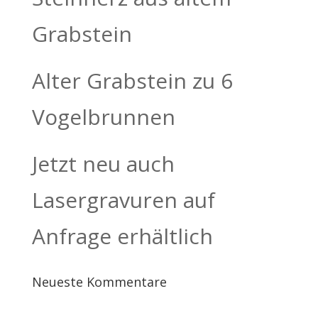
Grabstein
Alter Grabstein zu 6
Vogelbrunnen
Jetzt neu auch
Lasergravuren auf
Anfrage erhältlich
Neueste Kommentare