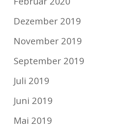
Februar 2020
Dezember 2019
November 2019
September 2019
Juli 2019
Juni 2019
Mai 2019