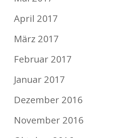
April 2017
März 2017
Februar 2017
Januar 2017
Dezember 2016
November 2016