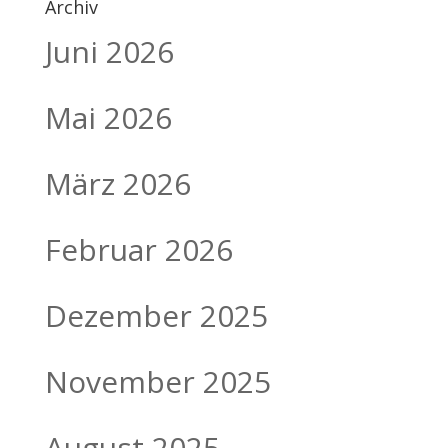
Archiv
Juni 2026
Mai 2026
März 2026
Februar 2026
Dezember 2025
November 2025
August 2025