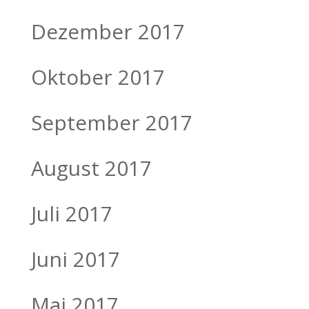
Dezember 2017
Oktober 2017
September 2017
August 2017
Juli 2017
Juni 2017
Mai 2017