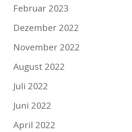
Februar 2023
Dezember 2022
November 2022
August 2022
Juli 2022
Juni 2022
April 2022