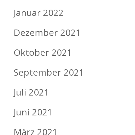
Januar 2022
Dezember 2021
Oktober 2021
September 2021
Juli 2021
Juni 2021
März 2021