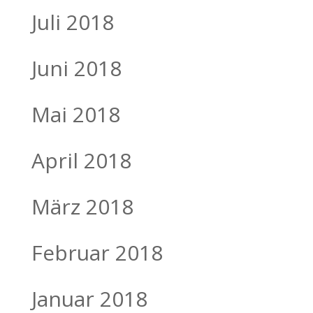
Juli 2018
Juni 2018
Mai 2018
April 2018
März 2018
Februar 2018
Januar 2018