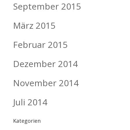
September 2015
März 2015
Februar 2015
Dezember 2014
November 2014
Juli 2014
Kategorien