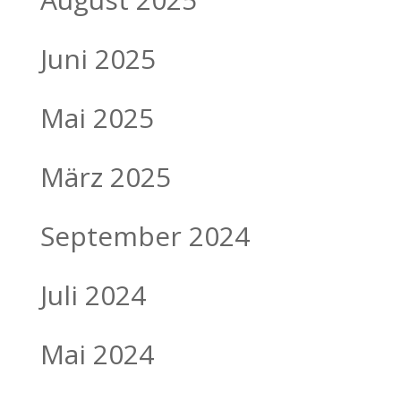
Juni 2025
Mai 2025
März 2025
September 2024
Juli 2024
Mai 2024