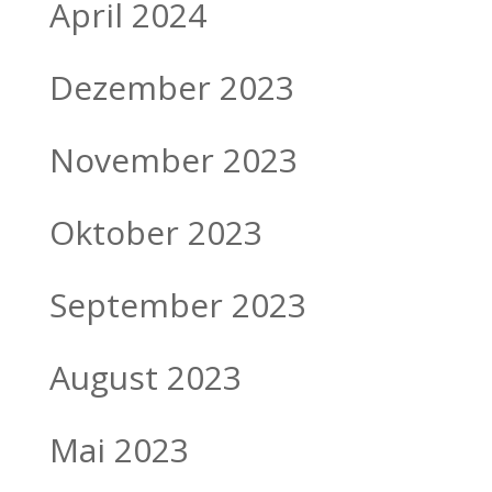
April 2024
Dezember 2023
November 2023
Oktober 2023
September 2023
August 2023
Mai 2023