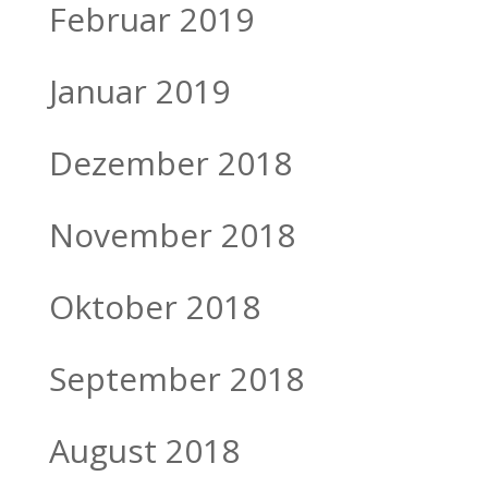
Februar 2019
Januar 2019
Dezember 2018
November 2018
Oktober 2018
September 2018
August 2018