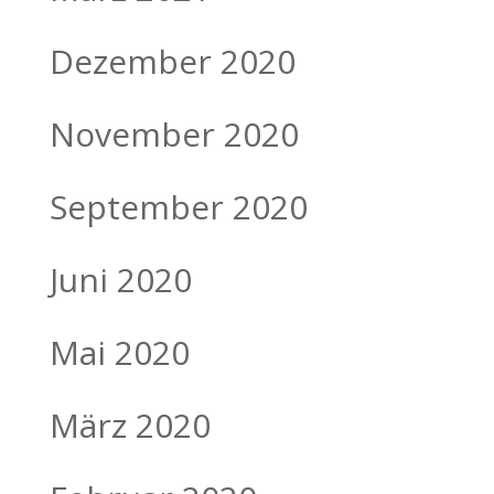
Dezember 2020
November 2020
September 2020
Juni 2020
Mai 2020
März 2020