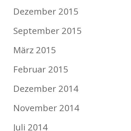
Dezember 2015
September 2015
März 2015
Februar 2015
Dezember 2014
November 2014
Juli 2014