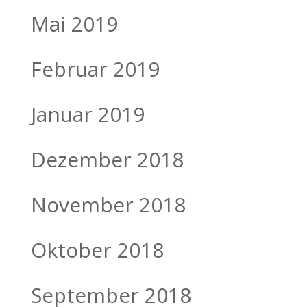
Mai 2019
Februar 2019
Januar 2019
Dezember 2018
November 2018
Oktober 2018
September 2018