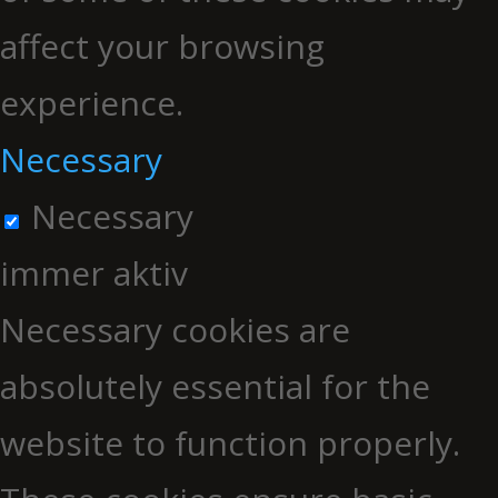
affect your browsing
experience.
Necessary
Necessary
immer aktiv
Necessary cookies are
absolutely essential for the
website to function properly.