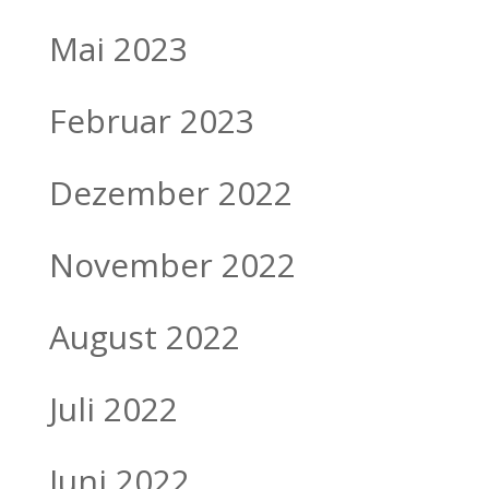
Mai 2023
Februar 2023
Dezember 2022
November 2022
August 2022
Juli 2022
Juni 2022