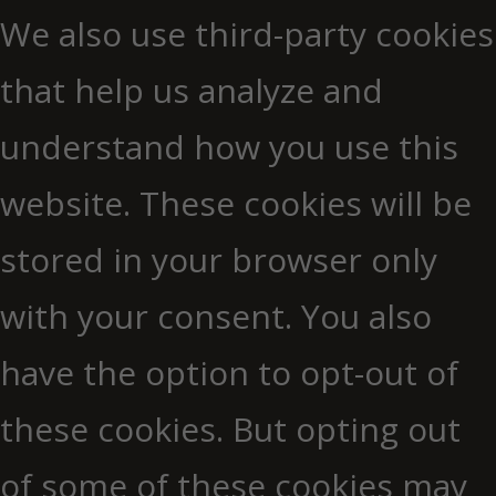
We also use third-party cookies
that help us analyze and
understand how you use this
website. These cookies will be
stored in your browser only
with your consent. You also
have the option to opt-out of
these cookies. But opting out
of some of these cookies may