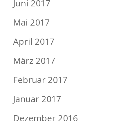
Juni 2017
Mai 2017
April 2017
März 2017
Februar 2017
Januar 2017
Dezember 2016