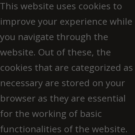
This website uses cookies to
improve your experience while
you navigate through the
website. Out of these, the
cookies that are categorized as
necessary are stored on your
browser as they are essential
for the working of basic
functionalities of the website.