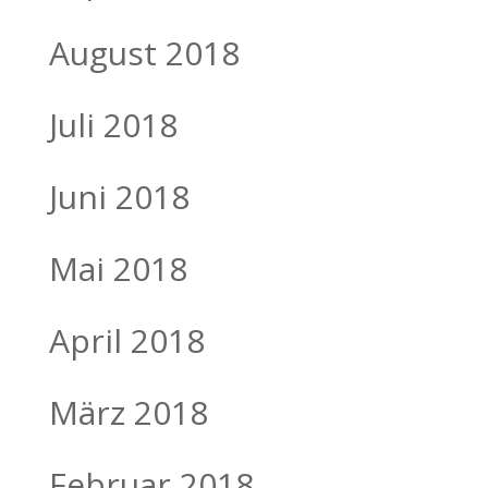
August 2018
Juli 2018
Juni 2018
Mai 2018
April 2018
März 2018
Februar 2018