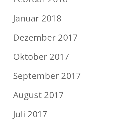
Januar 2018
Dezember 2017
Oktober 2017
September 2017
August 2017
Juli 2017