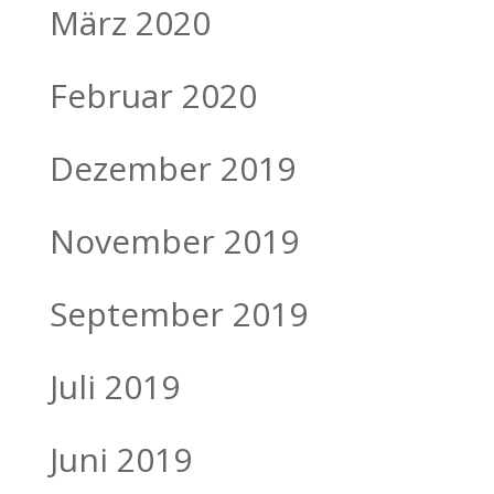
März 2020
Februar 2020
Dezember 2019
November 2019
September 2019
Juli 2019
Juni 2019