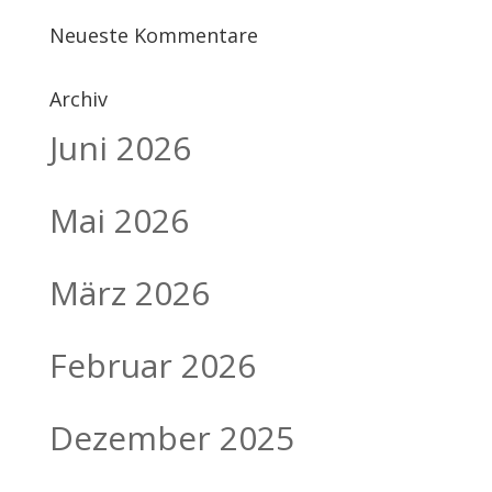
Neueste Kommentare
Archiv
Juni 2026
Mai 2026
März 2026
Februar 2026
Dezember 2025