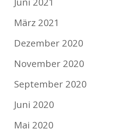
Juni 2021
März 2021
Dezember 2020
November 2020
September 2020
Juni 2020
Mai 2020