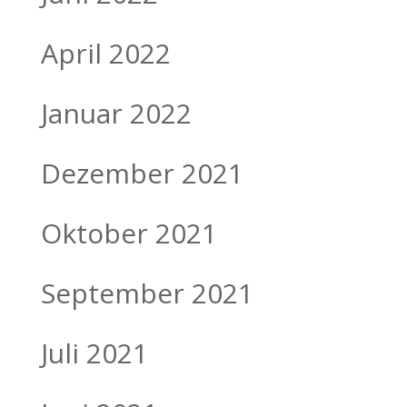
April 2022
Januar 2022
Dezember 2021
Oktober 2021
September 2021
Juli 2021