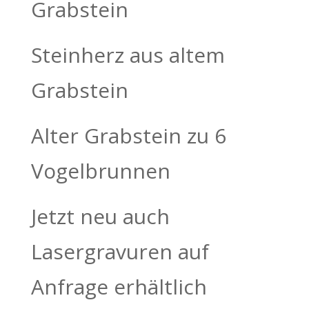
Grabstein
Steinherz aus altem
Grabstein
Alter Grabstein zu 6
Vogelbrunnen
Jetzt neu auch
Lasergravuren auf
Anfrage erhältlich