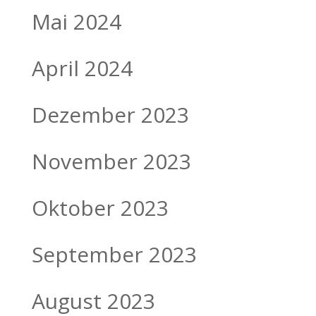
Mai 2024
April 2024
Dezember 2023
November 2023
Oktober 2023
September 2023
August 2023