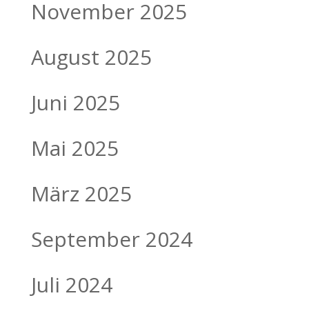
November 2025
August 2025
Juni 2025
Mai 2025
März 2025
September 2024
Juli 2024