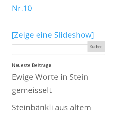
[Zeige eine Slideshow]
Neueste Beiträge
Ewige Worte in Stein
gemeisselt
Steinbänkli aus altem