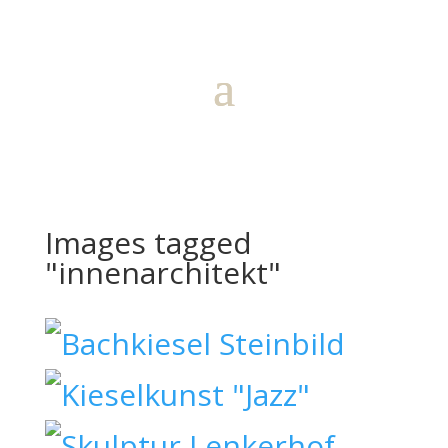
Images tagged
"innenarchitekt"