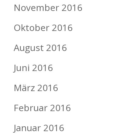
November 2016
Oktober 2016
August 2016
Juni 2016
März 2016
Februar 2016
Januar 2016