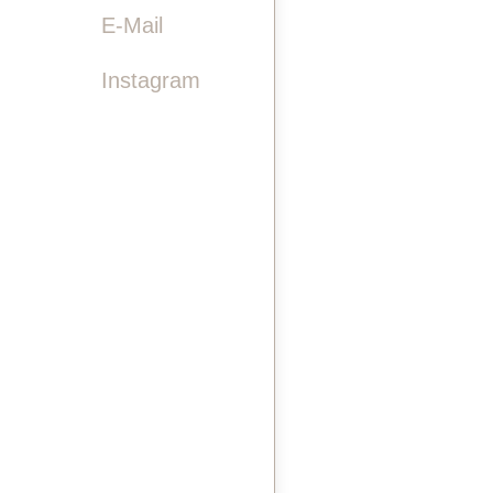

E-Mail
Instagram