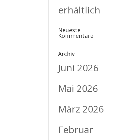
erhältlich
Neueste
Kommentare
Archiv
Juni 2026
Mai 2026
März 2026
Februar