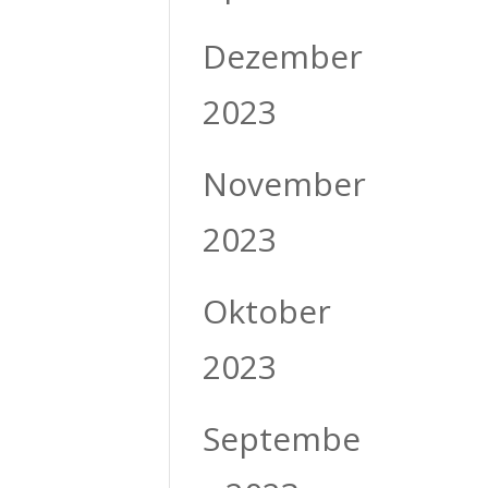
Dezember
2023
November
2023
Oktober
2023
Septembe