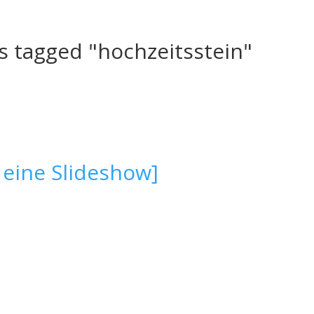
s tagged "hochzeitsstein"
 eine Slideshow]