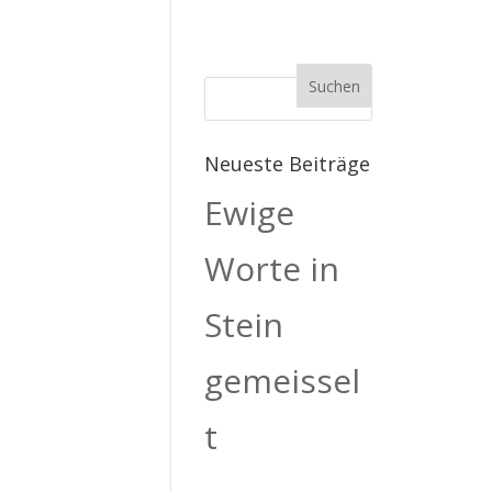
Neueste Beiträge
Ewige
Worte in
Stein
gemeissel
t