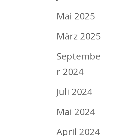
Mai 2025
März 2025
Septembe
r 2024
Juli 2024
Mai 2024
April 2024