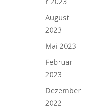
r 2023
August
2023
Mai 2023
Februar
2023
Dezember
2022