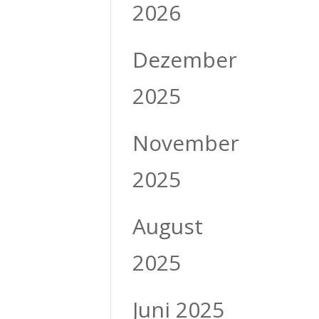
2026
Dezember
2025
November
2025
August
2025
Juni 2025