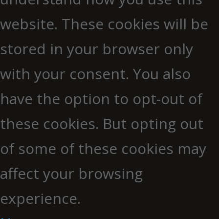
website. These cookies will be
stored in your browser only
with your consent. You also
have the option to opt-out of
these cookies. But opting out
of some of these cookies may
affect your browsing
experience.