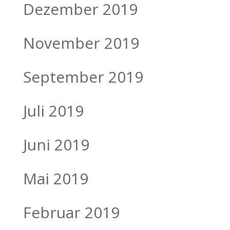
Dezember 2019
November 2019
September 2019
Juli 2019
Juni 2019
Mai 2019
Februar 2019