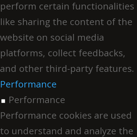
perform certain functionalities
like sharing the content of the
website on social media
platforms, collect feedbacks,
and other third-party features.
Performance
Performance
Performance cookies are used
to understand and analyze the