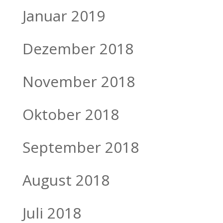
Januar 2019
Dezember 2018
November 2018
Oktober 2018
September 2018
August 2018
Juli 2018