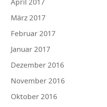
April 2017
März 2017
Februar 2017
Januar 2017
Dezember 2016
November 2016
Oktober 2016