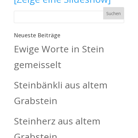
Neueste Beiträge
Ewige Worte in Stein
gemeisselt
Steinbänkli aus altem
Grabstein
Steinherz aus altem
Grabstein