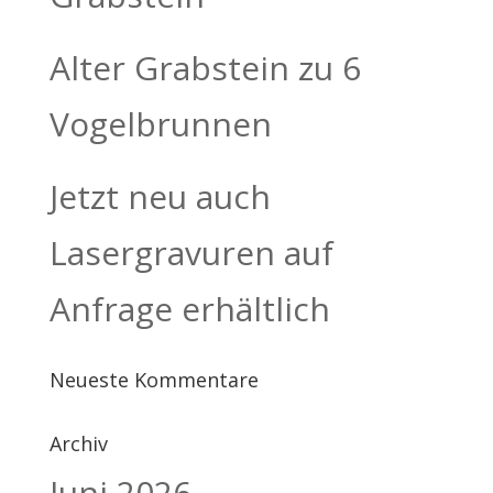
Alter Grabstein zu 6
Vogelbrunnen
Jetzt neu auch
Lasergravuren auf
Anfrage erhältlich
Neueste Kommentare
Archiv
Juni 2026