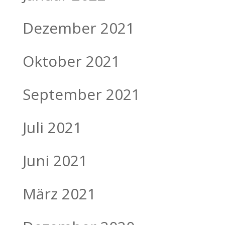
Dezember 2021
Oktober 2021
September 2021
Juli 2021
Juni 2021
März 2021