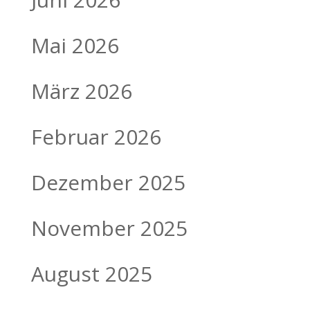
Mai 2026
März 2026
Februar 2026
Dezember 2025
November 2025
August 2025