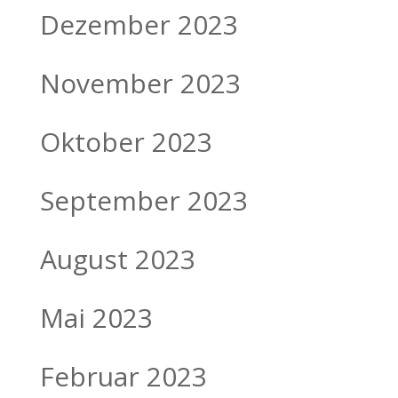
Dezember 2023
November 2023
Oktober 2023
September 2023
August 2023
Mai 2023
Februar 2023