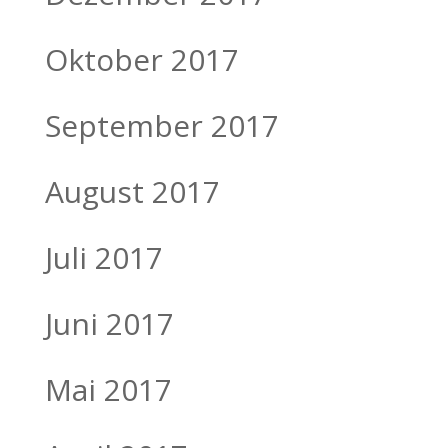
Oktober 2017
September 2017
August 2017
Juli 2017
Juni 2017
Mai 2017