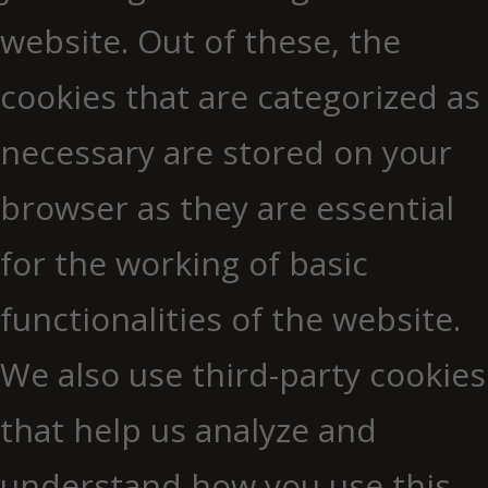
website. Out of these, the
cookies that are categorized as
necessary are stored on your
browser as they are essential
for the working of basic
functionalities of the website.
We also use third-party cookies
that help us analyze and
understand how you use this