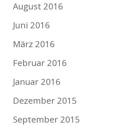
August 2016
Juni 2016
März 2016
Februar 2016
Januar 2016
Dezember 2015
September 2015