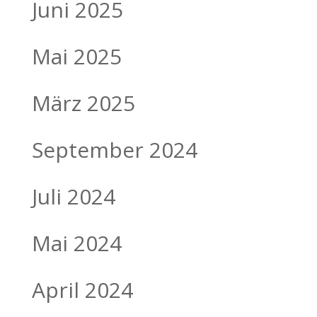
Juni 2025
Mai 2025
März 2025
September 2024
Juli 2024
Mai 2024
April 2024