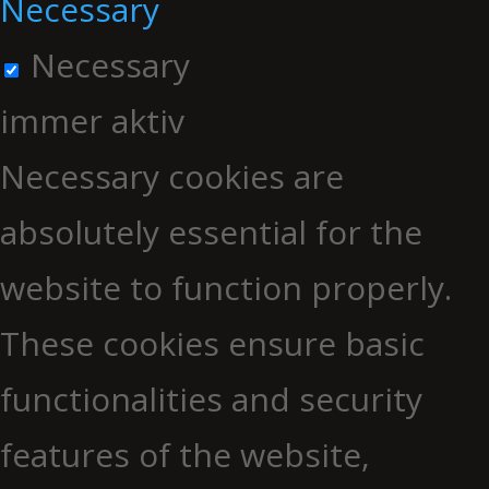
Necessary
Necessary
immer aktiv
Necessary cookies are
absolutely essential for the
website to function properly.
These cookies ensure basic
functionalities and security
features of the website,