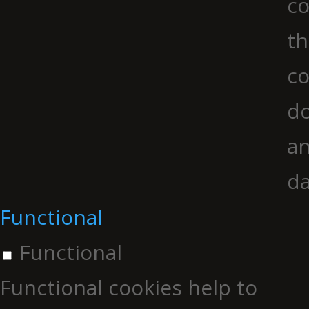
co
th
co
do
an
da
Functional
Functional
Functional cookies help to