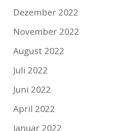
Dezember 2022
November 2022
August 2022
Juli 2022
Juni 2022
April 2022
Januar 2022