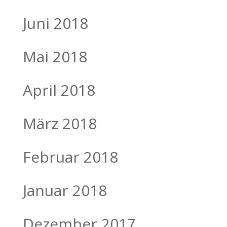
Juni 2018
Mai 2018
April 2018
März 2018
Februar 2018
Januar 2018
Dezember 2017