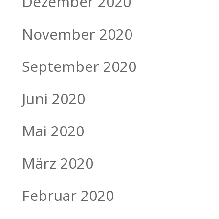
Dezember 2020
November 2020
September 2020
Juni 2020
Mai 2020
März 2020
Februar 2020