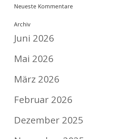
Neueste Kommentare
Archiv
Juni 2026
Mai 2026
März 2026
Februar 2026
Dezember 2025