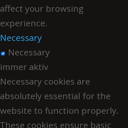
affect your browsing
experience.
Necessary
Necessary
immer aktiv
Necessary cookies are
absolutely essential for the
website to function properly.
These cookies ensure basic