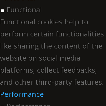
Functional
Functional cookies help to
perform certain functionalities
like sharing the content of the
website on social media
platforms, collect feedbacks,
and other third-party features.
Performance