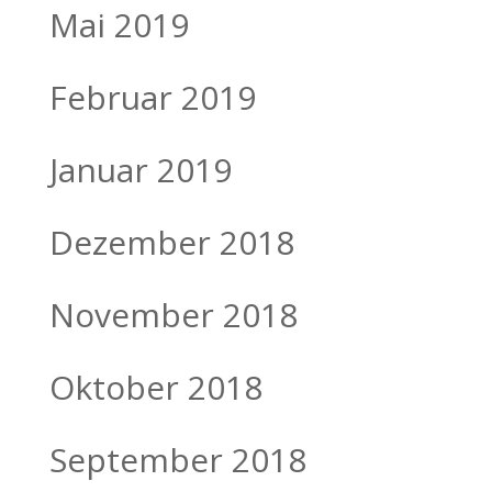
Mai 2019
Februar 2019
Januar 2019
Dezember 2018
November 2018
Oktober 2018
September 2018