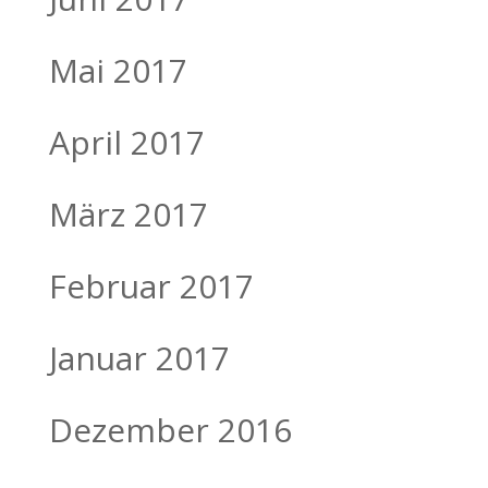
Mai 2017
April 2017
März 2017
Februar 2017
Januar 2017
Dezember 2016