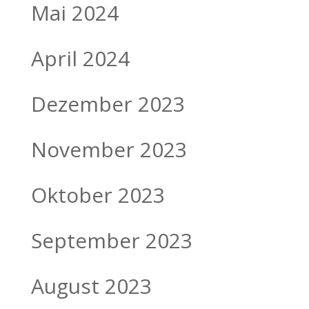
Mai 2024
April 2024
Dezember 2023
November 2023
Oktober 2023
September 2023
August 2023