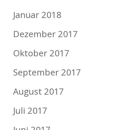
Januar 2018
Dezember 2017
Oktober 2017
September 2017
August 2017
Juli 2017
Juni 2017