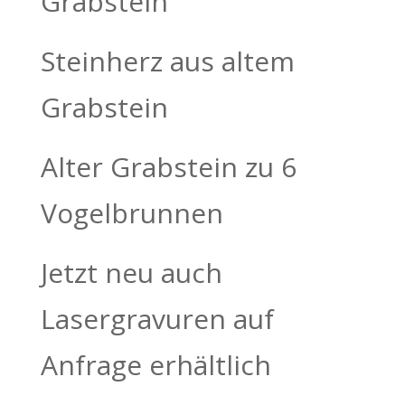
Grabstein
Steinherz aus altem
Grabstein
Alter Grabstein zu 6
Vogelbrunnen
Jetzt neu auch
Lasergravuren auf
Anfrage erhältlich