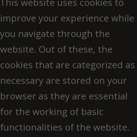
This website uses cookies to
improve your experience while
you navigate through the
website. Out of these, the
cookies that are categorized as
necessary are stored on your
browser as they are essential
for the working of basic
functionalities of the website.