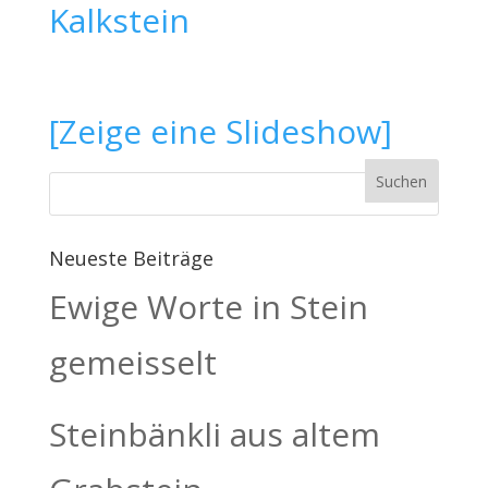
[Zeige eine Slideshow]
Neueste Beiträge
Ewige Worte in Stein
gemeisselt
Steinbänkli aus altem