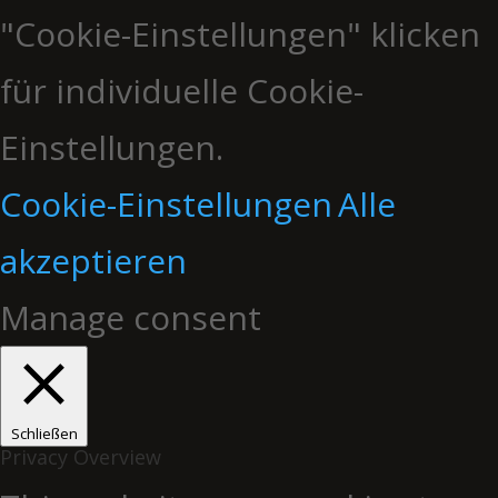
"Cookie-Einstellungen" klicken
für individuelle Cookie-
Einstellungen.
Cookie-Einstellungen
Alle
akzeptieren
Manage consent
Schließen
Privacy Overview