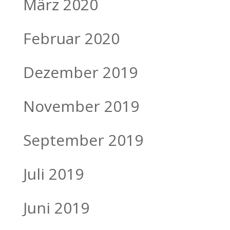
März 2020
Februar 2020
Dezember 2019
November 2019
September 2019
Juli 2019
Juni 2019