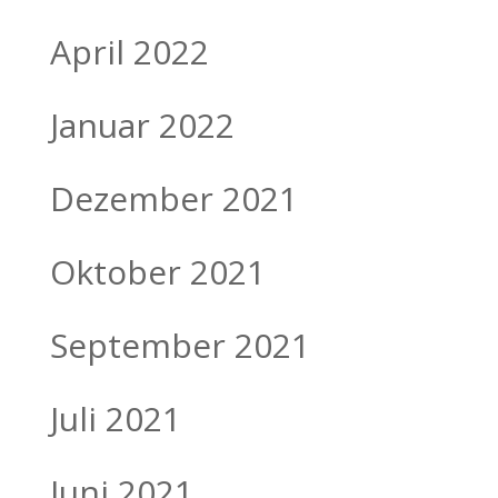
April 2022
Januar 2022
Dezember 2021
Oktober 2021
September 2021
Juli 2021
Juni 2021