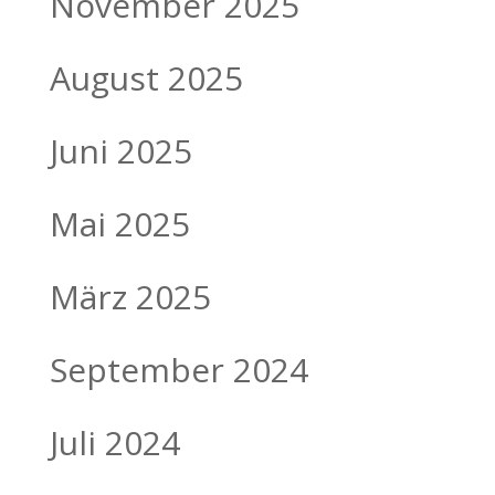
November 2025
August 2025
Juni 2025
Mai 2025
März 2025
September 2024
Juli 2024