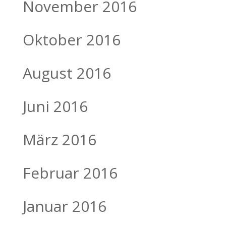
November 2016
Oktober 2016
August 2016
Juni 2016
März 2016
Februar 2016
Januar 2016