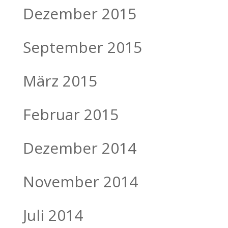
Dezember 2015
September 2015
März 2015
Februar 2015
Dezember 2014
November 2014
Juli 2014