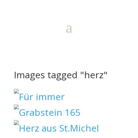
Images tagged "herz"