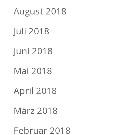
August 2018
Juli 2018
Juni 2018
Mai 2018
April 2018
März 2018
Februar 2018