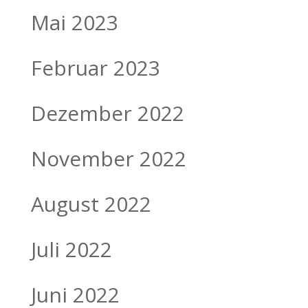
Mai 2023
Februar 2023
Dezember 2022
November 2022
August 2022
Juli 2022
Juni 2022