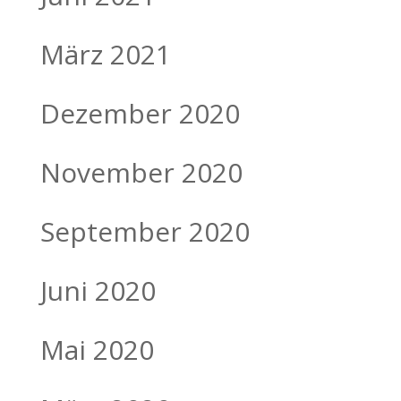
März 2021
Dezember 2020
November 2020
September 2020
Juni 2020
Mai 2020