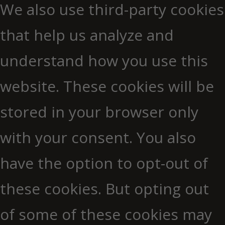
We also use third-party cookies
that help us analyze and
understand how you use this
website. These cookies will be
stored in your browser only
with your consent. You also
have the option to opt-out of
these cookies. But opting out
of some of these cookies may