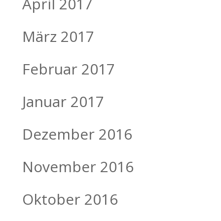
April 2017
März 2017
Februar 2017
Januar 2017
Dezember 2016
November 2016
Oktober 2016