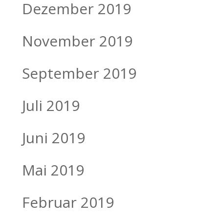
Dezember 2019
November 2019
September 2019
Juli 2019
Juni 2019
Mai 2019
Februar 2019