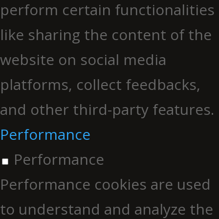
perform certain functionalities
like sharing the content of the
website on social media
platforms, collect feedbacks,
and other third-party features.
Performance
Performance
Performance cookies are used
to understand and analyze the