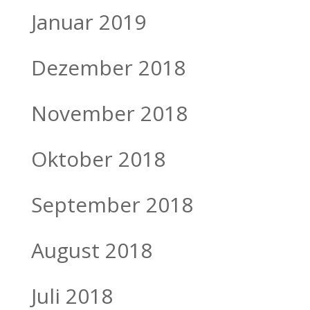
Januar 2019
Dezember 2018
November 2018
Oktober 2018
September 2018
August 2018
Juli 2018