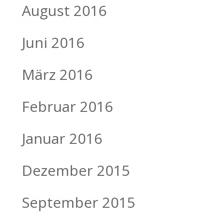
August 2016
Juni 2016
März 2016
Februar 2016
Januar 2016
Dezember 2015
September 2015