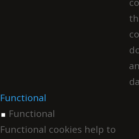
co
th
co
do
an
da
Functional
Functional
Functional cookies help to