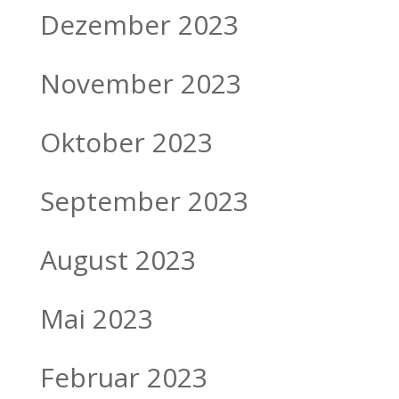
Dezember 2023
November 2023
Oktober 2023
September 2023
August 2023
Mai 2023
Februar 2023