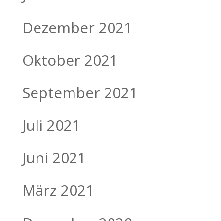
Dezember 2021
Oktober 2021
September 2021
Juli 2021
Juni 2021
März 2021