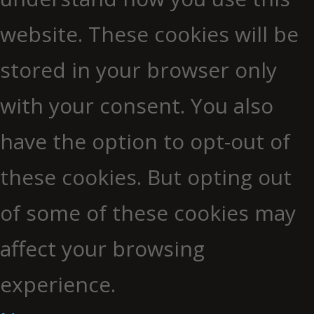
website. These cookies will be
stored in your browser only
with your consent. You also
have the option to opt-out of
these cookies. But opting out
of some of these cookies may
affect your browsing
experience.