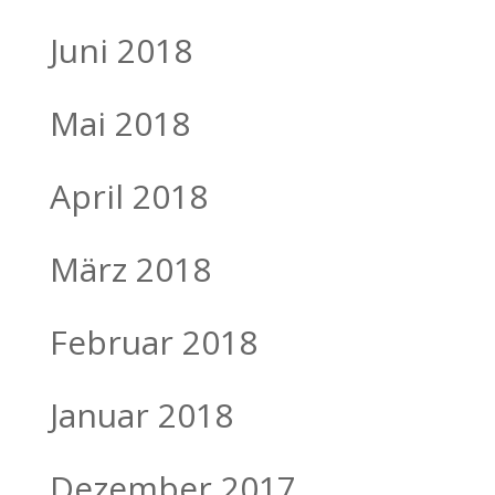
Juni 2018
Mai 2018
April 2018
März 2018
Februar 2018
Januar 2018
Dezember 2017