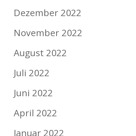
Dezember 2022
November 2022
August 2022
Juli 2022
Juni 2022
April 2022
Januar 2022