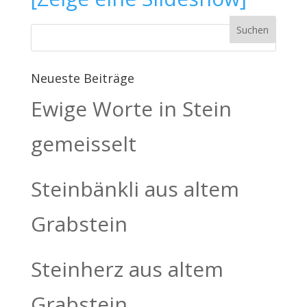
Neueste Beiträge
Ewige Worte in Stein
gemeisselt
Steinbänkli aus altem
Grabstein
Steinherz aus altem
Grabstein