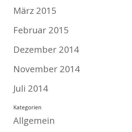
März 2015
Februar 2015
Dezember 2014
November 2014
Juli 2014
Kategorien
Allgemein