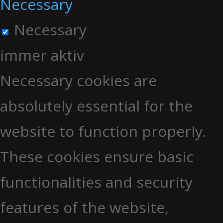
Necessary
Necessary
immer aktiv
Necessary cookies are
absolutely essential for the
website to function properly.
These cookies ensure basic
functionalities and security
features of the website,