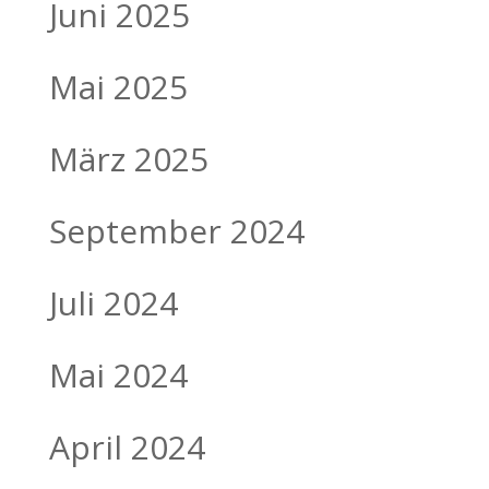
Juni 2025
Mai 2025
März 2025
September 2024
Juli 2024
Mai 2024
April 2024