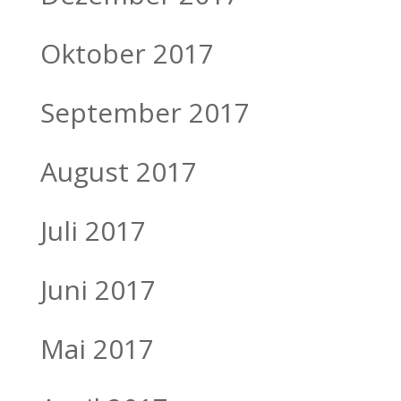
Oktober 2017
September 2017
August 2017
Juli 2017
Juni 2017
Mai 2017