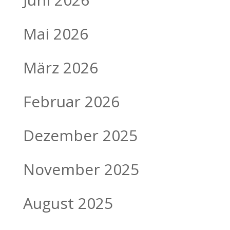
Mai 2026
März 2026
Februar 2026
Dezember 2025
November 2025
August 2025