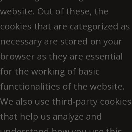
website. Out of these, the
cookies that are categorized as
necessary are stored on your
browser as they are essential
for the working of basic
functionalities of the website.
We also use third-party cookies
that help us analyze and
understand how you use this