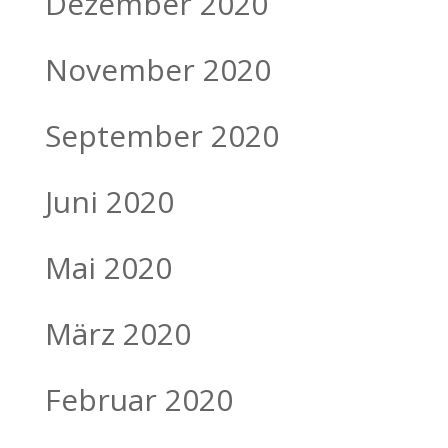
Dezember 2020
November 2020
September 2020
Juni 2020
Mai 2020
März 2020
Februar 2020