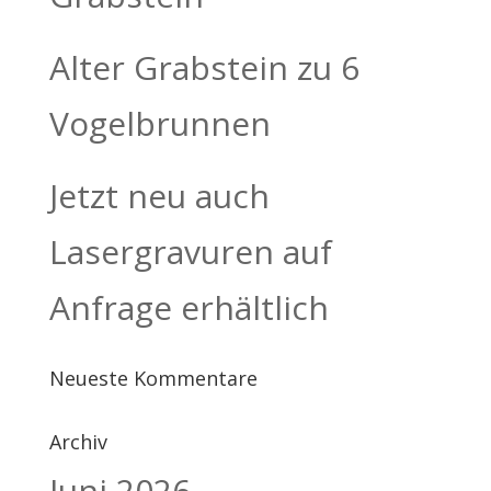
Alter Grabstein zu 6
Vogelbrunnen
Jetzt neu auch
Lasergravuren auf
Anfrage erhältlich
Neueste Kommentare
Archiv
Juni 2026