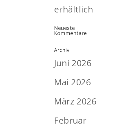
erhältlich
Neueste
Kommentare
Archiv
Juni 2026
Mai 2026
März 2026
Februar