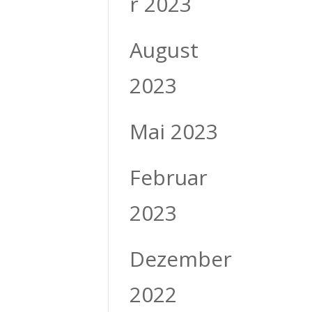
r 2023
August
2023
Mai 2023
Februar
2023
Dezember
2022