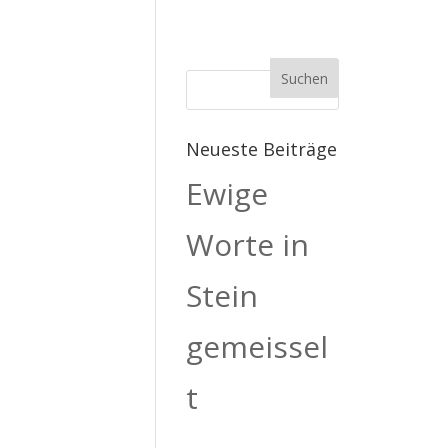
Neueste Beiträge
Ewige
Worte in
Stein
gemeissel
t