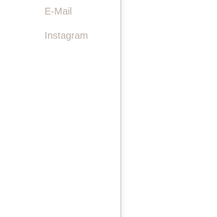

E-Mail
Instagram