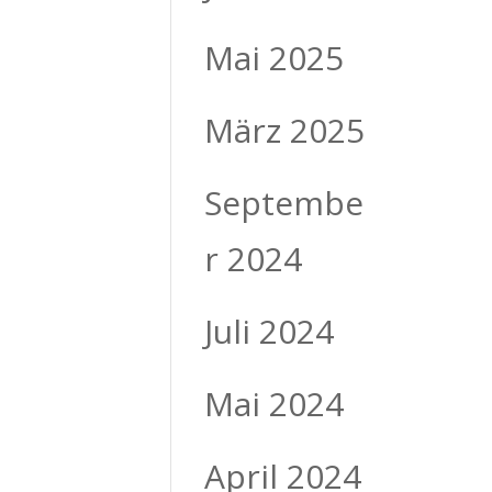
Mai 2025
März 2025
Septembe
r 2024
Juli 2024
Mai 2024
April 2024