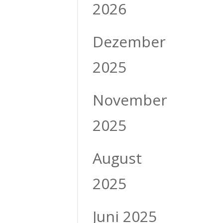
2026
Dezember
2025
November
2025
August
2025
Juni 2025