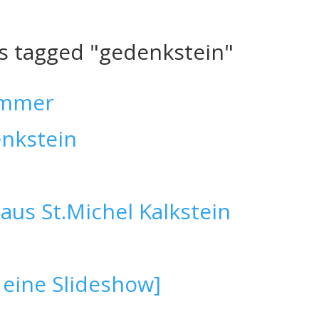
s tagged "gedenkstein"
 eine Slideshow]