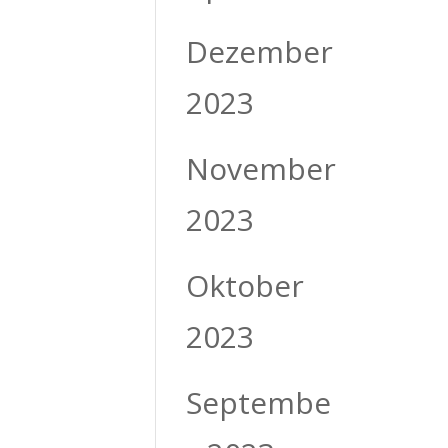
Dezember
2023
November
2023
Oktober
2023
Septembe