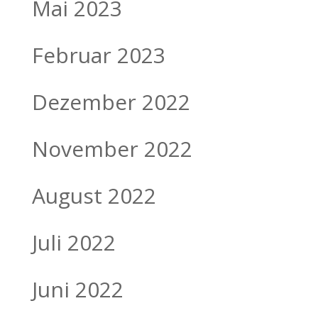
Mai 2023
Februar 2023
Dezember 2022
November 2022
August 2022
Juli 2022
Juni 2022