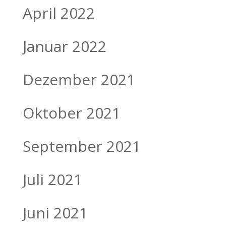
April 2022
Januar 2022
Dezember 2021
Oktober 2021
September 2021
Juli 2021
Juni 2021