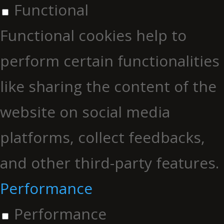
Functional
Functional cookies help to
perform certain functionalities
like sharing the content of the
website on social media
platforms, collect feedbacks,
and other third-party features.
Performance
Performance