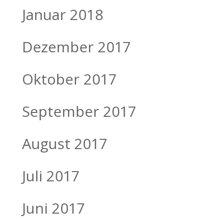
Januar 2018
Dezember 2017
Oktober 2017
September 2017
August 2017
Juli 2017
Juni 2017