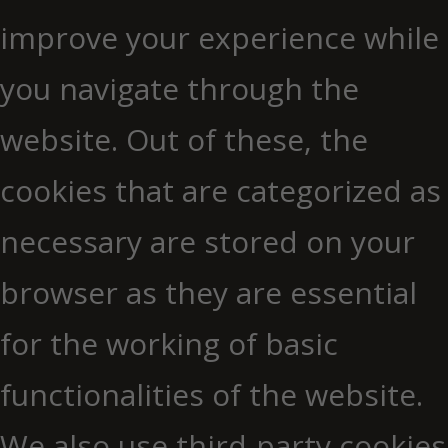
improve your experience while
you navigate through the
website. Out of these, the
cookies that are categorized as
necessary are stored on your
browser as they are essential
for the working of basic
functionalities of the website.
We also use third-party cookies