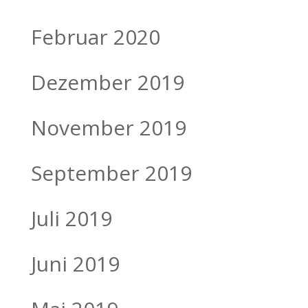
Februar 2020
Dezember 2019
November 2019
September 2019
Juli 2019
Juni 2019