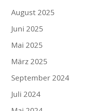
August 2025
Juni 2025
Mai 2025
März 2025
September 2024
Juli 2024
Mai 2024