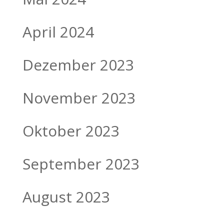
April 2024
Dezember 2023
November 2023
Oktober 2023
September 2023
August 2023