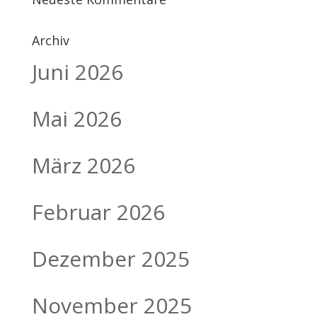
Archiv
Juni 2026
Mai 2026
März 2026
Februar 2026
Dezember 2025
November 2025