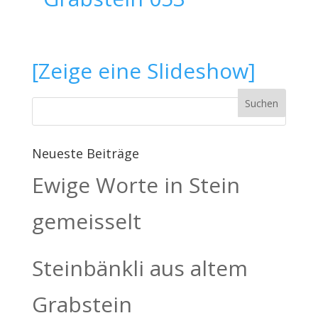
[Zeige eine Slideshow]
Neueste Beiträge
Ewige Worte in Stein
gemeisselt
Steinbänkli aus altem
Grabstein