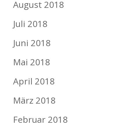
August 2018
Juli 2018
Juni 2018
Mai 2018
April 2018
März 2018
Februar 2018