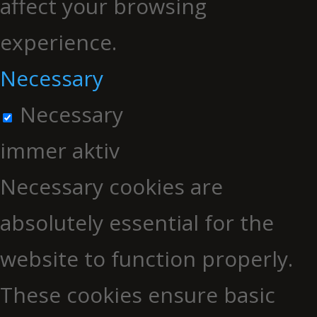
affect your browsing
experience.
Necessary
Necessary
immer aktiv
Necessary cookies are
absolutely essential for the
website to function properly.
These cookies ensure basic