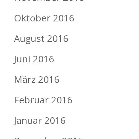
Oktober 2016
August 2016
Juni 2016
März 2016
Februar 2016
Januar 2016