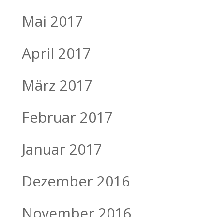
Mai 2017
April 2017
März 2017
Februar 2017
Januar 2017
Dezember 2016
November 2016