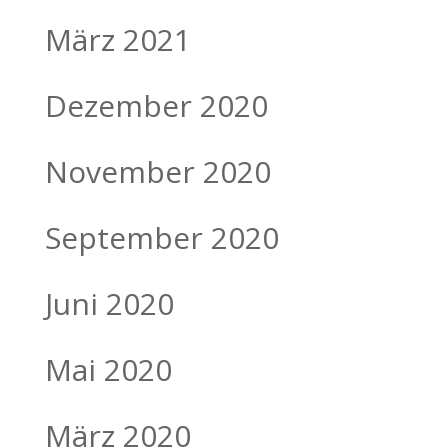
März 2021
Dezember 2020
November 2020
September 2020
Juni 2020
Mai 2020
März 2020