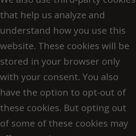
that help us analyze and
understand how you use this
website. These cookies will be
stored in your browser only
with your consent. You also
have the option to opt-out of
these cookies. But opting out
of some of these cookies may