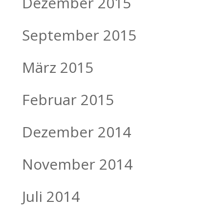
Dezember 2015
September 2015
März 2015
Februar 2015
Dezember 2014
November 2014
Juli 2014