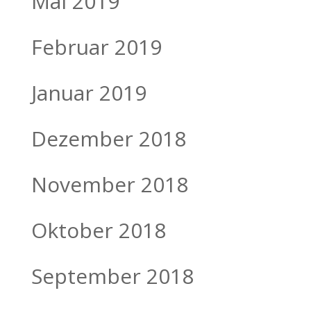
Mai 2019
Februar 2019
Januar 2019
Dezember 2018
November 2018
Oktober 2018
September 2018