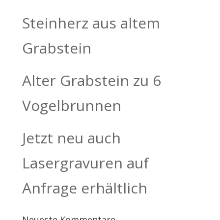
Steinherz aus altem
Grabstein
Alter Grabstein zu 6
Vogelbrunnen
Jetzt neu auch
Lasergravuren auf
Anfrage erhältlich
Neueste Kommentare