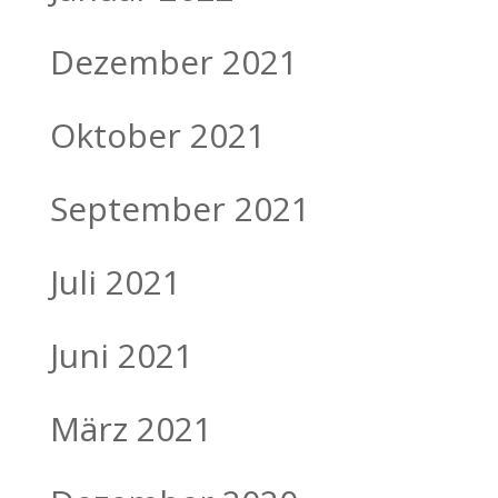
Dezember 2021
Oktober 2021
September 2021
Juli 2021
Juni 2021
März 2021