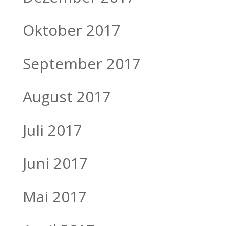
Oktober 2017
September 2017
August 2017
Juli 2017
Juni 2017
Mai 2017