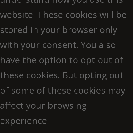
website. These cookies will be
stored in your browser only
with your consent. You also
have the option to opt-out of
these cookies. But opting out
of some of these cookies may
affect your browsing
experience.