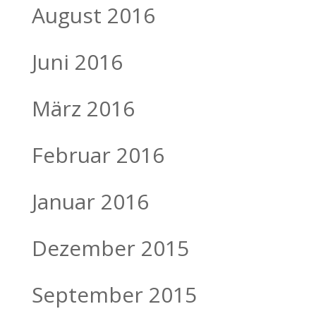
August 2016
Juni 2016
März 2016
Februar 2016
Januar 2016
Dezember 2015
September 2015