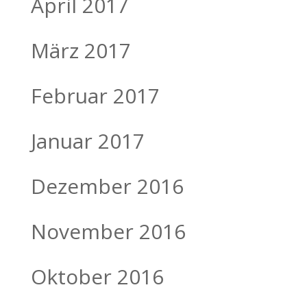
April 2017
März 2017
Februar 2017
Januar 2017
Dezember 2016
November 2016
Oktober 2016