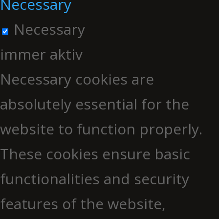
Necessary
Necessary
immer aktiv
Necessary cookies are
absolutely essential for the
website to function properly.
These cookies ensure basic
functionalities and security
features of the website,