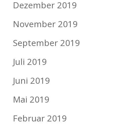
Dezember 2019
November 2019
September 2019
Juli 2019
Juni 2019
Mai 2019
Februar 2019