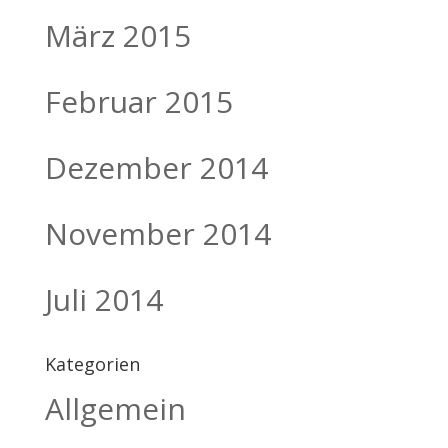
März 2015
Februar 2015
Dezember 2014
November 2014
Juli 2014
Kategorien
Allgemein