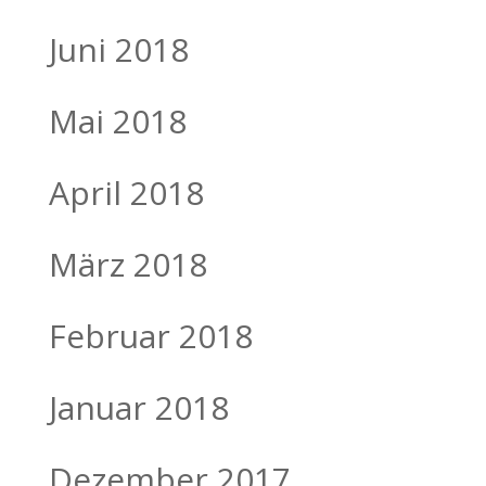
Juni 2018
Mai 2018
April 2018
März 2018
Februar 2018
Januar 2018
Dezember 2017