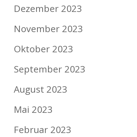
Dezember 2023
November 2023
Oktober 2023
September 2023
August 2023
Mai 2023
Februar 2023