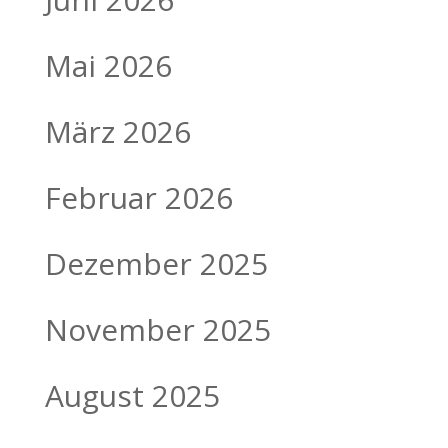
Mai 2026
März 2026
Februar 2026
Dezember 2025
November 2025
August 2025