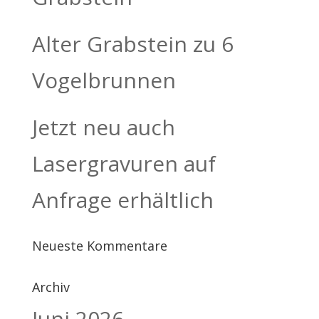
Alter Grabstein zu 6
Vogelbrunnen
Jetzt neu auch
Lasergravuren auf
Anfrage erhältlich
Neueste Kommentare
Archiv
Juni 2026