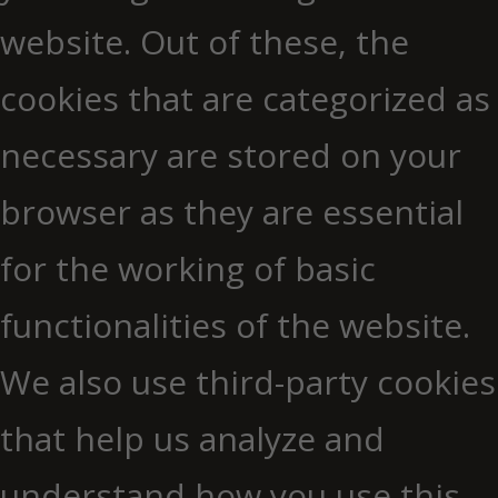
website. Out of these, the
cookies that are categorized as
necessary are stored on your
browser as they are essential
for the working of basic
functionalities of the website.
We also use third-party cookies
that help us analyze and
understand how you use this