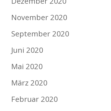
Dezember 2020
November 2020
September 2020
Juni 2020
Mai 2020
März 2020
Februar 2020