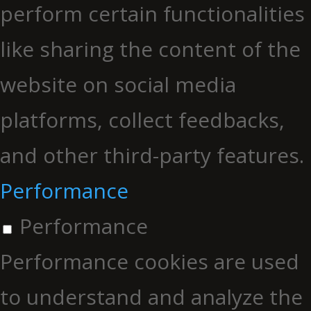
perform certain functionalities
like sharing the content of the
website on social media
platforms, collect feedbacks,
and other third-party features.
Performance
Performance
Performance cookies are used
to understand and analyze the