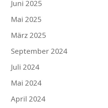
Juni 2025
Mai 2025
März 2025
September 2024
Juli 2024
Mai 2024
April 2024