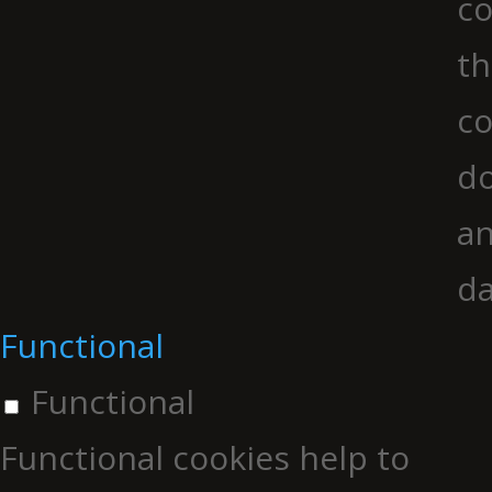
co
th
co
do
an
da
Functional
Functional
Functional cookies help to