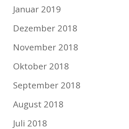
Januar 2019
Dezember 2018
November 2018
Oktober 2018
September 2018
August 2018
Juli 2018