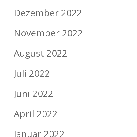
Dezember 2022
November 2022
August 2022
Juli 2022
Juni 2022
April 2022
Januar 2022