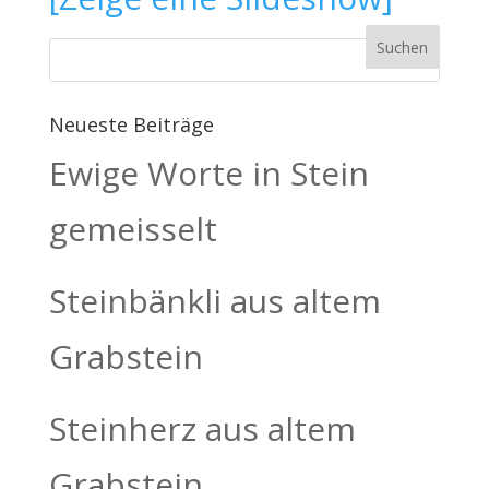
Neueste Beiträge
Ewige Worte in Stein
gemeisselt
Steinbänkli aus altem
Grabstein
Steinherz aus altem
Grabstein