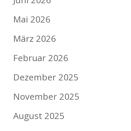
Mai 2026
März 2026
Februar 2026
Dezember 2025
November 2025
August 2025