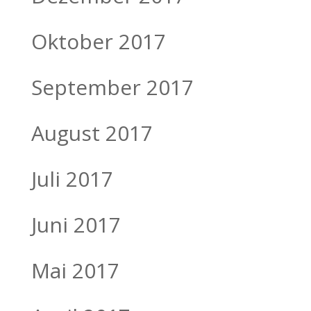
Oktober 2017
September 2017
August 2017
Juli 2017
Juni 2017
Mai 2017