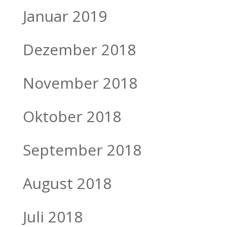
Januar 2019
Dezember 2018
November 2018
Oktober 2018
September 2018
August 2018
Juli 2018