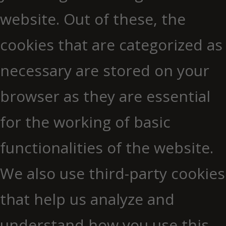
website. Out of these, the
cookies that are categorized as
necessary are stored on your
browser as they are essential
for the working of basic
functionalities of the website.
We also use third-party cookies
that help us analyze and
understand how you use this