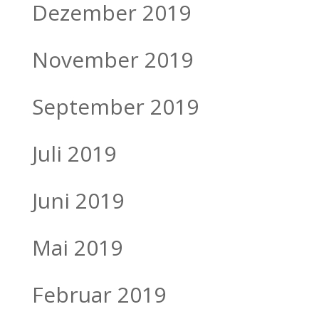
Dezember 2019
November 2019
September 2019
Juli 2019
Juni 2019
Mai 2019
Februar 2019