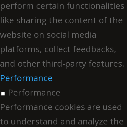
perform certain functionalities
like sharing the content of the
website on social media
platforms, collect feedbacks,
and other third-party features.
Performance
Performance
Performance cookies are used
to understand and analyze the