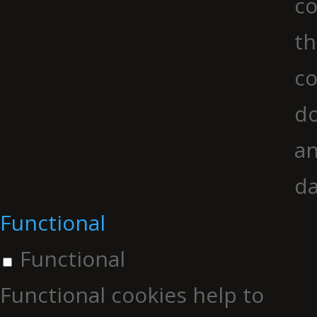
co
th
co
do
an
da
Functional
Functional
Functional cookies help to