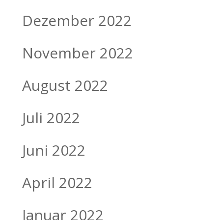
Dezember 2022
November 2022
August 2022
Juli 2022
Juni 2022
April 2022
Januar 2022