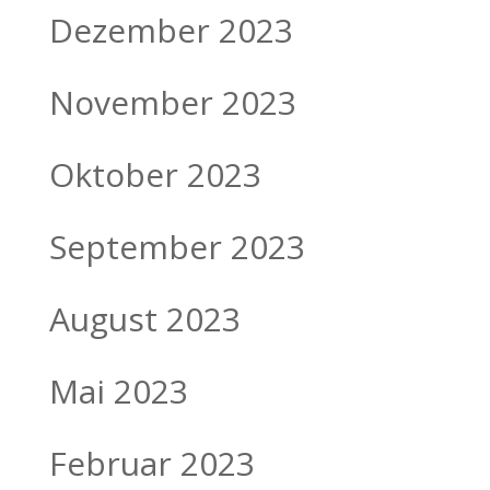
Dezember 2023
November 2023
Oktober 2023
September 2023
August 2023
Mai 2023
Februar 2023