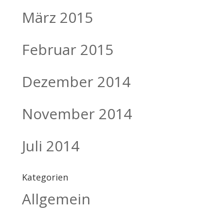
März 2015
Februar 2015
Dezember 2014
November 2014
Juli 2014
Kategorien
Allgemein