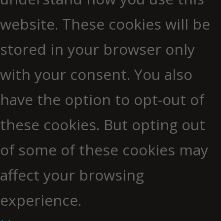
website. These cookies will be
stored in your browser only
with your consent. You also
have the option to opt-out of
these cookies. But opting out
of some of these cookies may
affect your browsing
experience.