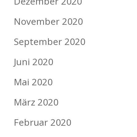
Dezember 2020
November 2020
September 2020
Juni 2020
Mai 2020
März 2020
Februar 2020