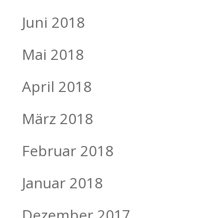
Juni 2018
Mai 2018
April 2018
März 2018
Februar 2018
Januar 2018
Dezember 2017