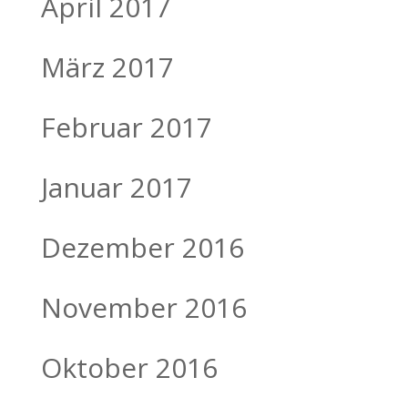
April 2017
März 2017
Februar 2017
Januar 2017
Dezember 2016
November 2016
Oktober 2016