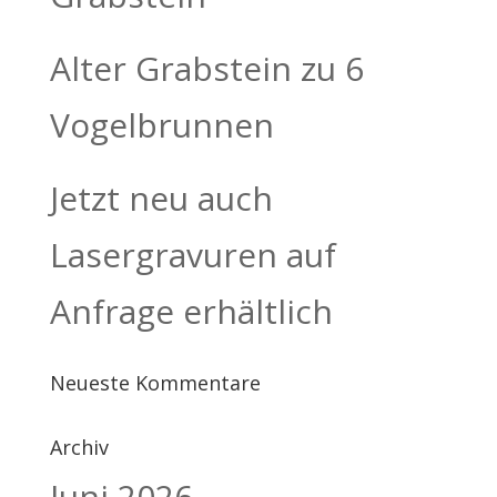
Alter Grabstein zu 6
Vogelbrunnen
Jetzt neu auch
Lasergravuren auf
Anfrage erhältlich
Neueste Kommentare
Archiv
Juni 2026