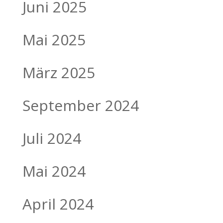
Juni 2025
Mai 2025
März 2025
September 2024
Juli 2024
Mai 2024
April 2024