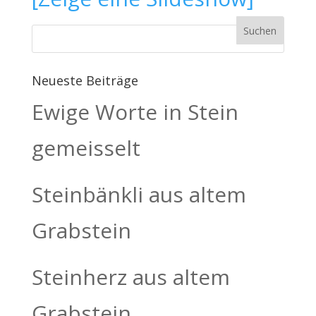
Neueste Beiträge
Ewige Worte in Stein
gemeisselt
Steinbänkli aus altem
Grabstein
Steinherz aus altem
Grabstein