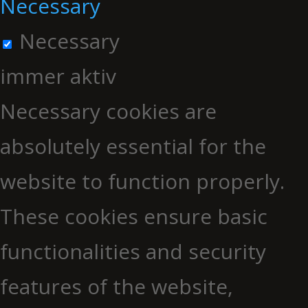
Necessary
Necessary
immer aktiv
Necessary cookies are
absolutely essential for the
website to function properly.
These cookies ensure basic
functionalities and security
features of the website,