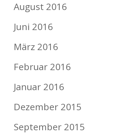
August 2016
Juni 2016
März 2016
Februar 2016
Januar 2016
Dezember 2015
September 2015