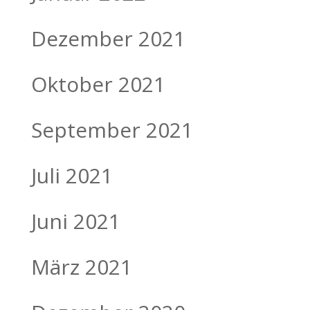
Dezember 2021
Oktober 2021
September 2021
Juli 2021
Juni 2021
März 2021