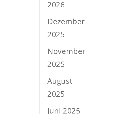
2026
Dezember
2025
November
2025
August
2025
Juni 2025