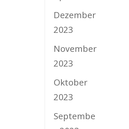
Dezember
2023
November
2023
Oktober
2023
Septembe