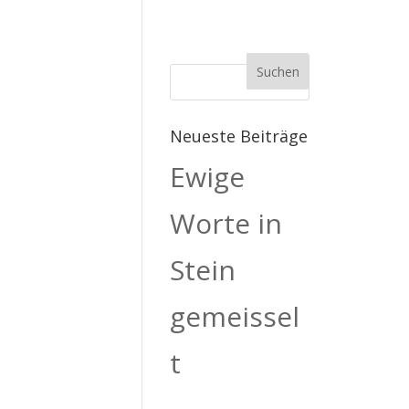
Neueste Beiträge
Ewige
Worte in
Stein
gemeissel
t