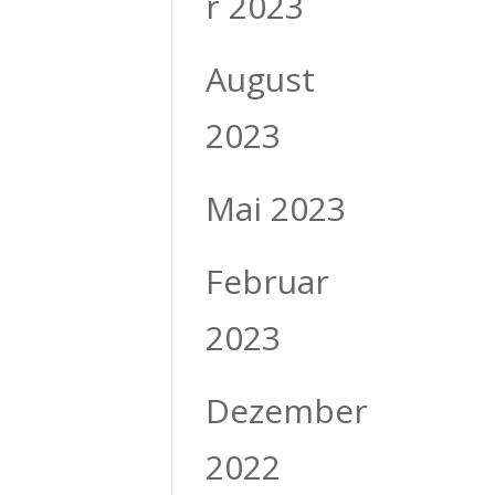
r 2023
August
2023
Mai 2023
Februar
2023
Dezember
2022