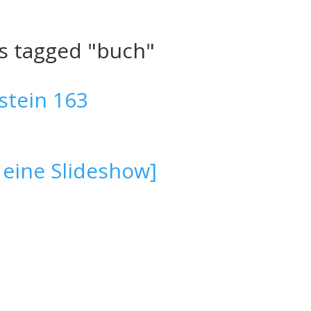
s tagged "buch"
 eine Slideshow]