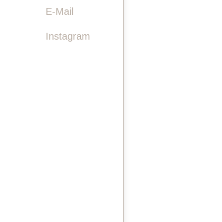

E-Mail
Instagram