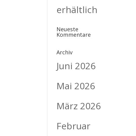
erhältlich
Neueste
Kommentare
Archiv
Juni 2026
Mai 2026
März 2026
Februar