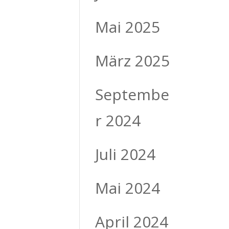
Mai 2025
März 2025
Septembe
r 2024
Juli 2024
Mai 2024
April 2024