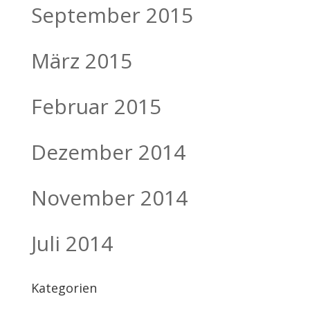
September 2015
März 2015
Februar 2015
Dezember 2014
November 2014
Juli 2014
Kategorien