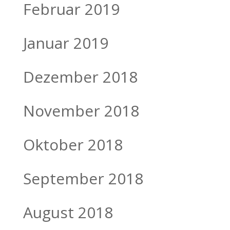
Februar 2019
Januar 2019
Dezember 2018
November 2018
Oktober 2018
September 2018
August 2018