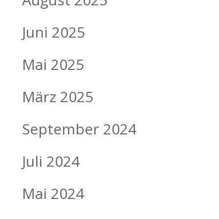
Juni 2025
Mai 2025
März 2025
September 2024
Juli 2024
Mai 2024