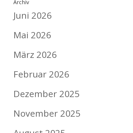
Archiv
Juni 2026
Mai 2026
März 2026
Februar 2026
Dezember 2025
November 2025
August 2025