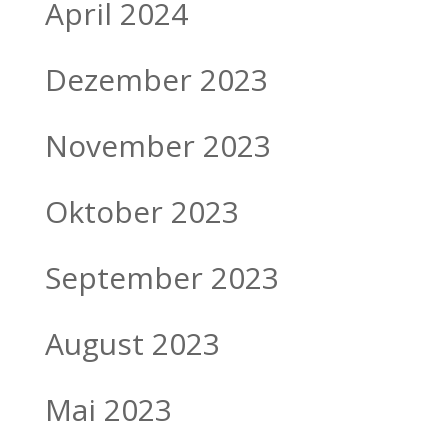
April 2024
Dezember 2023
November 2023
Oktober 2023
September 2023
August 2023
Mai 2023