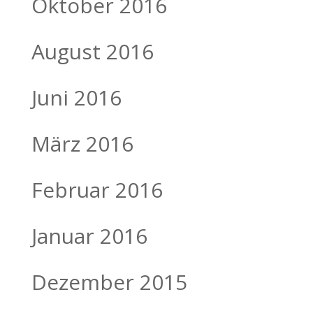
Oktober 2016
August 2016
Juni 2016
März 2016
Februar 2016
Januar 2016
Dezember 2015