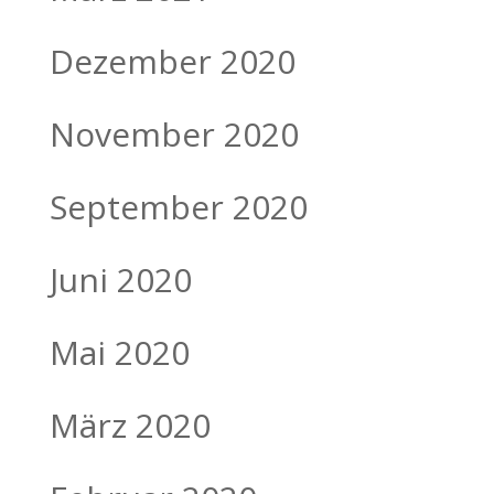
Dezember 2020
November 2020
September 2020
Juni 2020
Mai 2020
März 2020