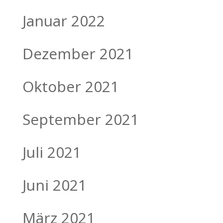
Januar 2022
Dezember 2021
Oktober 2021
September 2021
Juli 2021
Juni 2021
März 2021