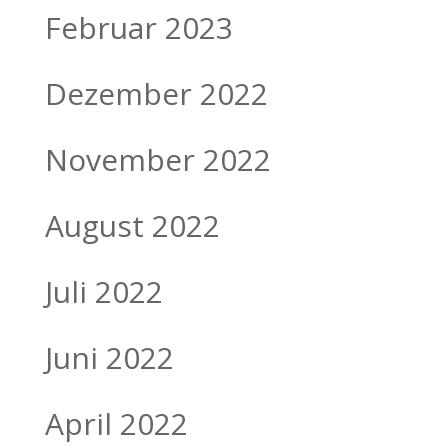
Februar 2023
Dezember 2022
November 2022
August 2022
Juli 2022
Juni 2022
April 2022